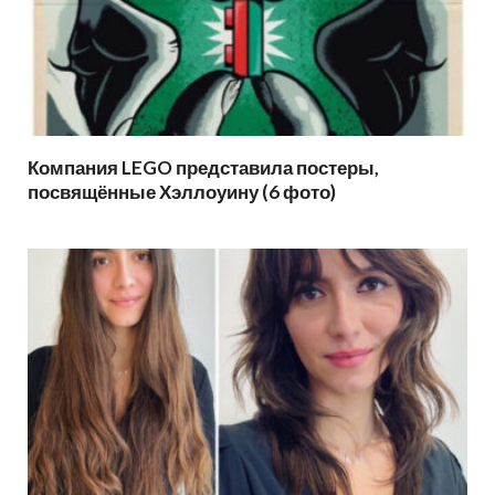
Компания LEGO представила постеры,
посвящённые Хэллоуину (6 фото)