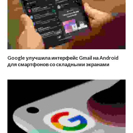
Google улучшила интерфейс Gmail на Android
для смартфонов со складными экранами