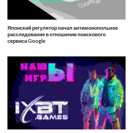
Японский регулятор начал антимонопольное
расследование в отношении поискового
сервиса Google