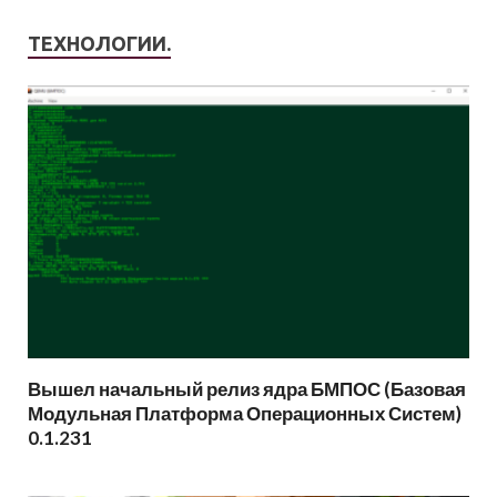
ТЕХНОЛОГИИ.
Вышел начальный релиз ядра БМПОС (Базовая
Модульная Платформа Операционных Систем)
0.1.231