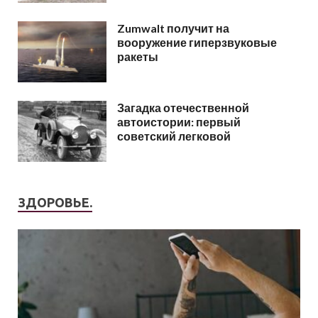
Zumwalt получит на
вооружение гиперзвуковые
ракеты
Загадка отечественной
автоистории: первый
советский легковой
ЗДОРОВЬЕ.