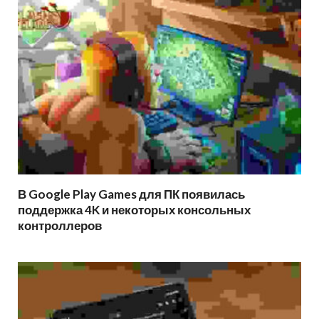
В Google Play Games для ПК появилась
поддержка 4K и некоторых консольных
контроллеров