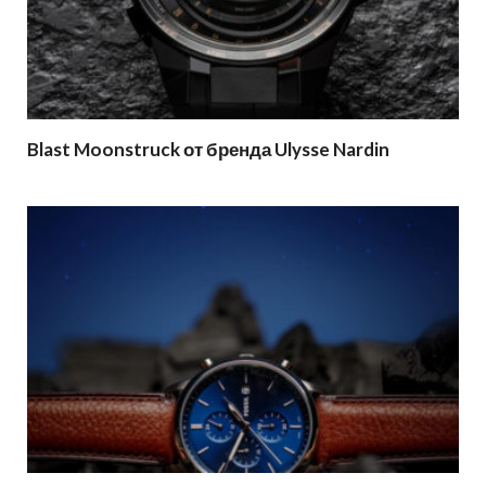
Blast Moonstruck от бренда Ulysse Nardin