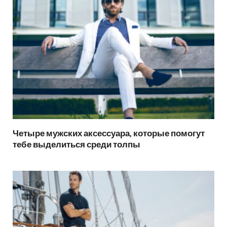
Четыре мужских аксессуара, которые помогут
тебе выделиться среди толпы