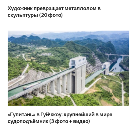
Художник превращает металлолом в
скульптуры (20 фото)
«Гупитань» в Гуйчжоу: крупнейший в мире
судоподъёмник (3 фото + видео)