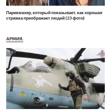
Парикмахер, который показывает, как хорошая
стрижка преображает людей (23 фото)
АРМИЯ.