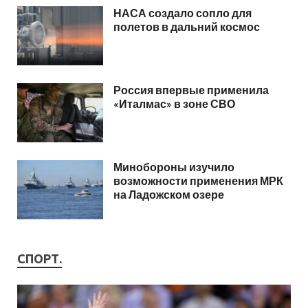
НАСА создало сопло для
полетов в дальний космос
Россия впервые применила
«Италмас» в зоне СВО
Минобороны изучило
возможности применения МРК
на Ладожском озере
СПОРТ.