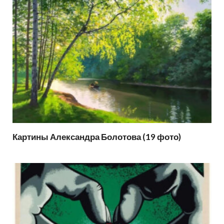
Картины Александра Болотова (19 фото)