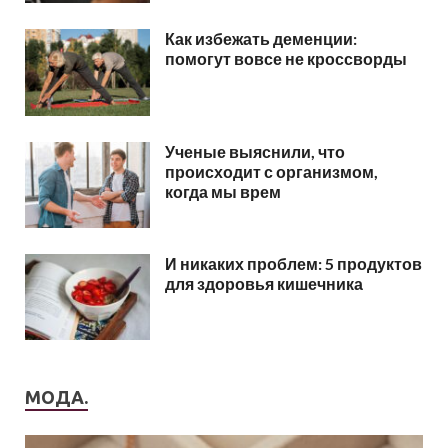
Как избежать деменции:
помогут вовсе не кроссворды
Ученые выяснили, что
происходит с организмом,
когда мы врем
И никаких проблем: 5 продуктов
для здоровья кишечника
МОДА.