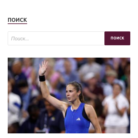
ПОИСК