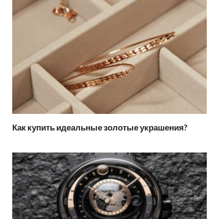
Как купить идеальные золотые украшения?