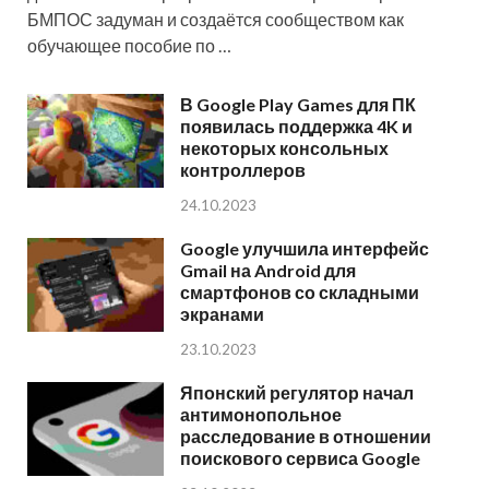
БМПОС задуман и создаётся сообществом как
обучающее пособие по …
В Google Play Games для ПК
появилась поддержка 4K и
некоторых консольных
контроллеров
24.10.2023
Google улучшила интерфейс
Gmail на Android для
смартфонов со складными
экранами
23.10.2023
Японский регулятор начал
антимонопольное
расследование в отношении
поискового сервиса Google