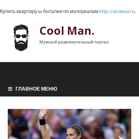
Купить квартиру ы Анталии по материалам
http://akdeniz.ru
.
Cool Man.
Мужской развлекательный портал.
ГЛАВНОЕ МЕНЮ