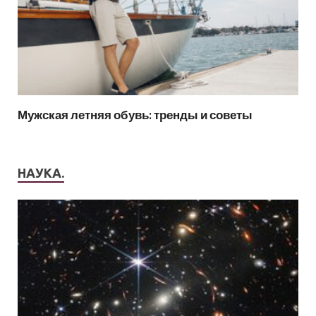
Мужская летняя обувь: тренды и советы
НАУКА.