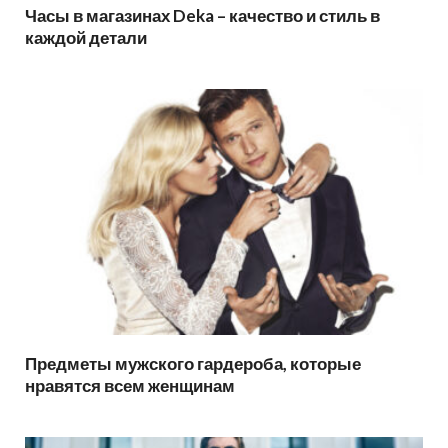
Часы в магазинах Deka – качество и стиль в
каждой детали
Предметы мужского гардероба, которые
нравятся всем женщинам