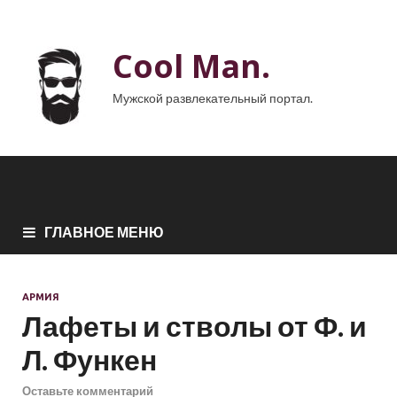
Cool Man.
Мужской развлекательный портал.
ГЛАВНОЕ МЕНЮ
АРМИЯ
Лафеты и стволы от Ф. и
Л. Функен
Оставьте комментарий