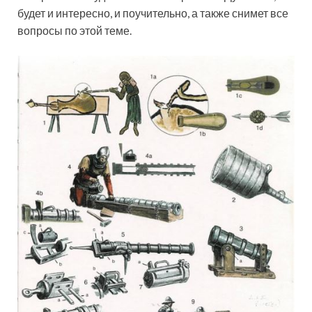
будет и интересно, и поучительно, а также снимет все
вопросы по этой теме.