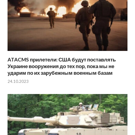
ATACMS прилетели: США будут поставлять
Украине вооружения до тех пор, пока мы не
ударим по их зарубежным военным базам
24.10.2023