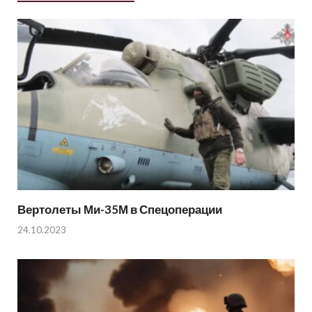
Вертолеты Ми-35М в Спецоперации
24.10.2023