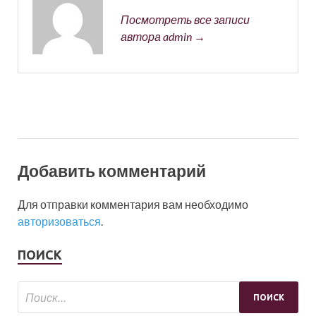
Посмотреть все записи
автора admin →
Добавить комментарий
Для отправки комментария вам необходимо
авторизоваться
.
ПОИСК