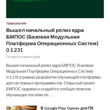
ТЕХНОЛОГИИ
Вышел начальный релиз ядра
БМПОС (Базовая Модульная
Платформа Операционных Систем)
0.1.231
Оставьте комментарий
Вышел начальный релиз ядра БМПОС (Базовая
Модульная Платформа Операционных Систем)
0.1.231 в рамках разработки обучающей платформы
для системных программистов. Открытый проект
БМПОС задуман и создаётся сообществом как
обучающее пособие по …
В Google Play Games для ПК