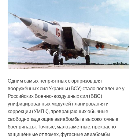
Одним самых неприятных сюрпризов для
вооружённых сил Украины (ВСУ) стало появление у
Российских Военно-воздушных сил (ВВС)
унифицированных модулей планирования и
коррекции (УМПК), превращающих обычные
свободнопадающие авиабомбы в высокоточные
боеприпасы. Точные, малозаметные, прекрасно
защищённые от помех, фугасные авиабомбы