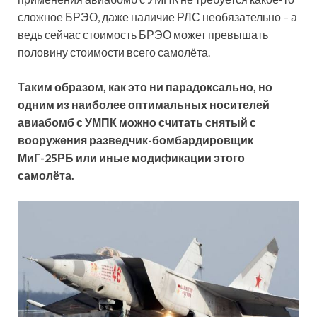
сложное БРЭО, даже наличие РЛС необязательно – а
ведь сейчас стоимость БРЭО может превышать
половину стоимости всего самолёта.
Таким образом, как это ни парадоксально, но
одним из наиболее оптимальных носителей
авиабомб с УМПК можно считать снятый с
вооружения разведчик-бомбардировщик
МиГ-25РБ или иные модификации этого
самолёта.