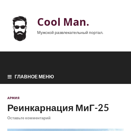
Cool Man.
Мужской развлекательный портал.
ГЛАВНОЕ МЕНЮ
АРМИЯ
Реинкарнация МиГ-25
Оставьте комментарий