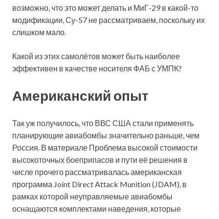
возможно, что это может делать и МиГ-29 в какой-то
модификации, Су-57 не рассматриваем, поскольку их
слишком мало.
Какой из этих самолётов может быть наиболее
эффективен в качестве носителя ФАБ с УМПК?
Американский опыт
Так уж получилось, что ВВС США стали применять
планирующие авиабомбы значительно раньше, чем
Россия. В материале Проблема высокой стоимости
высокоточных боеприпасов и пути её решения в
числе прочего рассматривалась американская
программа Joint Direct Attack Munition (JDAM), в
рамках которой неуправляемые авиабомбы
оснащаются комплектами наведения, которые