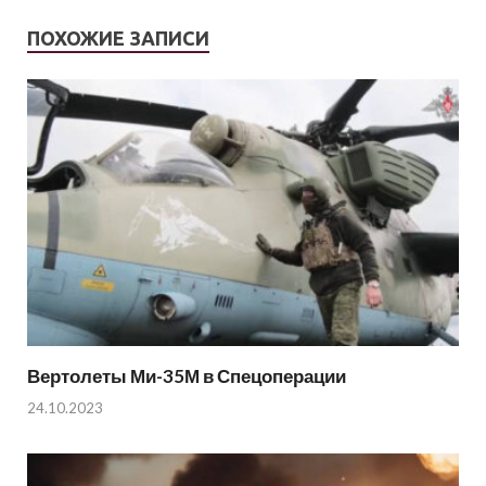
ПОХОЖИЕ ЗАПИСИ
Вертолеты Ми-35М в Спецоперации
24.10.2023