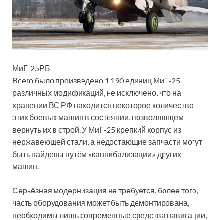
МиГ-25РБ
Всего было произведено 1 190 единиц МиГ-25
различных модификаций, не исключено, что на
хранении ВС РФ находится некоторое количество
этих боевых машин в состоянии, позволяющем
вернуть их в строй. У МиГ-25 крепкий корпус из
нержавеющей стали, а недостающие запчасти могут
быть найдены путём «каннибализации» других
машин.
Серьёзная модернизация не требуется, более того,
часть оборудования может быть демонтирована,
необходимы лишь современные средства навигации,