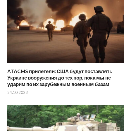
ATACMS прилетели: США будут поставлять
Украине вооружения до тех пор, пока мы не
ударим по их зарубежным военным базам
24.10.2023