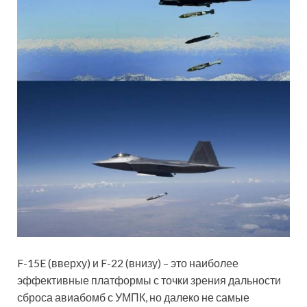
F-15E (вверху) и F-22 (внизу) – это наиболее
эффективные платформы с точки зрения дальности
сброса авиабомб с УМПК, но далеко не самые