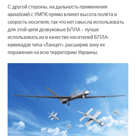
С другой стороны, на дальность применения
авиабомб с УМПК прямо влияет высота полёта и
скорость носителя, так что нет смысла использовать
для этой цели дозвуковые БПЛА – лучше
использовать их в качестве носителей БПЛА-
камикадзе типа «Ланцет», расширив зону их
поражения на всю территорию Украины.