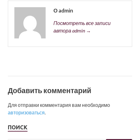
О admin
Посмотреть все записи
автора admin →
Добавить комментарий
Для отправки комментария вам необходимо
авторизоваться
.
ПОИСК