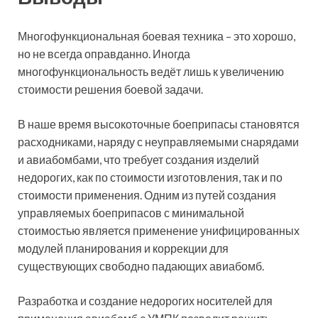
Многофункциональная боевая техника – это хорошо,
но не всегда оправданно. Иногда
многофункциональность ведёт лишь к увеличению
стоимости решения боевой задачи.
В наше время высокоточные боеприпасы становятся
расходниками, наряду с неуправляемыми снарядами
и авиабомбами, что требует создания изделий
недорогих, как по стоимости изготовления, так и по
стоимости применения. Одним из путей создания
управляемых боеприпасов с минимальной
стоимостью является применение унифицированных
модулей планирования и коррекции для
существующих свободно падающих авиабомб.
Разработка и создание недорогих носителей для