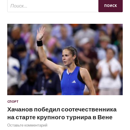
СПОРТ
Хачанов победил соотечественника
на старте крупного турнира в Вене
Оставьте комментарий