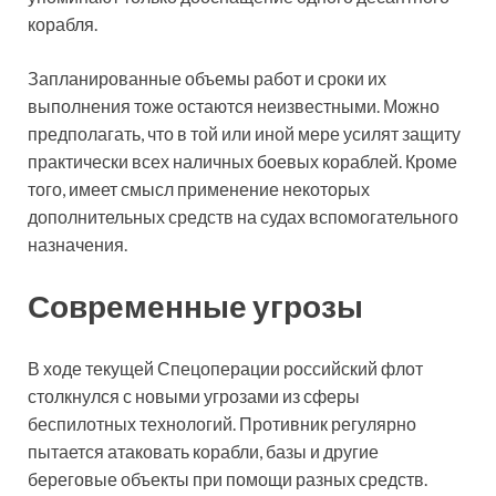
корабля.
Запланированные объемы работ и сроки их
выполнения тоже остаются неизвестными. Можно
предполагать, что в той или иной мере усилят защиту
практически всех наличных боевых кораблей. Кроме
того, имеет смысл применение некоторых
дополнительных средств на судах вспомогательного
назначения.
Современные угрозы
В ходе текущей Спецоперации российский флот
столкнулся с новыми угрозами из сферы
беспилотных технологий. Противник регулярно
пытается атаковать корабли, базы и другие
береговые объекты при помощи разных средств.