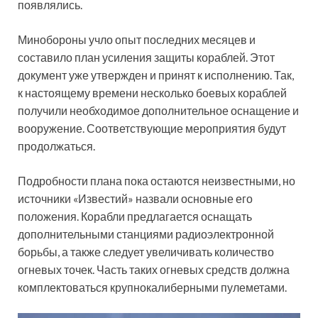
появлялись.
Минобороны учло опыт последних месяцев и
составило план усиления защиты кораблей. Этот
документ уже утвержден и принят к исполнению. Так,
к настоящему времени несколько боевых кораблей
получили необходимое дополнительное оснащение и
вооружение. Соответствующие мероприятия будут
продолжаться.
Подробности плана пока остаются неизвестными, но
источники «Известий» назвали основные его
положения. Корабли предлагается оснащать
дополнительными станциями радиоэлектронной
борьбы, а также следует увеличивать количество
огневых точек. Часть таких огневых средств должна
комплектоваться крупнокалиберными пулеметами.