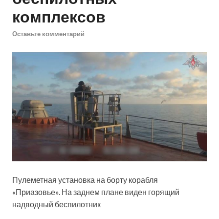
комплексов
Оставьте комментарий
Пулеметная установка на борту корабля
«Приазовье». На заднем плане виден горящий
надводный беспилотник