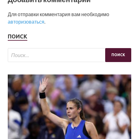
Для отправки комментария вам необходимо
авторизоваться
.
ПОИСК