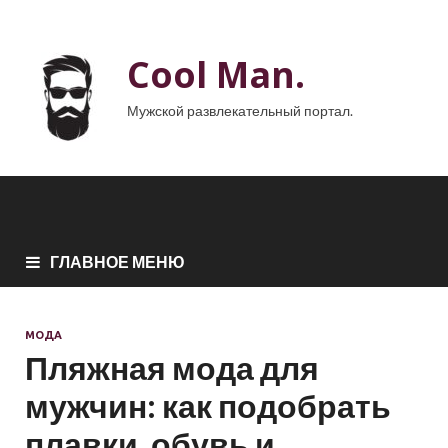
Cool Man.
Мужской развлекательный портал.
ГЛАВНОЕ МЕНЮ
МОДА
Пляжная мода для
мужчин: как подобрать
плавки, обувь и