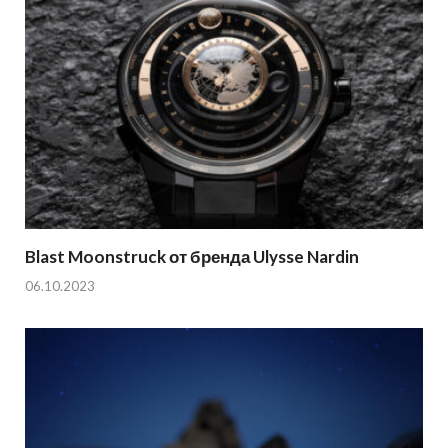
Blast Moonstruck от бренда Ulysse Nardin
06.10.2023