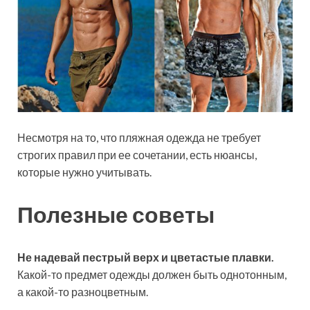
Несмотря на то, что пляжная одежда не требует
строгих правил при ее сочетании, есть нюансы,
которые нужно учитывать.
Полезные советы
Не надевай пестрый верх и цветастые плавки.
Какой-то предмет одежды должен быть однотонным,
а какой-то разноцветным.