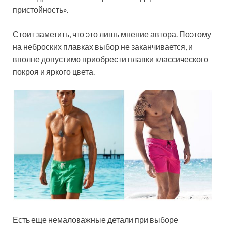
пристойность».
Стоит заметить, что это лишь мнение автора. Поэтому
на неброских плавках выбор не заканчивается, и
вполне допустимо приобрести плавки классического
покроя и яркого цвета.
Есть еще немаловажные детали при выборе