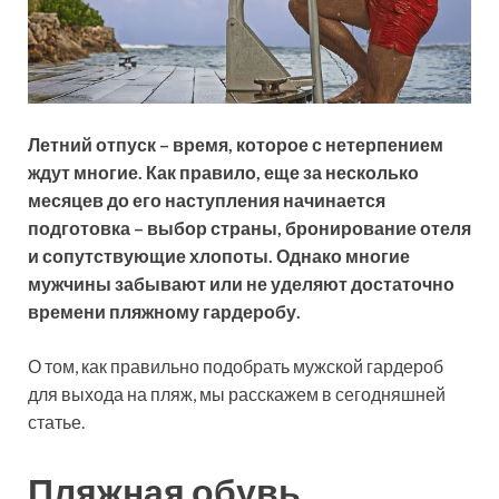
Летний отпуск – время, которое с нетерпением
ждут многие. Как правило, еще за несколько
месяцев до его наступления начинается
подготовка – выбор страны, бронирование отеля
и сопутствующие хлопоты. Однако многие
мужчины забывают или не уделяют достаточно
времени пляжному гардеробу.
О том, как правильно подобрать мужской гардероб
для выхода на пляж, мы расскажем в сегодняшней
статье.
Пляжная обувь