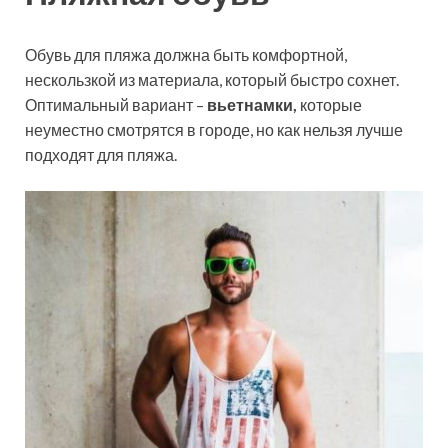
Обувь для пляжа должна быть комфортной,
нескользкой из материала, который быстро сохнет.
Оптимальный вариант –
вьетнамки,
которые
неуместно смотрятся в городе, но как нельзя лучше
подходят для пляжа.