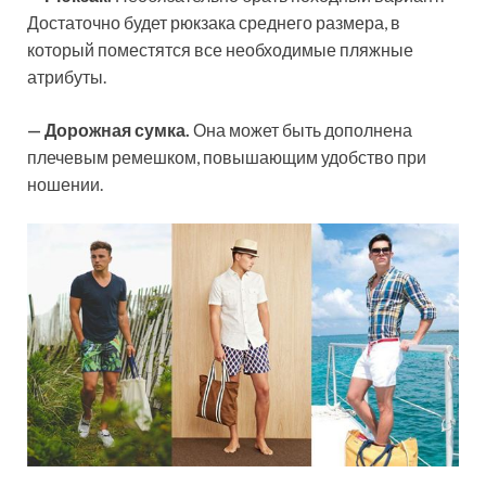
Достаточно будет рюкзака среднего размера, в
который поместятся все необходимые пляжные
атрибуты.
— Дорожная сумка.
Она может быть дополнена
плечевым ремешком, повышающим удобство при
ношении.