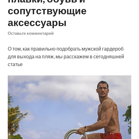
сопутствующие
аксессуары
Оставьте комментарий
О том, как правильно подобрать мужской гардероб
для выхода на пляж, мы расскажем в сегодняшней
статье