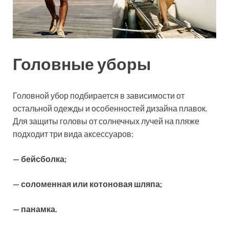
Головные уборы
Головной убор подбирается в зависимости от
остальной одежды и особенностей дизайна плавок.
Для защиты головы от солнечных лучей на пляже
подходит три вида аксессуаров:
— бейсболка;
— соломенная или котоновая шляпа;
— панамка.