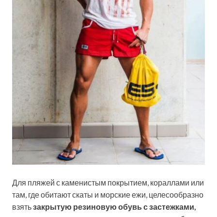
Для пляжей с каменистым покрытием, кораллами или
там, где обитают скаты и морские ежи, целесообразно
взять
закрытую резиновую обувь с застежками,