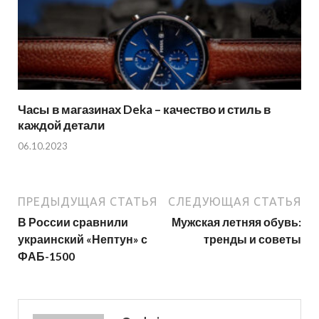
Часы в магазинах Deka – качество и стиль в
каждой детали
06.10.2023
ПРЕДЫДУЩАЯ СТАТЬЯ
СЛЕДУЮЩАЯ СТАТЬЯ
В России сравнили
Мужская летняя обувь:
украинский «Нептун» с
тренды и советы
ФАБ-1500