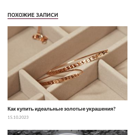
ПОХОЖИЕ ЗАПИСИ
Как купить идеальные золотые украшения?
15.10.2023