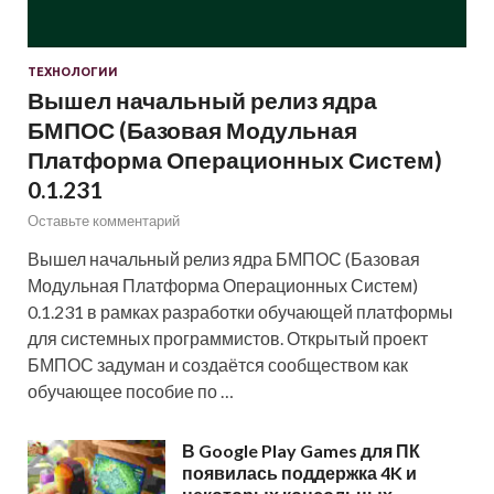
ТЕХНОЛОГИИ
Вышел начальный релиз ядра
БМПОС (Базовая Модульная
Платформа Операционных Систем)
0.1.231
Оставьте комментарий
Вышел начальный релиз ядра БМПОС (Базовая
Модульная Платформа Операционных Систем)
0.1.231 в рамках разработки обучающей платформы
для системных программистов. Открытый проект
БМПОС задуман и создаётся сообществом как
обучающее пособие по …
В Google Play Games для ПК
появилась поддержка 4K и