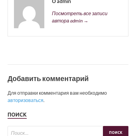
О admin
Посмотреть все записи
автора admin →
Добавить комментарий
Для отправки комментария вам необходимо
авторизоваться
.
ПОИСК