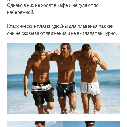
Однако в них не ходят в кафе и не гуляют по
набережной.
Классические плавки удобны для плаванья, так как
они не сковывают движения и не выглядят вычурно.