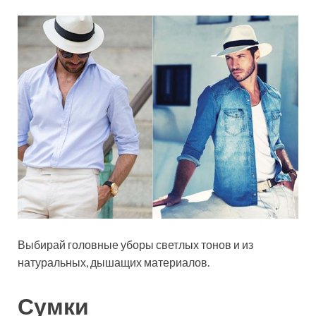
Выбирай головные уборы светлых тонов и из
натуральных, дышащих материалов.
Сумки