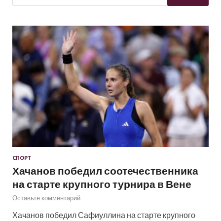
СПОРТ
Хачанов победил соотечественника
на старте крупного турнира в Вене
Оставьте комментарий
Хачанов победил Сафиуллина на старте крупного