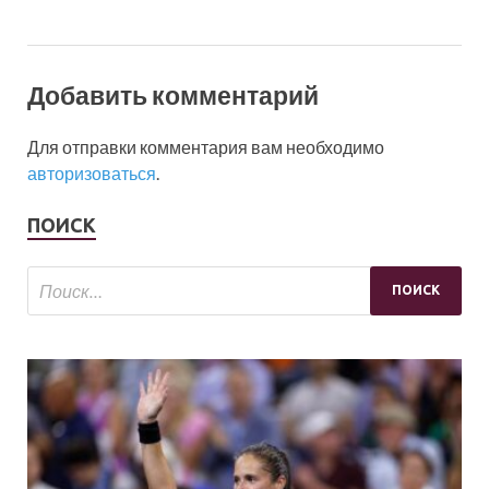
Добавить комментарий
Для отправки комментария вам необходимо
авторизоваться
.
ПОИСК