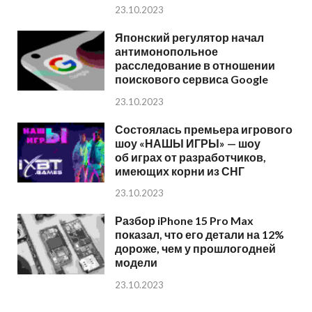
23.10.2023
Японский регулятор начал
антимонопольное
расследование в отношении
поискового сервиса Google
23.10.2023
Состоялась премьера игрового
шоу «НАШЫ ИГРЫ» — шоу
об играх от разработчиков,
имеющих корни из СНГ
23.10.2023
Разбор iPhone 15 Pro Max
показал, что его детали на 12%
дороже, чем у прошлогодней
модели
23.10.2023