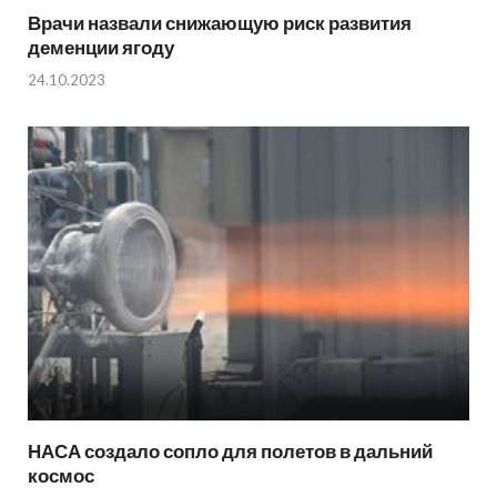
Врачи назвали снижающую риск развития
деменции ягоду
24.10.2023
НАСА создало сопло для полетов в дальний
космос