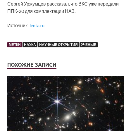
Сергей Уржумцев рассказал, что ВКС уже передали
ППК-20 для комплектации НАЗ.
Источник:
lenta.ru
МЕТКИ
НАУКА
НАУЧНЫЕ ОТКРЫТИЯ
УЧЕНЫЕ
ПОХОЖИЕ ЗАПИСИ