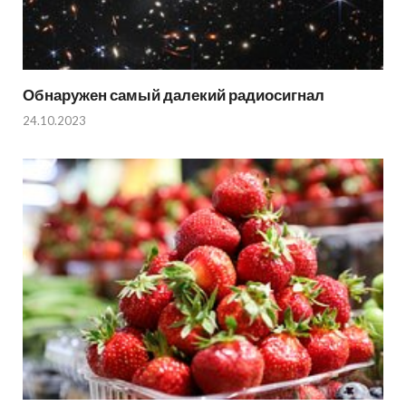
Обнаружен самый далекий радиосигнал
24.10.2023