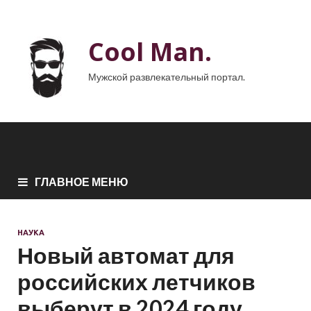
Cool Man.
Мужской развлекательный портал.
ГЛАВНОЕ МЕНЮ
НАУКА
Новый автомат для
российских летчиков
выберут в 2024 году