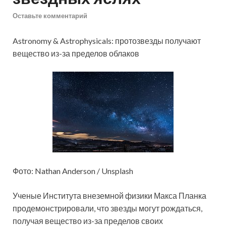
Оставьте комментарий
Astronomy & Astrophysicals: протозвезды получают
вещество из-за пределов облаков
Фото: Nathan Anderson / Unsplash
Ученые Института внеземной физики Макса Планка
продемонстрировали, что звезды могут рождаться,
получая вещество из-за пределов своих