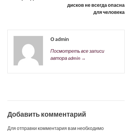
дисков не всегда опасна
для человека
О admin
Посмотреть все записи
автора admin →
Добавить комментарий
Для отправки комментария вам необходимо