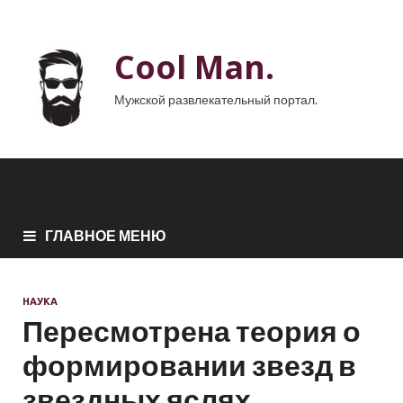
Cool Man.
Мужской развлекательный портал.
ГЛАВНОЕ МЕНЮ
НАУКА
Пересмотрена теория о
формировании звезд в
звездных яслях