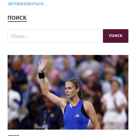
авторизоваться
.
ПОИСК