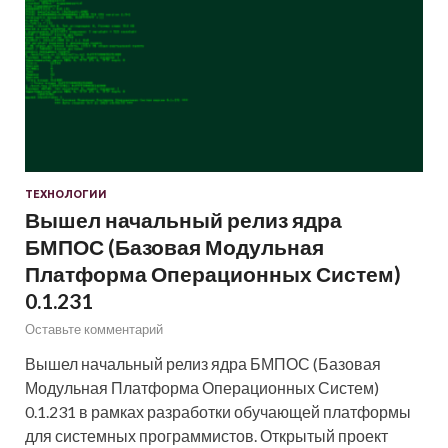
ТЕХНОЛОГИИ
Вышел начальный релиз ядра
БМПОС (Базовая Модульная
Платформа Операционных Систем)
0.1.231
Оставьте комментарий
Вышел начальный релиз ядра БМПОС (Базовая
Модульная Платформа Операционных Систем)
0.1.231 в рамках разработки обучающей платформы
для системных программистов. Открытый проект