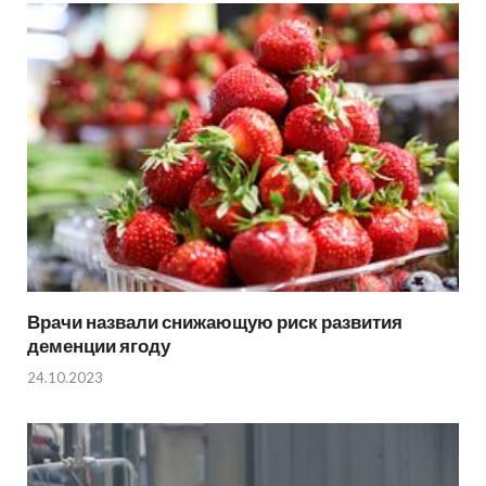
Врачи назвали снижающую риск развития
деменции ягоду
24.10.2023