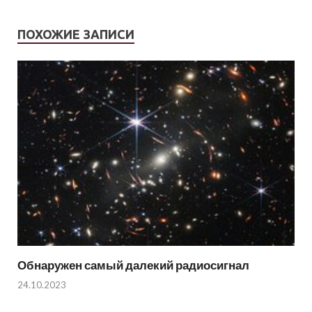
ПОХОЖИЕ ЗАПИСИ
Обнаружен самый далекий радиосигнал
24.10.2023