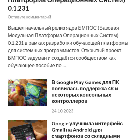
0.1.231
Оставьте комментарий
Вышел начальный релиз ядра БМПОС (Базовая
Модульная Платформа Операционных Систем)
0.1.231 в рамках разработки обучающей платформы
для системных программистов. Открытый проект
БМПОС задуман и создаётся сообществом как
обучающее пособие по …
В Google Play Games для ПК
появилась поддержка 4K и
некоторых консольных
контроллеров
24.10.2023
Google улучшила интерфейс
Gmail на Android для
смартфонов со складными