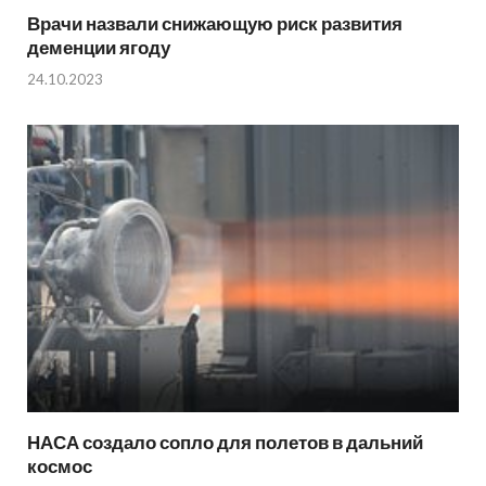
Врачи назвали снижающую риск развития
деменции ягоду
24.10.2023
НАСА создало сопло для полетов в дальний
космос