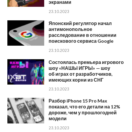
экранами
23.10.2023
Японский регулятор начал
антимонопольное
расследование в отношении
поискового сервиса Google
23.10.2023
Состоялась премьера игрового
шоу «НАШЫ ИГРЫ» — шоу
об играх от разработчиков,
имеющих корни из СНГ
23.10.2023
Разбор iPhone 15 Pro Max
показал, что его детали на 12%
дороже, чем у прошлогодней
модели
23.10.2023