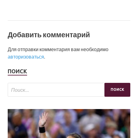
Добавить комментарий
Для отправки комментария вам необходимо
авторизоваться
.
ПОИСК