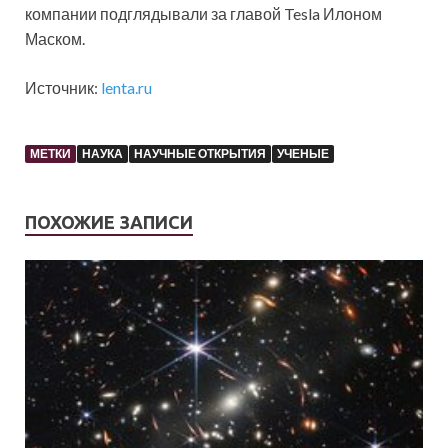
компании подглядывали за главой Tesla Илоном
Маском.
Источник:
lenta.ru
МЕТКИ
НАУКА
НАУЧНЫЕ ОТКРЫТИЯ
УЧЕНЫЕ
ПОХОЖИЕ ЗАПИСИ