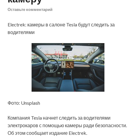
Оставьте комментарий
Electrek: камеры в салоне Tesla будут следить за
водителями
Фото: Unsplash
Компания Tesla начнет следить за водителями
электрокаров с помощью камеры ради безопасности.
Об этом сообщает издание Electrek.