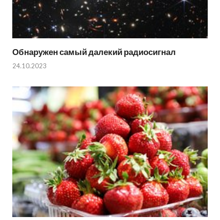
Обнаружен самый далекий радиосигнал
24.10.2023