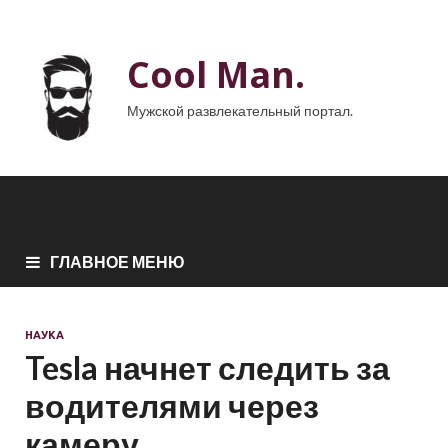
Cool Man.
Мужской развлекательный портал.
ГЛАВНОЕ МЕНЮ
НАУКА
Tesla начнет следить за
водителями через
камеру