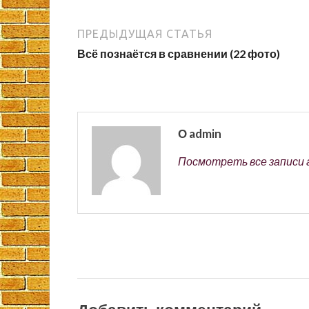
ПРЕДЫДУЩАЯ СТАТЬЯ
Всё познаётся в сравнении (22 фото)
О admin
Посмотреть все записи 