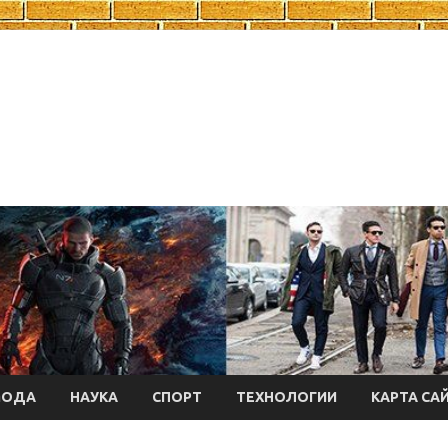
МОДА
НАУКА
СПОРТ
ТЕХНОЛОГИИ
КАРТА СА