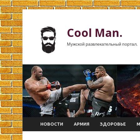
Cool Man.
Мужской развлекательный портал.
НОВОСТИ
АРМИЯ
ЗДОРОВЬЕ