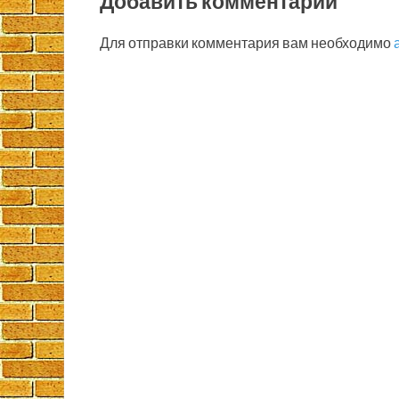
Добавить комментарий
Для отправки комментария вам необходимо