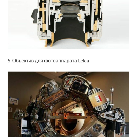
5. Объектив для фотоаппарата Leica