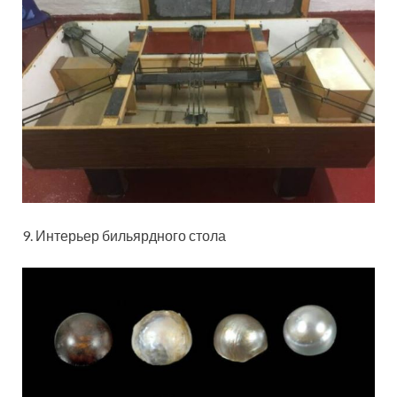
9. Интерьер бильярдного стола