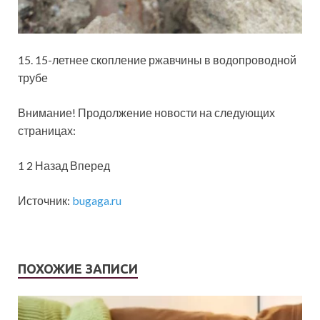
15. 15-летнее скопление ржавчины в водопроводной
трубе
Внимание! Продолжение новости на следующих
страницах:
1 2 Назад Вперед
Источник:
bugaga.ru
ПОХОЖИЕ ЗАПИСИ