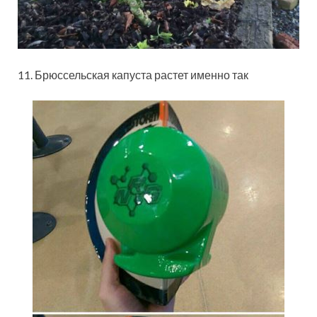
11. Брюссельская капуста растет именно так