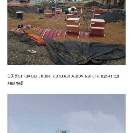
13. Вот как выглядит автозаправочная станция под
землей