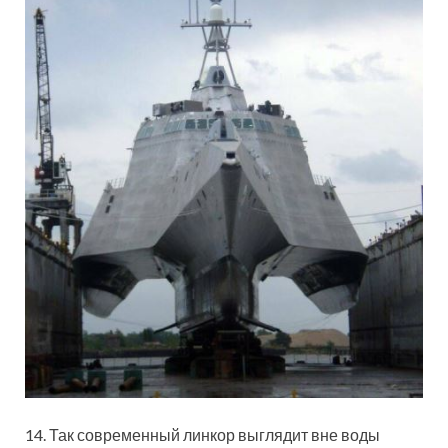
14. Так современный линкор выглядит вне воды