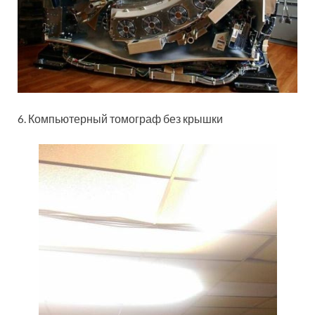
6. Компьютерный томограф без крышки