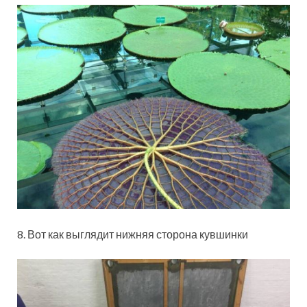
8. Вот как выглядит нижняя сторона кувшинки