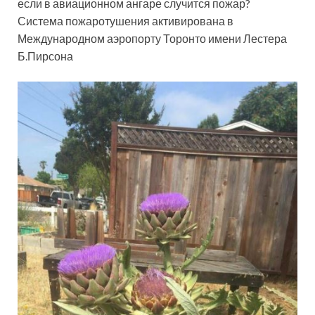
если в авиационном ангаре случится пожар?
Система пожаротушения активирована в
Международном аэропорту Торонто имени Лестера
Б.Пирсона