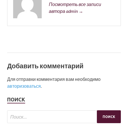
Посмотреть все записи
автора admin →
Добавить комментарий
Для отправки комментария вам необходимо
авторизоваться
.
ПОИСК