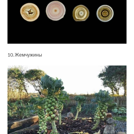
10. Жемчужины