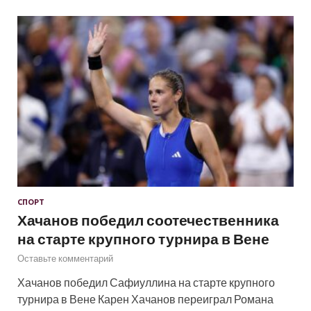
СПОРТ
Хачанов победил соотечественника
на старте крупного турнира в Вене
Оставьте комментарий
Хачанов победил Сафиуллина на старте крупного
турнира в Вене Карен Хачанов переиграл Романа