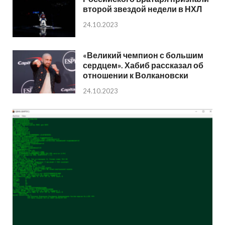
второй звездой недели в НХЛ
24.10.2023
«Великий чемпион с большим
сердцем». Хабиб рассказал об
отношении к Волкановски
24.10.2023