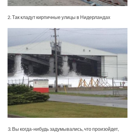
2. Так кладут кирпичные улицы в Нидерландах
3. Вы когда-нибудь задумывались, что произойдет,