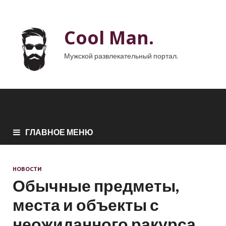
Cool Man.
Мужской развлекательный портал.
ГЛАВНОЕ МЕНЮ
НОВОСТИ
Обычные предметы,
места и объекты с
неожиданного ракурса