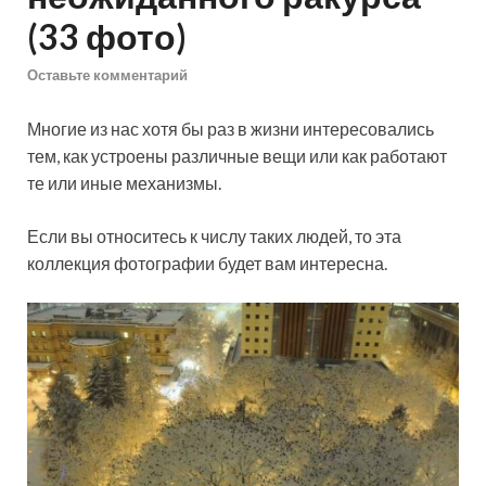
(33 фото)
Оставьте комментарий
Многие из нас хотя бы раз в жизни интересовались
тем, как устроены различные вещи или как работают
те или иные механизмы.
Если вы относитесь к числу таких людей, то эта
коллекция фотографии будет вам интересна.