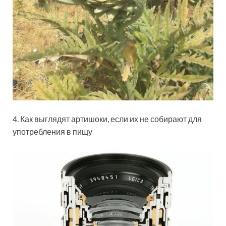
4. Как выглядят артишоки, если их не собирают для
употребления в пищу