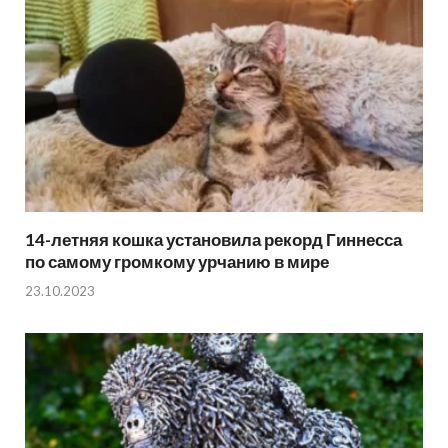
14-летняя кошка установила рекорд Гиннесса
по самому громкому урчанию в мире
23.10.2023