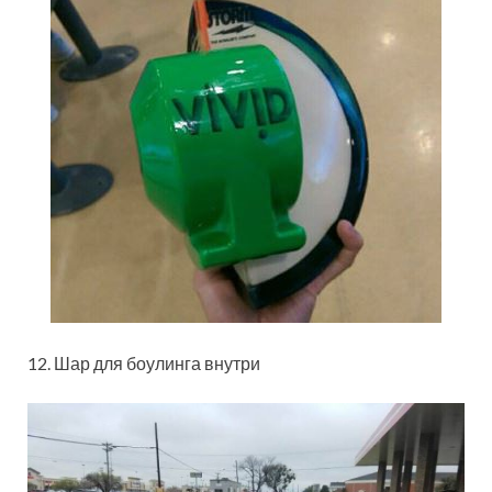
12. Шар для боулинга внутри