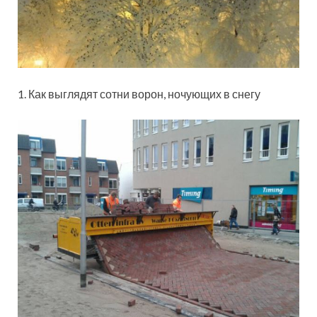
1. Как выглядят сотни ворон, ночующих в снегу