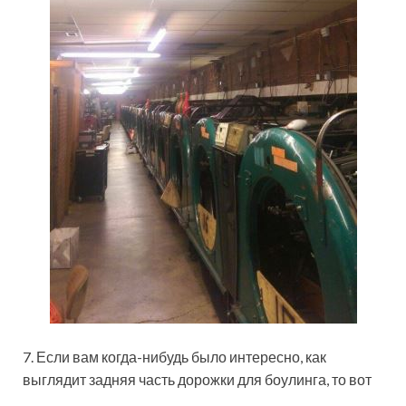
7. Если вам когда-нибудь было интересно, как
выглядит задняя часть дорожки для боулинга, то вот