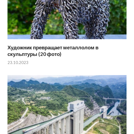
Художник превращает металлолом в
скульптуры (20 фото)
23.10.2023