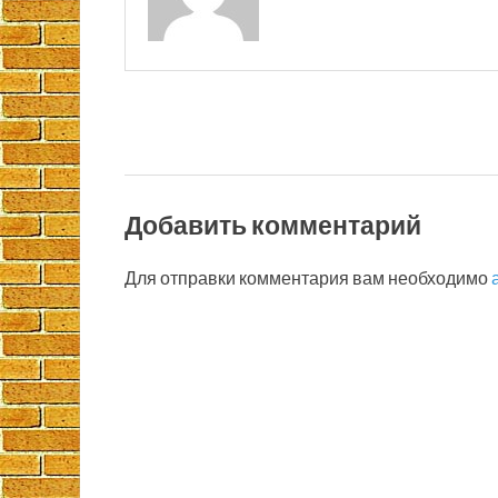
Добавить комментарий
Для отправки комментария вам необходимо