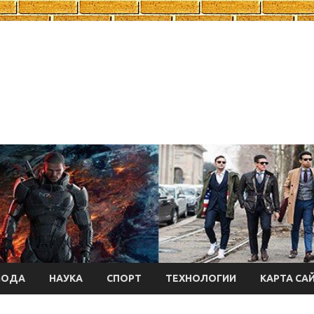
МОДА
НАУКА
СПОРТ
ТЕХНОЛОГИИ
КАРТА СА