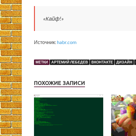
«Кайф!»
Источник:
habr.com
МЕТКИ
АРТЕМИЙ ЛЕБЕДЕВ
ВКОНТАКТЕ
ДИЗАЙН
ПОХОЖИЕ ЗАПИСИ