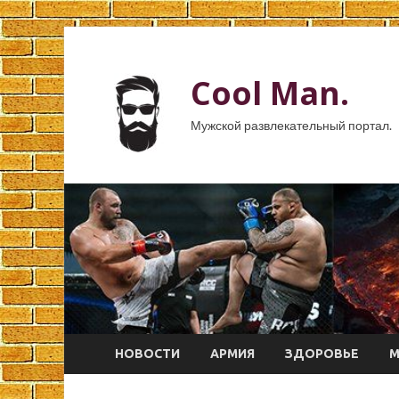
Cool Man.
Мужской развлекательный портал.
НОВОСТИ
АРМИЯ
ЗДОРОВЬЕ