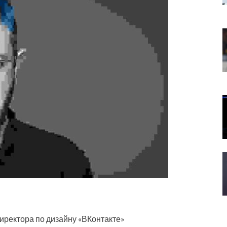
иректора по дизайну «ВКонтакте»