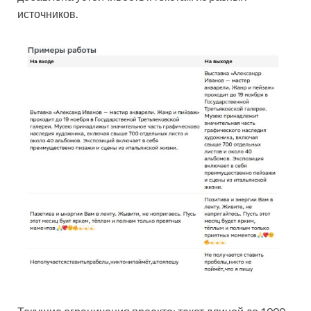
источников.