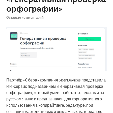
орфографии»
Оставьте комментарий
Партнёр «Сбера» компания SberDevices представила
ИИ-сервис под названием «Генеративная проверка
орфографии», который умеет работать с текстами на
русском языке и предназначен для корпоративного
использования в копирайтинге, редактуре, при
создании маркетинговых и рекламных материалов,