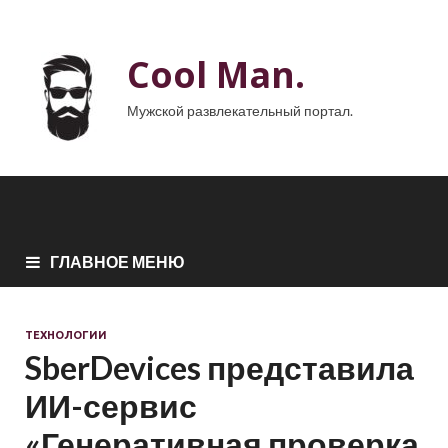
Cool Man.
Мужской развлекательный портал.
ГЛАВНОЕ МЕНЮ
ТЕХНОЛОГИИ
SberDevices представила
ИИ-сервис
«Генеративная проверка