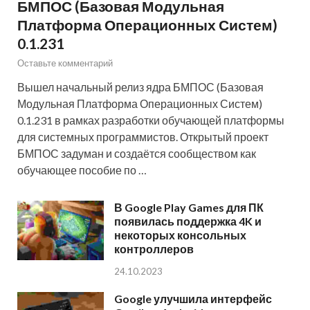
БМПОС (Базовая Модульная
Платформа Операционных Систем)
0.1.231
Оставьте комментарий
Вышел начальный релиз ядра БМПОС (Базовая
Модульная Платформа Операционных Систем)
0.1.231 в рамках разработки обучающей платформы
для системных программистов. Открытый проект
БМПОС задуман и создаётся сообществом как
обучающее пособие по …
В Google Play Games для ПК
появилась поддержка 4K и
некоторых консольных
контроллеров
24.10.2023
Google улучшила интерфейс