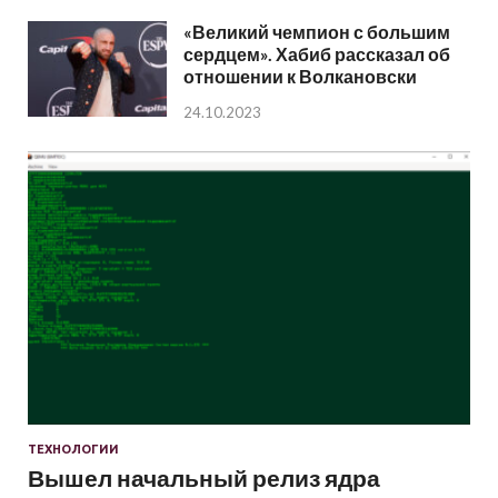
«Великий чемпион с большим
сердцем». Хабиб рассказал об
отношении к Волкановски
24.10.2023
ТЕХНОЛОГИИ
Вышел начальный релиз ядра