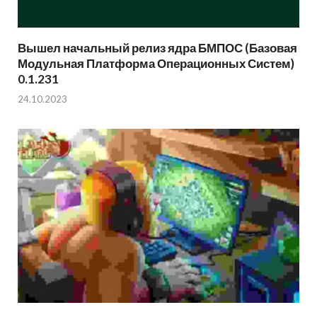
Вышел начальный релиз ядра БМПОС (Базовая
Модульная Платформа Операционных Систем)
0.1.231
24.10.2023