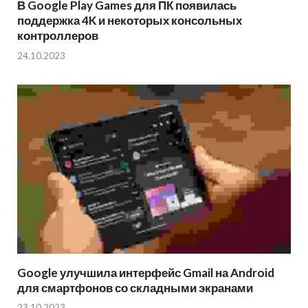
В Google Play Games для ПК появилась
поддержка 4K и некоторых консольных
контроллеров
24.10.2023
Google улучшила интерфейс Gmail на Android
для смартфонов со складными экранами
23.10.2023