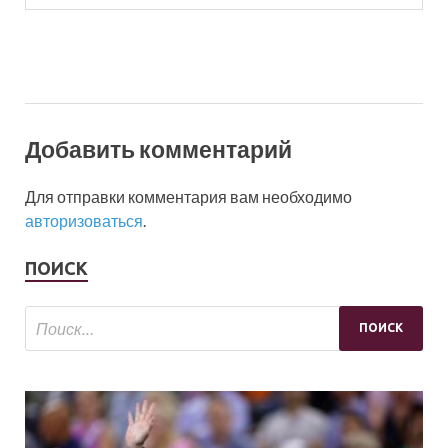
Добавить комментарий
Для отправки комментария вам необходимо
авторизоваться
.
ПОИСК