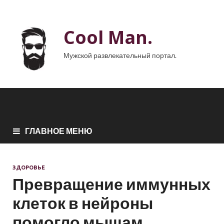
Cool Man.
Мужской развлекательный портал.
ГЛАВНОЕ МЕНЮ
ЗДОРОВЬЕ
Превращение иммунных
клеток в нейроны
помогло мышам