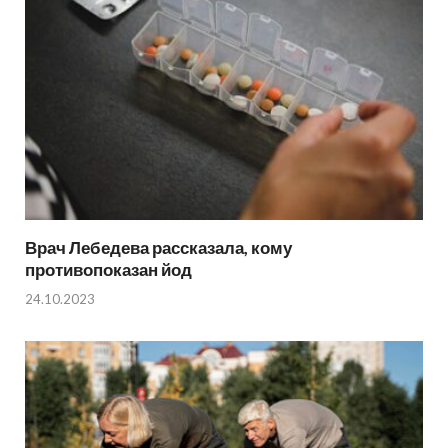
Врач Лебедева рассказала, кому
противопоказан йод
24.10.2023