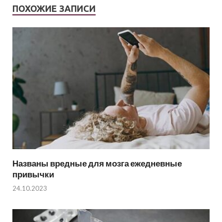
ПОХОЖИЕ ЗАПИСИ
Названы вредные для мозга ежедневные
привычки
24.10.2023