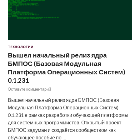
ТЕХНОЛОГИИ
Вышел начальный релиз ядра
БМПОС (Базовая Модульная
Платформа Операционных Систем)
0.1.231
Оставьте комментарий
Вышел начальный релиз ядра БМПОС (Базовая
Модульная Платформа Операционных Систем)
0.1.231 в рамках разработки обучающей платформы
для системных программистов. Открытый проект
БМПОС задуман и создаётся сообществом как
обучающее пособие по …