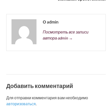
О admin
Посмотреть все записи
автора admin →
Добавить комментарий
Для отправки комментария вам необходимо
авторизоваться
.