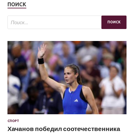
ПОИСК
СПОРТ
Хачанов победил соотечественника