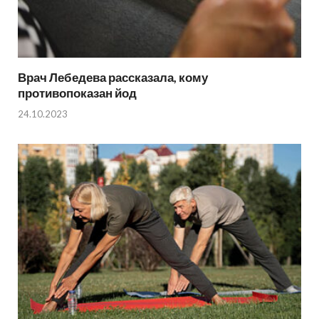
Врач Лебедева рассказала, кому
противопоказан йод
24.10.2023