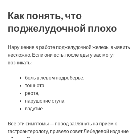
Как понять, что
поджелудочной плохо
Нарушения в работе поджелудочной железы выявить
несложно. Если они есть, после еды у вас могут
возникать:
боль в левом подреберье,
тошнота,
рвота,
нарушение стула,
вздутие.
Все эти симптомы — повод заглянуть на приём к
гастроэнтерологу, привело совет Лебедевой издание