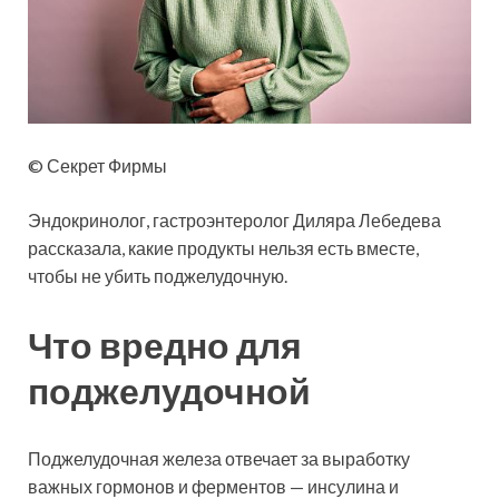
© Секрет Фирмы
Эндокринолог, гастроэнтеролог Диляра Лебедева
рассказала, какие продукты нельзя есть вместе,
чтобы не убить поджелудочную.
Что вредно для
поджелудочной
Поджелудочная железа отвечает за выработку
важных гормонов и ферментов — инсулина и