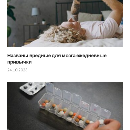
Названы вредные для мозга ежедневные
привычки
24.10.2023