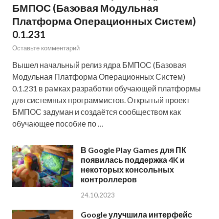
БМПОС (Базовая Модульная
Платформа Операционных Систем)
0.1.231
Оставьте комментарий
Вышел начальный релиз ядра БМПОС (Базовая
Модульная Платформа Операционных Систем)
0.1.231 в рамках разработки обучающей платформы
для системных программистов. Открытый проект
БМПОС задуман и создаётся сообществом как
обучающее пособие по …
В Google Play Games для ПК
появилась поддержка 4K и
некоторых консольных
контроллеров
24.10.2023
Google улучшила интерфейс