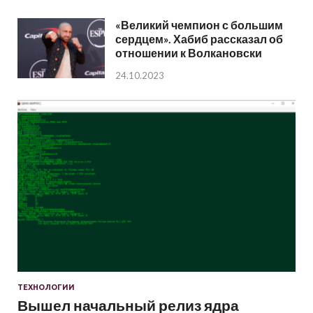
«Великий чемпион с большим
сердцем». Хабиб рассказал об
отношении к Волкановски
24.10.2023
ТЕХНОЛОГИИ
Вышел начальный релиз ядра