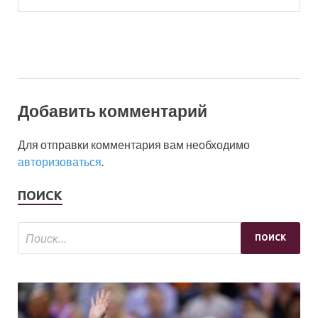
Добавить комментарий
Для отправки комментария вам необходимо
авторизоваться
.
ПОИСК