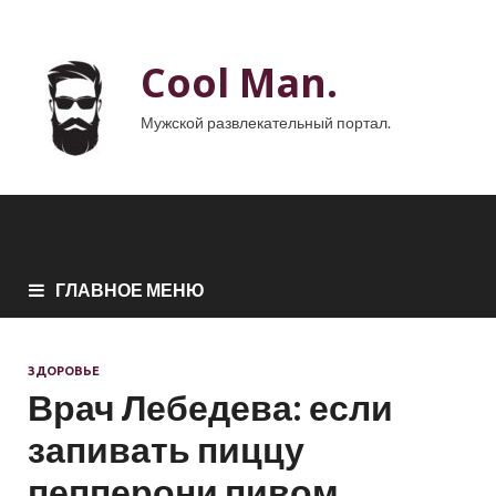
Cool Man.
Мужской развлекательный портал.
ГЛАВНОЕ МЕНЮ
ЗДОРОВЬЕ
Врач Лебедева: если
запивать пиццу
пепперони пивом,