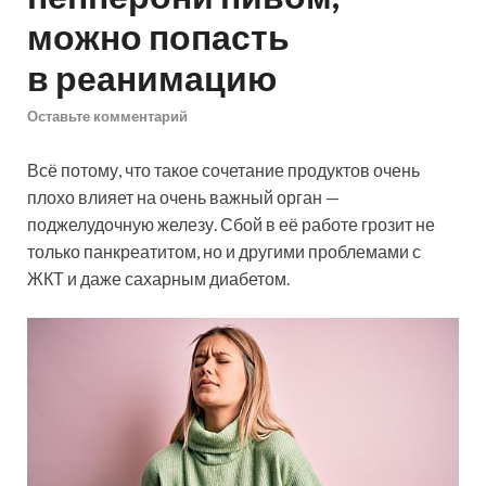
можно попасть
в реанимацию
Оставьте комментарий
Всё потому, что такое сочетание продуктов очень
плохо влияет на очень важный орган —
поджелудочную железу. Сбой в её работе грозит не
только панкреатитом, но и другими проблемами с
ЖКТ и даже сахарным диабетом.