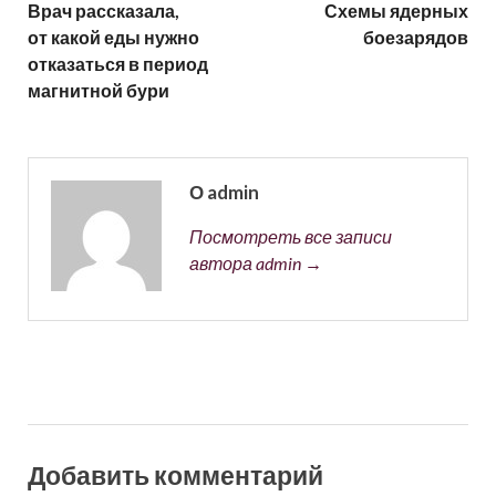
Врач рассказала,
Схемы ядерных
от какой еды нужно
боезарядов
отказаться в период
магнитной бури
О admin
Посмотреть все записи
автора admin →
Добавить комментарий