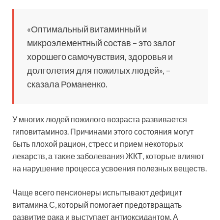
«Оптимальный витаминный и
микроэлементный состав – это залог
хорошего самочувствия, здоровья и
долголетия для пожилых людей», –
сказала Романенко.
У многих людей пожилого возраста развивается
гиповитаминоз. Причинами этого состояния могут
быть плохой рацион, стресс и прием некоторых
лекарств, а также заболевания ЖКТ, которые влияют
на нарушение процесса усвоения полезных веществ.
Чаще всего пенсионеры испытывают дефицит
витамина С, который помогает предотвращать
развитие рака и выступает антиоксидантом. А