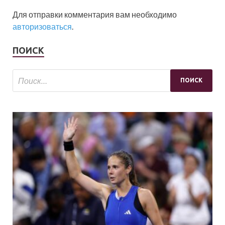
Для отправки комментария вам необходимо
авторизоваться
.
ПОИСК