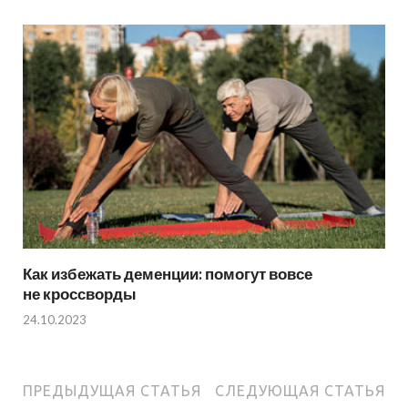
Как избежать деменции: помогут вовсе
не кроссворды
24.10.2023
ПРЕДЫДУЩАЯ СТАТЬЯ
СЛЕДУЮЩАЯ СТАТЬЯ