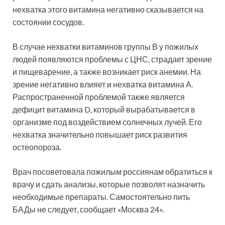
нехватка этого витамина негативно сказывается на
состоянии сосудов.
В случае нехватки витаминов группы В у пожилых
людей появляются проблемы с ЦНС, страдает зрение
и пищеварение, а также возникает риск анемии. На
зрение негативно влияет и нехватка витамина А.
Распространенной проблемой также является
дефицит витамина D, который вырабатывается в
организме под воздействием солнечных лучей. Его
нехватка значительно повышает риск развития
остеопороза.
Врач посоветовала пожилым россиянам обратиться к
врачу и сдать анализы, которые позволят назначить
необходимые препараты. Самостоятельно пить
БАДы не следует, сообщает «Москва 24».