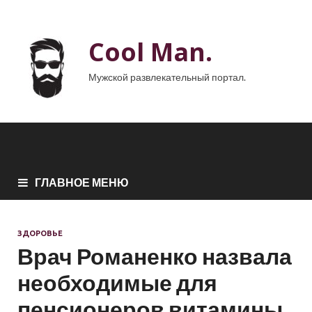
Cool Man.
Мужской развлекательный портал.
ГЛАВНОЕ МЕНЮ
ЗДОРОВЬЕ
Врач Романенко назвала
необходимые для
пенсионеров витамины