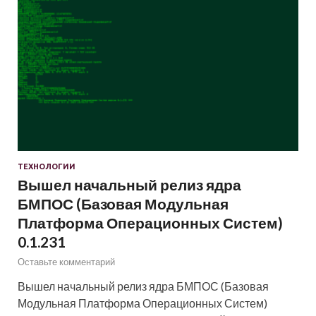
ТЕХНОЛОГИИ
Вышел начальный релиз ядра
БМПОС (Базовая Модульная
Платформа Операционных Систем)
0.1.231
Оставьте комментарий
Вышел начальный релиз ядра БМПОС (Базовая
Модульная Платформа Операционных Систем)