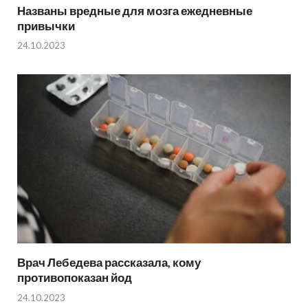
Названы вредные для мозга ежедневные
привычки
24.10.2023
Врач Лебедева рассказала, кому
противопоказан йод
24.10.2023