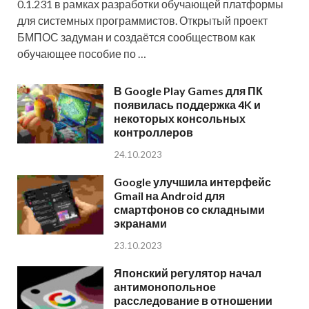
0.1.231 в рамках разработки обучающей платформы
для системных программистов. Открытый проект
БМПОС задуман и создаётся сообществом как
обучающее пособие по …
В Google Play Games для ПК
появилась поддержка 4K и
некоторых консольных
контроллеров
24.10.2023
Google улучшила интерфейс
Gmail на Android для
смартфонов со складными
экранами
23.10.2023
Японский регулятор начал
антимонопольное
расследование в отношении