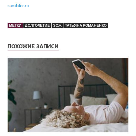
rambler.ru
МЕТКИ
ДОЛГОЛЕТИЕ
ЗОЖ
ТАТЬЯНА РОМАНЕНКО
ПОХОЖИЕ ЗАПИСИ