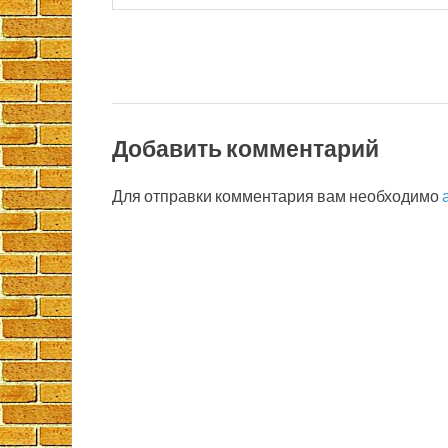
Добавить комментарий
Для отправки комментария вам необходимо