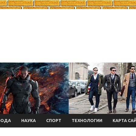
МОДА
НАУКА
СПОРТ
ТЕХНОЛОГИИ
КАРТА СА