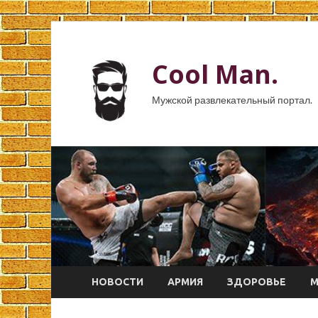
Cool Man.
Мужской развлекательный портал.
НОВОСТИ
АРМИЯ
ЗДОРОВЬЕ