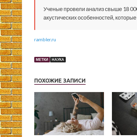
Ученые провели анализ свыше 18 00
акустических особенностей, которые
rambler.ru
МЕТКИ
НАУКА
ПОХОЖИЕ ЗАПИСИ