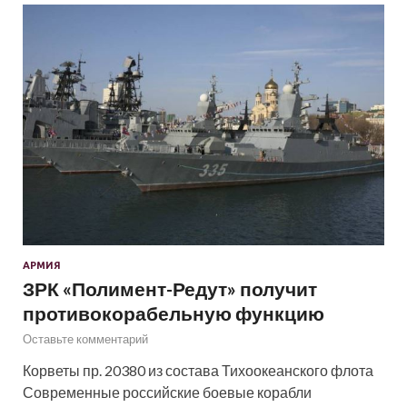
АРМИЯ
ЗРК «Полимент-Редут» получит
противокорабельную функцию
Оставьте комментарий
Корветы пр. 20380 из состава Тихоокеанского флота
Современные российские боевые корабли