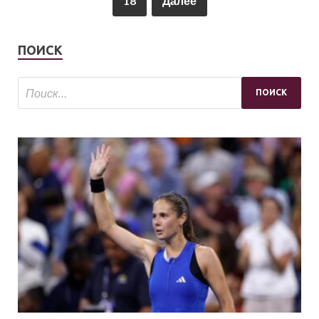
18
Далее
ПОИСК