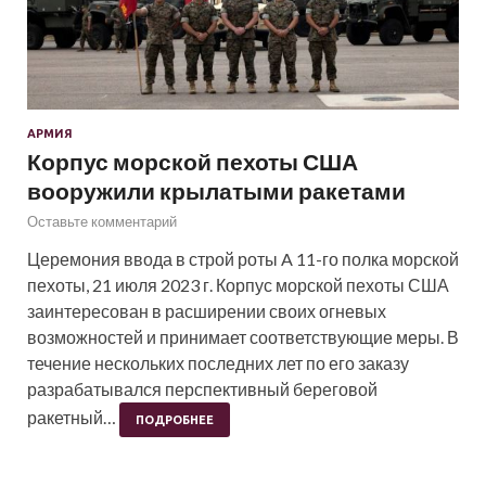
АРМИЯ
Корпус морской пехоты США
вооружили крылатыми ракетами
Оставьте комментарий
Церемония ввода в строй роты A 11-го полка морской
пехоты, 21 июля 2023 г. Корпус морской пехоты США
заинтересован в расширении своих огневых
возможностей и принимает соответствующие меры. В
течение нескольких последних лет по его заказу
разрабатывался перспективный береговой
ракетный…
ПОДРОБНЕЕ