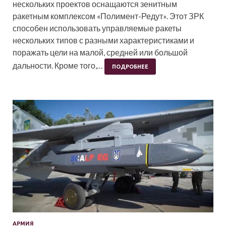
нескольких проектов оснащаются зенитным
ракетным комплексом «Полимент-Редут». Этот ЗРК
способен использовать управляемые ракеты
нескольких типов с разными характеристиками и
поражать цели на малой, средней или большой
дальности. Кроме того,…
ПОДРОБНЕЕ
АРМИЯ