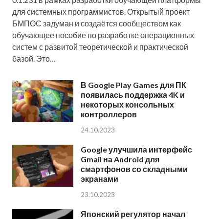
для системных программистов. Открытый проект
БМПОС задуман и создаётся сообществом как
обучающее пособие по разработке операционных
систем с развитой теоретической и практической
базой. Это…
В Google Play Games для ПК
появилась поддержка 4K и
некоторых консольных
контроллеров
24.10.2023
Google улучшила интерфейс
Gmail на Android для
смартфонов со складными
экранами
23.10.2023
Японский регулятор начал