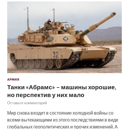
АРМИЯ
Танки «Абрамс» – машины хорошие,
но перспектив у них мало
Оставьте комментарий
Мир снова входит в состояние холодной войны со
всеми вытекающими из этого последствиями в виде
глобальных геополитических и прочих изменений. А