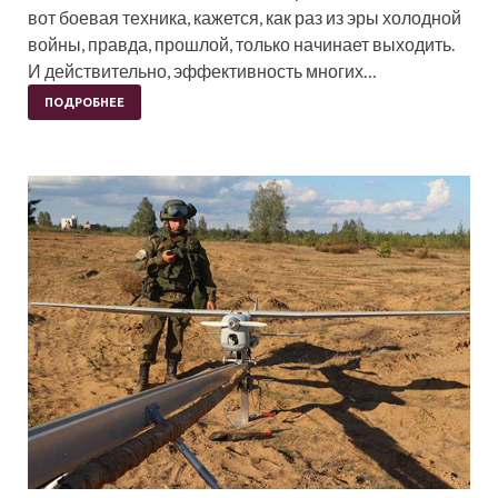
вот боевая техника, кажется, как раз из эры холодной
войны, правда, прошлой, только начинает выходить.
И действительно, эффективность многих…
ПОДРОБНЕЕ