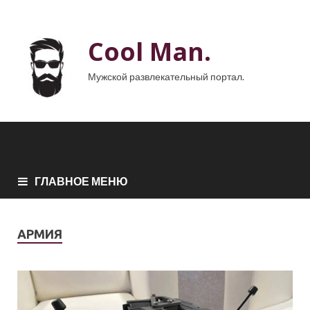
Cool Man.
Мужской развлекательный портал.
ГЛАВНОЕ МЕНЮ
АРМИЯ