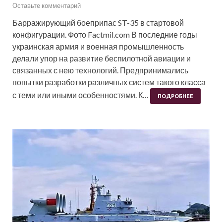
Оставьте комментарий
Барражирующий боеприпас ST-35 в стартовой
конфигурации. Фото Factmil.com В последние годы
украинская армия и военная промышленность
делали упор на развитие беспилотной авиации и
связанных с нею технологий. Предпринимались
попытки разработки различных систем такого класса
с теми или иными особенностями. К…
ПОДРОБНЕЕ