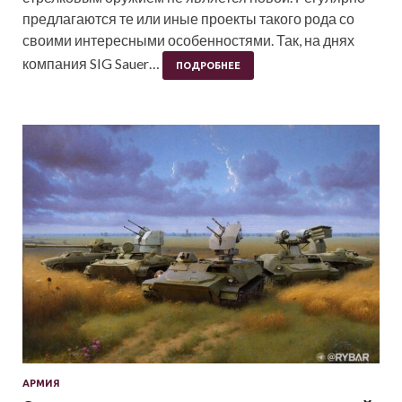
предлагаются те или иные проекты такого рода со
своими интересными особенностями. Так, на днях
компания SIG Sauer…
ПОДРОБНЕЕ
АРМИЯ