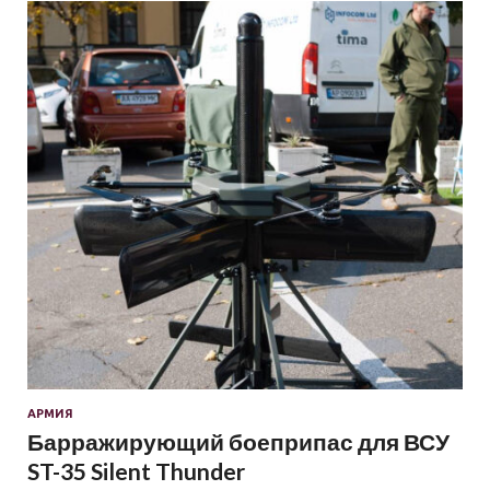
АРМИЯ
Барражирующий боеприпас для ВСУ
ST-35 Silent Thunder