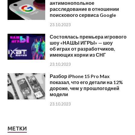
антимонопольное
расследование в отношении
поискового сервиса Google
23.10.2023
Состоялась премьера игрового
шоу «НАШЫ ИГРЫ» — шоу
об играх от разработчиков,
имеющих корни из СНГ
23.10.2023
Разбор iPhone 15 Pro Max
показал, что его детали на 12%
дороже, чем у прошлогодней
модели
23.10.2023
МЕТКИ