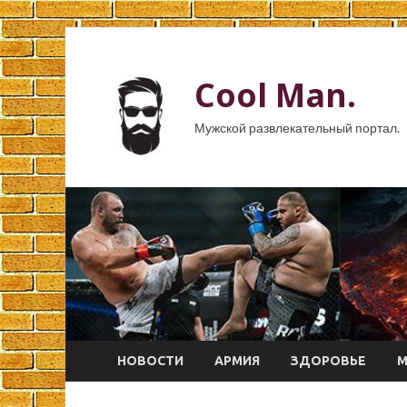
Cool Man.
Мужской развлекательный портал.
НОВОСТИ
АРМИЯ
ЗДОРОВЬЕ