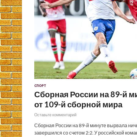
СПОРТ
Сборная России на 89-й м
от 109-й сборной мира
Оставьте комментарий
Сборная России на 89-й минуте вырвала нич
завершился со счетом 2:2. У российской ком