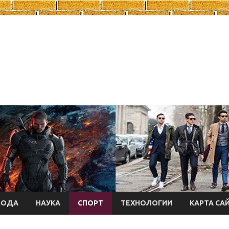
МОДА
НАУКА
СПОРТ
ТЕХНОЛОГИИ
КАРТА СА