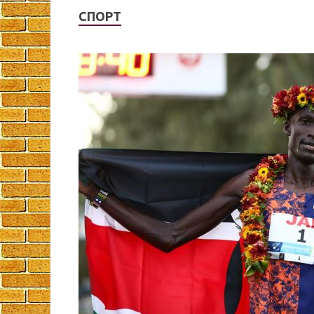
СПОРТ