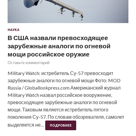
НАУКА
В США назвали превосходящее
зарубежные аналоги по огневой
мощи российское оружие
Оставьте комментарий
Military Watch: истребитель Су-57 превосходит
зарубежные аналоги по огневой мощи Фото: MOD
Russia / Globallookpress.com Американский журнал
Military Watch назвал российское вооружение,
превосходящее зарубежные аналоги по огневой
мощи. Таковым является истребитель пятого
поколения Су-57. По словам обозревателя, самолет
выделяется не…
ПОДРОБНЕЕ