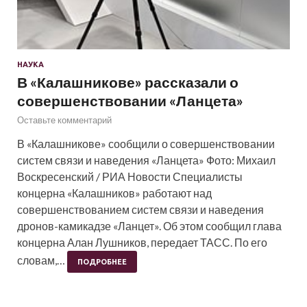
НАУКА
В «Калашникове» рассказали о
совершенствовании «Ланцета»
Оставьте комментарий
В «Калашникове» сообщили о совершенствовании
систем связи и наведения «Ланцета» Фото: Михаил
Воскресенский / РИА Новости Специалисты
концерна «Калашников» работают над
совершенствованием систем связи и наведения
дронов-камикадзе «Ланцет». Об этом сообщил глава
концерна Алан Лушников, передает ТАСС. По его
словам,…
ПОДРОБНЕЕ