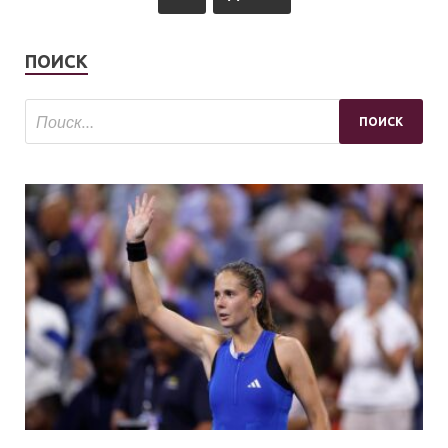
ПОИСК