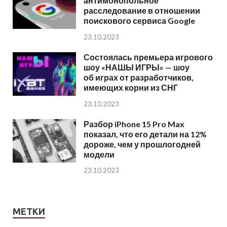
антимонопольное
расследование в отношении
поискового сервиса Google
23.10.2023
Состоялась премьера игрового
шоу «НАШЫ ИГРЫ» — шоу
об играх от разработчиков,
имеющих корни из СНГ
23.10.2023
Разбор iPhone 15 Pro Max
показал, что его детали на 12%
дороже, чем у прошлогодней
модели
23.10.2023
МЕТКИ