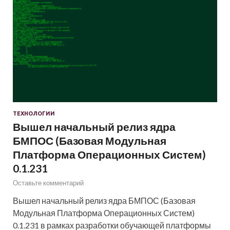
ТЕХНОЛОГИИ
Вышел начальный релиз ядра
БМПОС (Базовая Модульная
Платформа Операционных Систем)
0.1.231
Оставьте комментарий
Вышел начальный релиз ядра БМПОС (Базовая
Модульная Платформа Операционных Систем)
0.1.231 в рамках разработки обучающей платформы