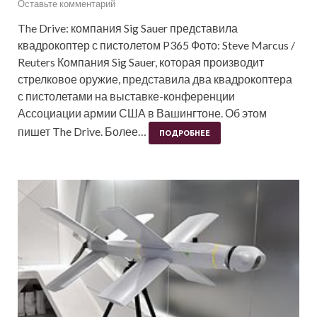
Оставьте комментарий
The Drive: компания Sig Sauer представила
квадрокоптер с пистолетом P365 Фото: Steve Marcus /
Reuters Компания Sig Sauer, которая производит
стрелковое оружие, представила два квадрокоптера
с пистолетами на выставке-конференции
Ассоциации армии США в Вашингтоне. Об этом
пишет The Drive. Более…
ПОДРОБНЕЕ