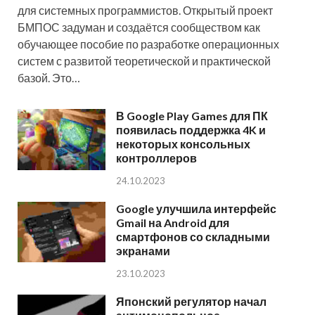
для системных программистов. Открытый проект
БМПОС задуман и создаётся сообществом как
обучающее пособие по разработке операционных
систем с развитой теоретической и практической
базой. Это…
В Google Play Games для ПК
появилась поддержка 4K и
некоторых консольных
контроллеров
24.10.2023
Google улучшила интерфейс
Gmail на Android для
смартфонов со складными
экранами
23.10.2023
Японский регулятор начал