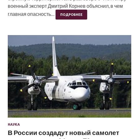
военный эксперт Дмитрий Корнев объяснил, в чем
главная опасность…
ПОДРОБНЕЕ
НАУКА
В России создадут новый самолет