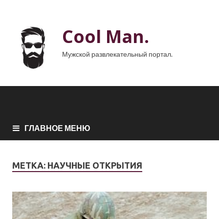
Cool Man.
Мужской развлекательный портал.
ГЛАВНОЕ МЕНЮ
МЕТКА:
НАУЧНЫЕ ОТКРЫТИЯ