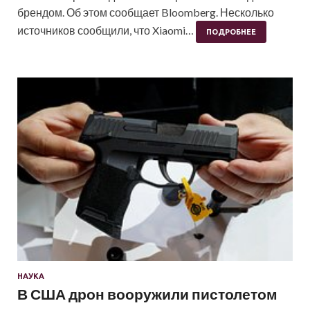
брендом. Об этом сообщает Bloomberg. Несколько
источников сообщили, что Xiaomi…
ПОДРОБНЕЕ
НАУКА
В США дрон вооружили пистолетом