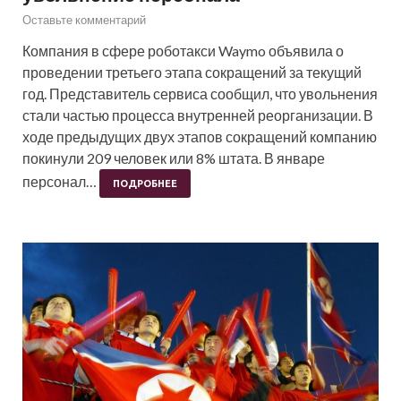
Оставьте комментарий
Компания в сфере роботакси Waymo объявила о
проведении третьего этапа сокращений за текущий
год. Представитель сервиса сообщил, что увольнения
стали частью процесса внутренней реорганизации. В
ходе предыдущих двух этапов сокращений компанию
покинули 209 человек или 8% штата. В январе
персонал…
ПОДРОБНЕЕ