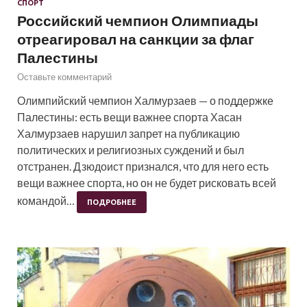
СПОРТ
Российский чемпион Олимпиады
отреагировал на санкции за флаг
Палестины
Оставьте комментарий
Олимпийский чемпион Халмурзаев — о поддержке
Палестины: есть вещи важнее спорта Хасан
Халмурзаев нарушил запрет на публикацию
политических и религиозных суждений и был
отстранен. Дзюдоист признался, что для него есть
вещи важнее спорта, но он не будет рисковать всей
командой…
ПОДРОБНЕЕ