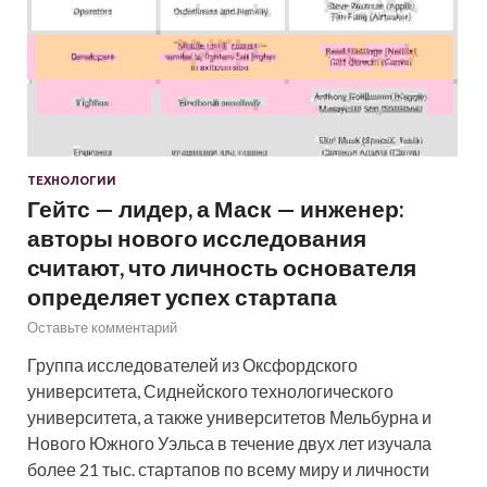
ТЕХНОЛОГИИ
Гейтс — лидер, а Маск — инженер:
авторы нового исследования
считают, что личность основателя
определяет успех стартапа
Оставьте комментарий
Группа исследователей из Оксфордского
университета, Сиднейского технологического
университета, а также университетов Мельбурна и
Нового Южного Уэльса в течение двух лет изучала
более 21 тыс. стартапов по всему миру и личности