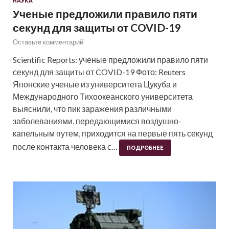
НАУКА
Ученые предложили правило пяти
секунд для защиты от COVID-19
Оставьте комментарий
Scientific Reports: ученые предложили правило пяти
секунд для защиты от COVID-19 Фото: Reuters
Японские ученые из университета Цукуба и
Международного Тихоокеанского университета
выяснили, что пик заражения различными
заболеваниями, передающимися воздушно-
капельным путем, приходится на первые пять секунд
после контакта человека с…
ПОДРОБНЕЕ