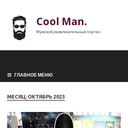
Cool Man.
Мужской развлекательный портал.
ГЛАВНОЕ МЕНЮ
МЕСЯЦ:
ОКТЯБРЬ 2023