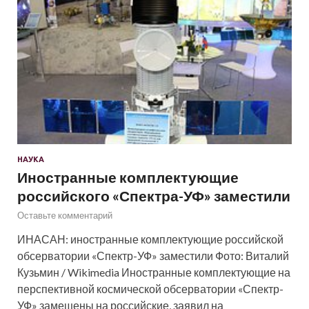
НАУКА
Иностранные комплектующие
российского «Спектра-УФ» заместили
Оставьте комментарий
ИНАСАН: иностранные комплектующие российской
обсерватории «Спектр-УФ» заместили Фото: Виталий
Кузьмин / Wikimedia Иностранные комплектующие на
перспективной космической обсерватории «Спектр-
УФ» замещены на российские, заявил на