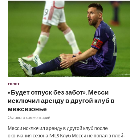
СПОРТ
«Будет отпуск без забот». Месси
исключил аренду в другой клуб в
межсезонье
Оставьте комментарий
Месси исключил аренду в другой клуб после
окончания сезона MLS Клуб Месси не попал в плей-