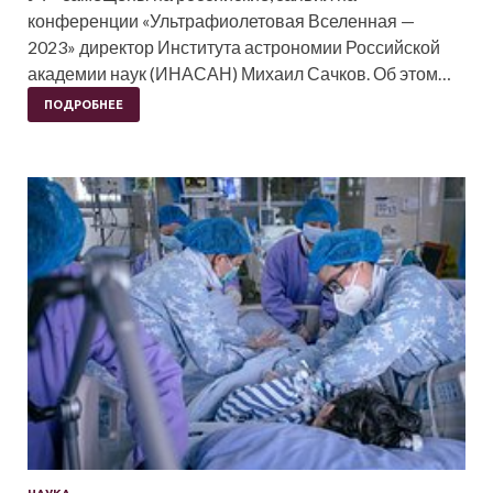
конференции «Ультрафиолетовая Вселенная —
2023» директор Института астрономии Российской
академии наук (ИНАСАН) Михаил Сачков. Об этом…
ПОДРОБНЕЕ