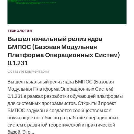
ТЕХНОЛОГИИ
Вышел начальный релиз ядра
БМПОС (Базовая Модульная
Платформа Операционных Систем)
0.1.231
Оставьте комментарий
Вышел начальный релиз ядра БМПОС (Базовая
Модульная Платформа Операционных Систем)
0.1.231 в рамках разработки обучающей платформы
для системных программистов. Открытый проект
БМПОС задуман и создаётся сообществом как
обучающее пособие по разработке операционных
систем с развитой теоретической и практической
базой. Это…