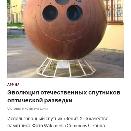
АРМИЯ
Эволюция отечественных спутников
оптической разведки
Оставьте комментарий
Использованный спутник «Зенит-2» в качестве
памятника. Фото Wikimedia Commons С конца