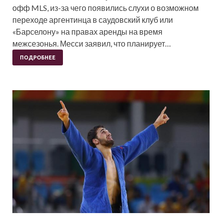
офф MLS, из-за чего появились слухи о возможном
переходе аргентинца в саудовский клуб или
«Барселону» на правах аренды на время
межсезонья. Месси заявил, что планирует…
ПОДРОБНЕЕ