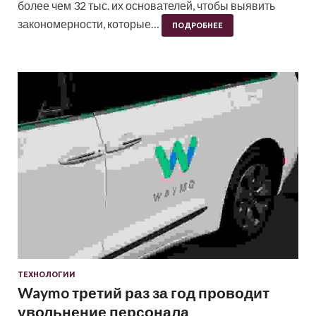
более чем 32 тыс. их основателей, чтобы выявить
закономерности, которые…
ПОДРОБНЕЕ
ТЕХНОЛОГИИ
Waymo третий раз за год проводит
увольнение персонала