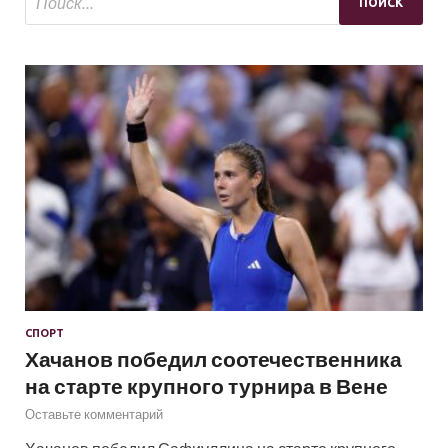
СПОРТ
Хачанов победил соотечественника
на старте крупного турнира в Вене
Оставьте комментарий