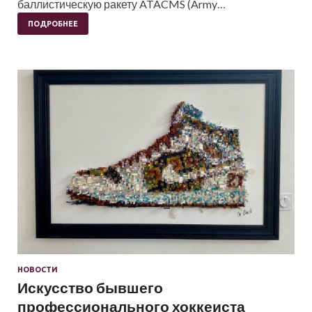
баллистическую ракету ATACMS (Army…
ПОДРОБНЕЕ
НОВОСТИ
Искусство бывшего
профессионального хоккеиста