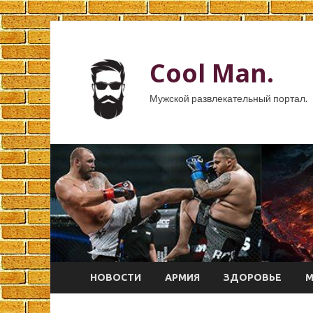
Cool Man.
Мужской развлекательный портал.
НОВОСТИ
АРМИЯ
ЗДОРОВЬЕ