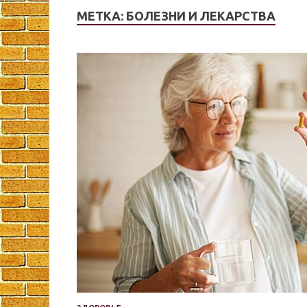
МЕТКА:
БОЛЕЗНИ И ЛЕКАРСТВА