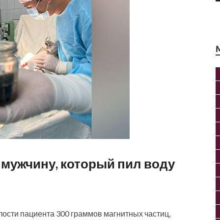
 мужчину, который пил воду
ости пациента 300 граммов магнитных частиц,