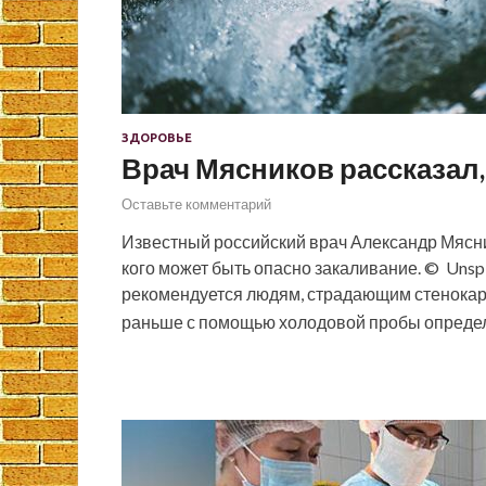
ЗДОРОВЬЕ
Врач Мясников рассказал,
Оставьте комментарий
Известный российский врач Александр Мясник
кого может быть опасно закаливание. © Unsp
рекомендуется людям, страдающим стенокард
раньше с помощью холодовой пробы опред