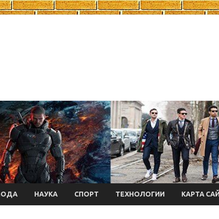
МОДА
НАУКА
СПОРТ
ТЕХНОЛОГИИ
КАРТА СА