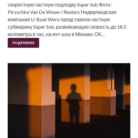
скоростную частную подлодку Super Sub Фото:
Piroschka Van De Wouw / Reuters Нидерландская
компания U-Boat Worx представила частную
субмарину Super Sub, развивающую скорость до 18,5
километра в час, на яхт-шоу в Монако. Об…
ПОДРОБНЕЕ