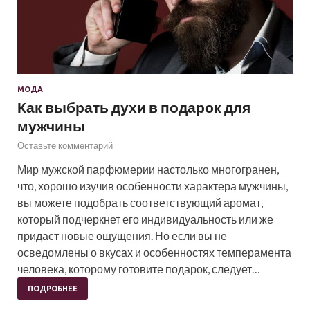
МОДА
Как выбрать духи в подарок для
мужчины
Оставьте комментарий
Мир мужской парфюмерии настолько многогранен,
что, хорошо изучив особенности характера мужчины,
вы можете подобрать соответствующий аромат,
который подчеркнет его индивидуальность или же
придаст новые ощущения. Но если вы не
осведомлены о вкусах и особенностях темперамента
человека, которому готовите подарок, следует…
ПОДРОБНЕЕ