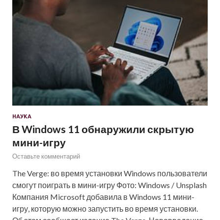
НАУКА
В Windows 11 обнаружили скрытую
мини-игру
Оставьте комментарий
The Verge: во время установки Windows пользователи
смогут поиграть в мини-игру Фото: Windows / Unsplash
Компания Microsoft добавила в Windows 11 мини-
игру, которую можно запустить во время установки.