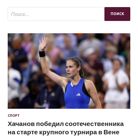
СПОРТ
Хачанов победил соотечественника
на старте крупного турнира в Вене