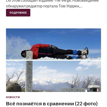
Об этом сообщает издание The Verge. Нововведение
обнаружил редактор портала Том Уоррен,…
ПОДРОБНЕЕ
НОВОСТИ
Всё познаётся в сравнении (22 фото)