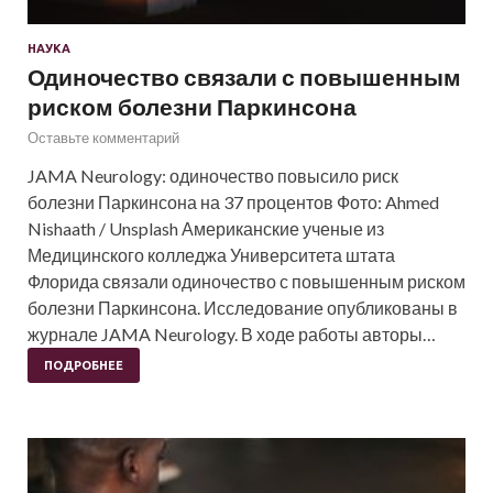
НАУКА
Одиночество связали с повышенным
риском болезни Паркинсона
Оставьте комментарий
JAMA Neurology: одиночество повысило риск
болезни Паркинсона на 37 процентов Фото: Ahmed
Nishaath / Unsplash Американские ученые из
Медицинского колледжа Университета штата
Флорида связали одиночество с повышенным риском
болезни Паркинсона. Исследование опубликованы в
журнале JAMA Neurology. В ходе работы авторы…
ПОДРОБНЕЕ