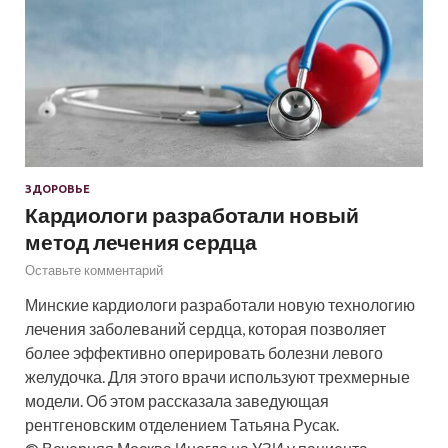
ЗДОРОВЬЕ
Кардиологи разработали новый
метод лечения сердца
Оставьте комментарий
Минские кардиологи разработали новую технологию
лечения заболеваний сердца, которая позволяет
более эффективно оперировать болезни левого
желудочка. Для этого врачи используют трехмерные
модели. Об этом рассказала заведующая
рентгеновским отделением Татьяна Русак.