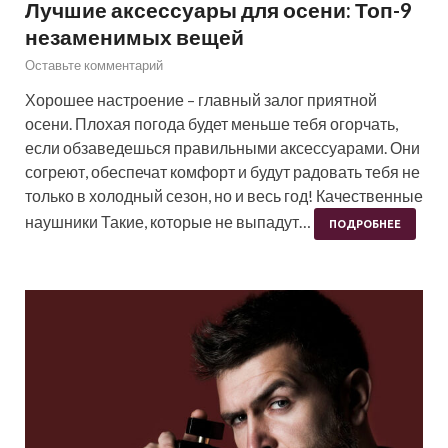
Лучшие аксессуары для осени: Топ-9
незаменимых вещей
Оставьте комментарий
Хорошее настроение – главный залог приятной
осени. Плохая погода будет меньше тебя огорчать,
если обзаведешься правильными аксессуарами. Они
согреют, обеспечат комфорт и будут радовать тебя не
только в холодный сезон, но и весь год! Качественные
наушники Такие, которые не выпадут…
ПОДРОБНЕЕ