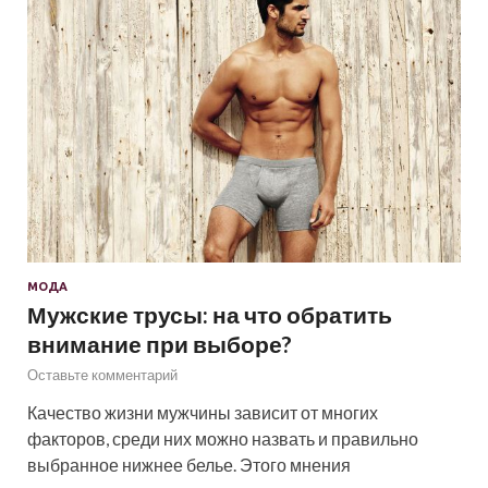
МОДА
Мужские трусы: на что обратить
внимание при выборе?
Оставьте комментарий
Качество жизни мужчины зависит от многих
факторов, среди них можно назвать и правильно
выбранное нижнее белье. Этого мнения