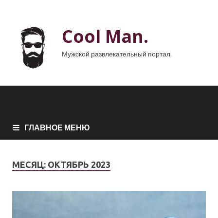
Cool Man.
Мужской развлекательный портал.
ГЛАВНОЕ МЕНЮ
МЕСЯЦ:
ОКТЯБРЬ 2023