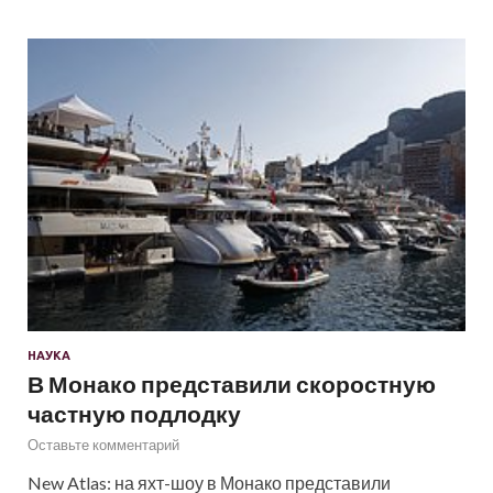
НАУКА
В Монако представили скоростную
частную подлодку
Оставьте комментарий
New Atlas: на яхт-шоу в Монако представили