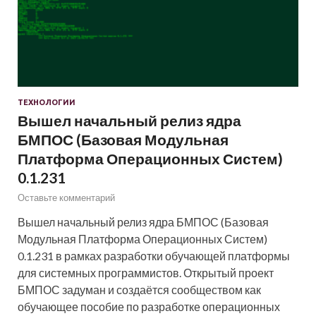
ТЕХНОЛОГИИ
Вышел начальный релиз ядра
БМПОС (Базовая Модульная
Платформа Операционных Систем)
0.1.231
Оставьте комментарий
Вышел начальный релиз ядра БМПОС (Базовая
Модульная Платформа Операционных Систем)
0.1.231 в рамках разработки обучающей платформы
для системных программистов. Открытый проект
БМПОС задуман и создаётся сообществом как
обучающее пособие по разработке операционных