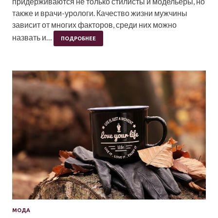
придерживаются не только стилисты и модельеры, но
также и врачи-урологи. Качество жизни мужчины
зависит от многих факторов, среди них можно
назвать и…
ПОДРОБНЕЕ
МОДА