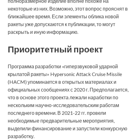
полноразмерное изделие вполне похоже на
некоторые из них. Возможно, этот вопрос прояснят в
ближайшее время. Если элементы облика новой
ракеты уже допускаются к публикации, то могут
раскрыть и иную информацию.
Приоритетный проект
Программа разработки «гиперзвуковой ударной
крылатой ракеты» Hypersonic Attack Cruise Missile
(HACM) упоминается в открытых материалах и
официальных сообщениях с 2020 г. Предполагается,
что в основе этого проекта лежали наработки по
нескольким научно-исследовательским работам
последнего времени. В 2021-22 гг. провели
необходимые предварительные мероприятия,
выделили финансирование и запустили конкурсную
разработку.