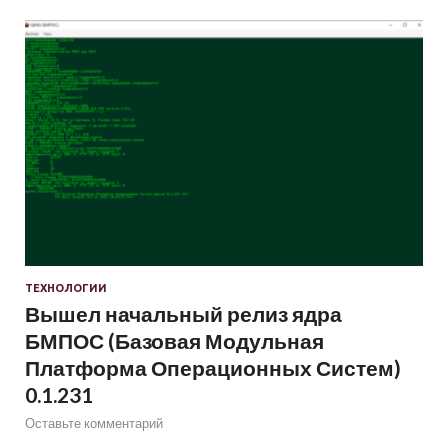
ТЕХНОЛОГИИ
Вышел начальный релиз ядра
БМПОС (Базовая Модульная
Платформа Операционных Систем)
0.1.231
Оставьте комментарий