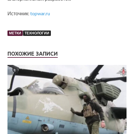
Источник:
topwar.ru
МЕТКИ
ТЕХНОЛОГИИ
ПОХОЖИЕ ЗАПИСИ