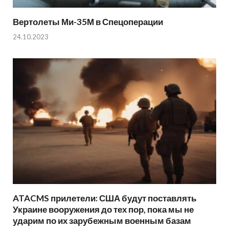
Вертолеты Ми-35М в Спецоперации
24.10.2023
ATACMS прилетели: США будут поставлять
Украине вооружения до тех пор, пока мы не
ударим по их зарубежным военным базам