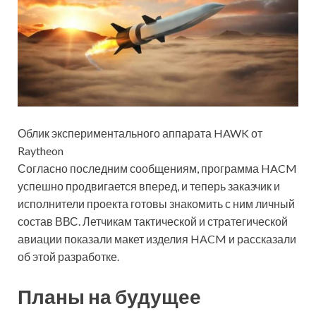
Облик экспериментального аппарата HAWK от
Raytheon
Согласно последним сообщениям, программа HACM
успешно продвигается вперед, и теперь заказчик и
исполнители проекта готовы знакомить с ним личный
состав ВВС. Летчикам тактической и стратегической
авиации показали макет изделия HACM и рассказали
об этой разработке.
Планы на будущее