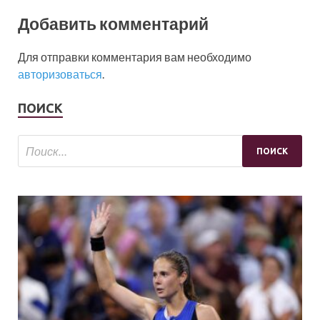
Добавить комментарий
Для отправки комментария вам необходимо
авторизоваться
.
ПОИСК