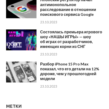
антимонопольное
расследование в отношении
поискового сервиса Google
23.10.2023
Состоялась премьера игрового
шоу «НАШЫ ИГРЫ» — шоу
об играх от разработчиков,
имеющих корни из СНГ
23.10.2023
Разбор iPhone 15 Pro Max
показал, что его детали на 12%
дороже, чем у прошлогодней
модели
23.10.2023
МЕТКИ