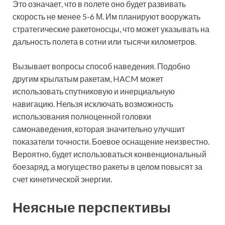
Это означает, что в полете оно будет развивать
скорость не менее 5-6 М. Им планируют вооружать
стратегические ракетоносцы, что может указывать на
дальность полета в сотни или тысячи километров.
Вызывает вопросы способ наведения. Подобно
другим крылатым ракетам, HACM может
использовать спутниковую и инерциальную
навигацию. Нельзя исключать возможность
использования полноценной головки
самонаведения, которая значительно улучшит
показатели точности. Боевое оснащение неизвестно.
Вероятно, будет использоваться конвенциональный
боезаряд, а могущество ракеты в целом повысят за
счет кинетической энергии.
Неясные перспективы