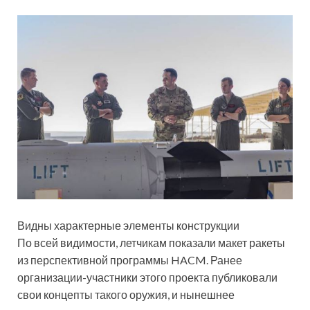
Видны характерные элементы конструкции
По всей видимости, летчикам показали макет ракеты
из перспективной программы HACM. Ранее
организации-участники этого проекта публиковали
свои концепты такого оружия, и нынешнее