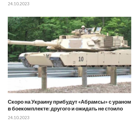
24.10.2023
Скоро на Украину прибудут «Абрамсы» с ураном
в боекомплекте: другого и ожидать не стоило
24.10.2023