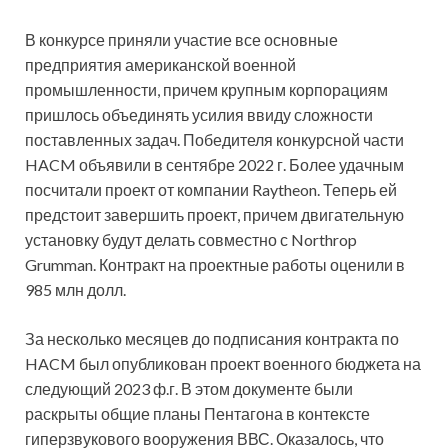
В конкурсе приняли участие все основные
предприятия американской военной
промышленности, причем крупным корпорациям
пришлось объединять усилия ввиду сложности
поставленных задач. Победителя конкурсной части
HACM объявили в сентябре 2022 г. Более удачным
посчитали проект от компании Raytheon. Теперь ей
предстоит завершить проект, причем двигательную
установку будут делать совместно с Northrop
Grumman. Контракт на проектные работы оценили в
985 млн долл.
За несколько месяцев до подписания контракта по
HACM был опубликован проект военного бюджета на
следующий 2023 ф.г. В этом документе были
раскрыты общие планы Пентагона в контексте
гиперзвукового вооружения ВВС. Оказалось, что