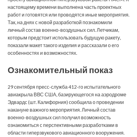
настоящему времени выполнена часть проектных
работ и готовятся или проводятся иные мероприятия.
Так, на днях с новой разработкой познакомили
личный состав военно-воздушных сил. Летчикам,
которым предстоит использовать будущую ракету,
показали макет такого изделия и рассказали о его
особенностях и возможностях.
Ознакомительный показ
29 сентября пресс-служба 412-го
испытательного
авиакрыла ВВС США, базирующегося на аэродроме
Эдвардс (шт. Калифорния) сообщила о проведении
накануне важного мероприятия. Личный состав
военно-воздушных сил получил возможность
ознакомиться с перспективными разработками в
области гиперзвукового авиационного вооружения.