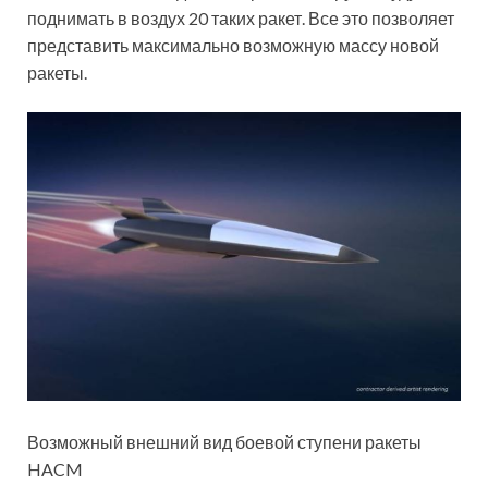
поднимать в воздух 20 таких ракет. Все это позволяет
представить максимально возможную массу новой
ракеты.
Возможный внешний вид боевой ступени ракеты
HACM