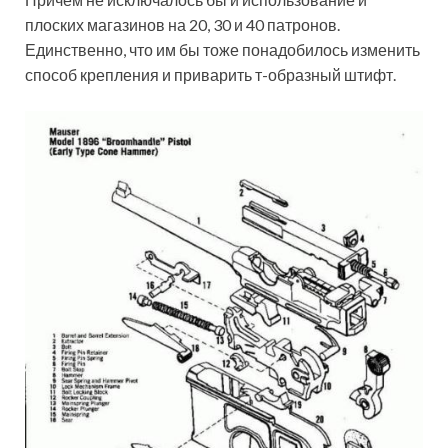
плоских магазинов на 20, 30 и 40 патронов.
Единственно, что им бы тоже понадобилось изменить
способ крепления и приварить т-образный штифт.