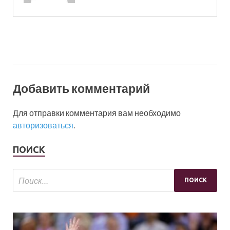
Добавить комментарий
Для отправки комментария вам необходимо
авторизоваться
.
ПОИСК