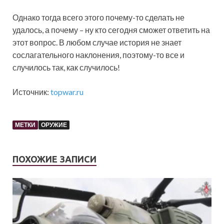
Однако тогда всего этого почему-то сделать не
удалось, а почему – ну кто сегодня сможет ответить на
этот вопрос. В любом случае история не знает
сослагательного наклонения, поэтому-то все и
случилось так, как случилось!
Источник:
topwar.ru
МЕТКИ
ОРУЖИЕ
ПОХОЖИЕ ЗАПИСИ