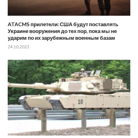
ATACMS прилетели: США будут поставлять
Украине вооружения до тех пор, пока мы не
ударим по их зарубежным военным базам
24.10.2023