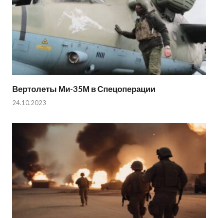
Вертолеты Ми-35М в Спецоперации
24.10.2023