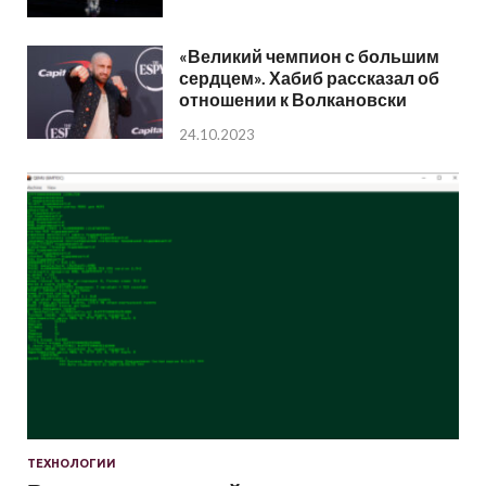
«Великий чемпион с большим
сердцем». Хабиб рассказал об
отношении к Волкановски
24.10.2023
ТЕХНОЛОГИИ