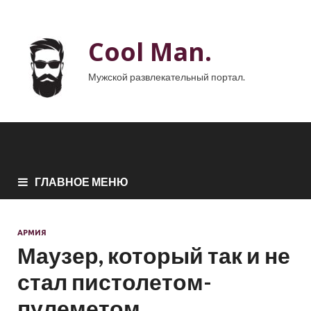
Cool Man.
Мужской развлекательный портал.
ГЛАВНОЕ МЕНЮ
АРМИЯ
Маузер, который так и не
стал пистолетом-
пулеметом