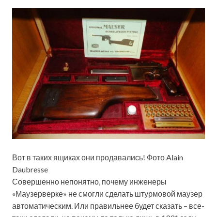
Вот в таких ящиках они продавались! Фото Alain
Daubresse
Совершенно непонятно, почему инженеры
«Маузерверке» не смогли сделать штурмовой маузер
автоматическим. Или правильнее будет сказать – все-