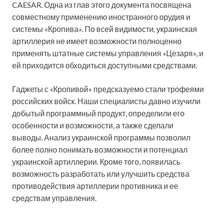
CAESAR. Одна из глав этого документа посвящена
совместному применению иностранного орудия и
системы «Кропива». По всей видимости, украинская
артиллерия не имеет возможности полноценно
применять штатные системы управления «Цезаря», и
ей приходится обходиться доступными средствами.
Гаджеты с «Кропивой» предсказуемо стали трофеями
российских войск. Наши специалисты давно изучили
добытый программный продукт, определили его
особенности и возможности, а также сделали
выводы. Анализ украинской программы позволил
более полно понимать возможности и потенциал
украинской артиллерии. Кроме того, появилась
возможность разработать или улучшить средства
противодействия артиллерии противника и ее
средствам управления.