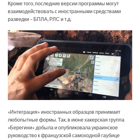
Кроме того, последние версии программы могут
взаимодействовать с иностранными средствами
разведки – БПЛА, РЛС и т.д.
«Интеграция» иностранных образцов принимает
любопытные формы. Так, в июне хакерская группа
«Берегини» добыла и опубликовала украинское
руководство к французской самоходной гаубице