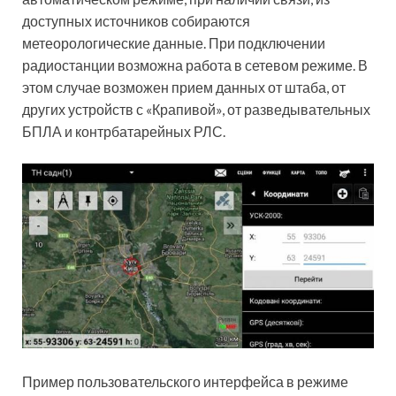
доступных источников собираются
метеорологические данные. При подключении
радиостанции возможна работа в сетевом режиме. В
этом случае возможен прием данных от штаба, от
других устройств с «Крапивой», от разведывательных
БПЛА и контрбатарейных РЛС.
Пример пользовательского интерфейса в режиме