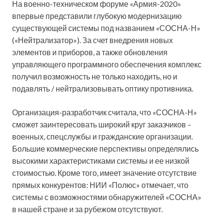
На военно-техническом форуме «Армия-2020»
впервые представили глубокую модернизацию
существующей системы под названием «СОСНА-Н»
(«Нейтрализатор»). За счет внедрения новых
элементов и приборов, а также обновления
управляющего программного обеспечения комплекс
получил возможность не только находить, но и
подавлять / нейтрализовывать оптику противника.
Организация-разработчик считала, что «СОСНА-Н»
сможет заинтересовать широкий круг заказчиков –
военных, спецслужбы и гражданские организации.
Большие коммерческие перспективы определялись
высокими характеристиками системы и ее низкой
стоимостью. Кроме того, имеет значение отсутствие
прямых конкурентов: НИИ «Полюс» отмечает, что
системы с возможностями обнаружителей «СОСНА»
в нашей стране и за рубежом отсутствуют.