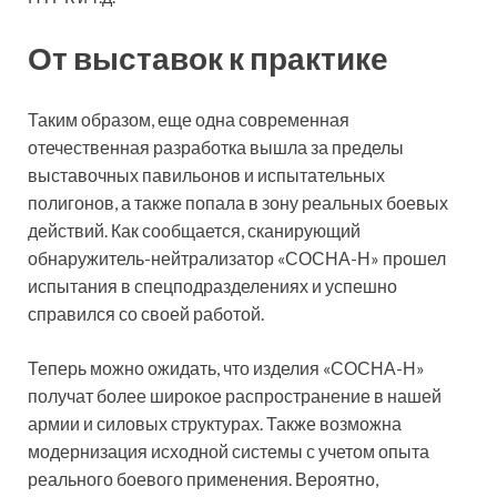
От выставок к практике
Таким образом, еще одна современная
отечественная разработка вышла за пределы
выставочных павильонов и испытательных
полигонов, а также попала в зону реальных боевых
действий. Как сообщается, сканирующий
обнаружитель-нейтрализатор «СОСНА-Н» прошел
испытания в спецподразделениях и успешно
справился со своей работой.
Теперь можно ожидать, что изделия «СОСНА-Н»
получат более широкое распространение в нашей
армии и силовых структурах. Также возможна
модернизация исходной системы с учетом опыта
реального боевого применения. Вероятно,