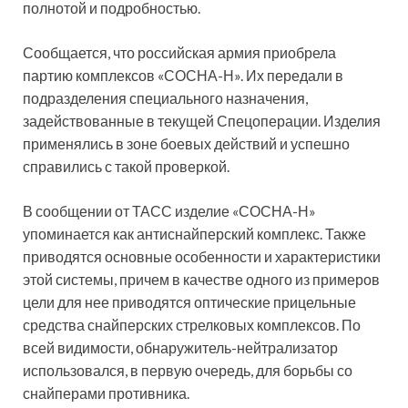
полнотой и подробностью.
Сообщается, что российская армия приобрела
партию комплексов «СОСНА-Н». Их передали в
подразделения специального назначения,
задействованные в текущей Спецоперации. Изделия
применялись в зоне боевых действий и успешно
справились с такой проверкой.
В сообщении от ТАСС изделие «СОСНА-Н»
упоминается как антиснайперский комплекс. Также
приводятся основные особенности и характеристики
этой системы, причем в качестве одного из примеров
цели для нее приводятся оптические прицельные
средства снайперских стрелковых комплексов. По
всей видимости, обнаружитель-нейтрализатор
использовался, в первую очередь, для борьбы со
снайперами противника.