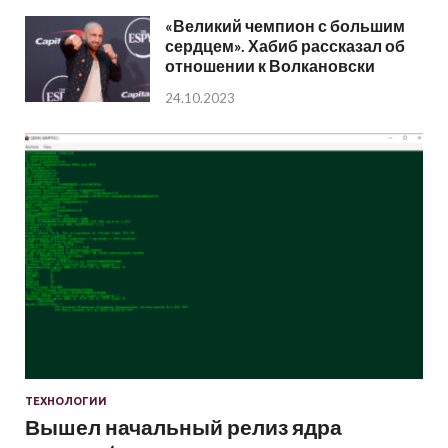
«Великий чемпион с большим
сердцем». Хабиб рассказал об
отношении к Волкановски
24.10.2023
ТЕХНОЛОГИИ
Вышел начальный релиз ядра