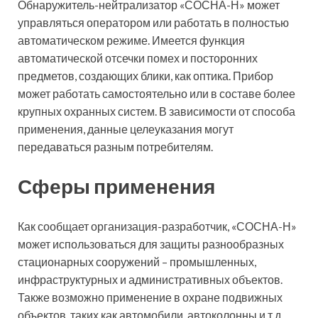
Обнаружитель-нейтрализатор «СОСНА-Н» может
управляться оператором или работать в полностью
автоматическом режиме. Имеется функция
автоматической отсечки помех и посторонних
предметов, создающих блики, как оптика. Прибор
может работать самостоятельно или в составе более
крупных охранных систем. В зависимости от способа
применения, данные целеуказания могут
передаваться разным потребителям.
Сферы применения
Как сообщает организация-разработчик, «СОСНА-Н»
может использоваться для защиты разнообразных
стационарных сооружений – промышленных,
инфраструктурных и административных объектов.
Также возможно применение в охране подвижных
объектов, таких как автомобили, автоколонны и т.д.