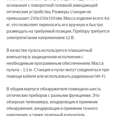
основания с поворотной головкой, вмещающей
оптические устройства. Размеры станции не
превышают 250х250х150 мм. Масса изделия всего 4,6
кг, что позволяет переносить его вручную и быстро
размещать на требуемой позиции. Прибору требуется
электропитание напряжением 12 В.
В качестве пульта используется планшетный
компьютер в защищенном исполнении с
необходимым программным обеспечением. Масса
пульта – 1,1 кг. Станция и пульт могут соединяться при
помощи кабеля или использовать радиоканал Wi-Fi.
В общем корпусе обнаружителя помещено шесть
оптических приборов с разными функциями. Это
обзорная телекамера, зондировщик и приемник
обнаружения, зондировщик и приемник точного
наведения, а также лазерный излучатель