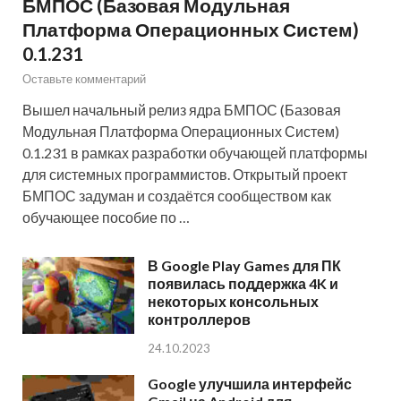
БМПОС (Базовая Модульная
Платформа Операционных Систем)
0.1.231
Оставьте комментарий
Вышел начальный релиз ядра БМПОС (Базовая
Модульная Платформа Операционных Систем)
0.1.231 в рамках разработки обучающей платформы
для системных программистов. Открытый проект
БМПОС задуман и создаётся сообществом как
обучающее пособие по …
В Google Play Games для ПК
появилась поддержка 4K и
некоторых консольных
контроллеров
24.10.2023
Google улучшила интерфейс