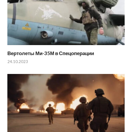
Вертолеты Ми-35М в Спецоперации
24.10.2023