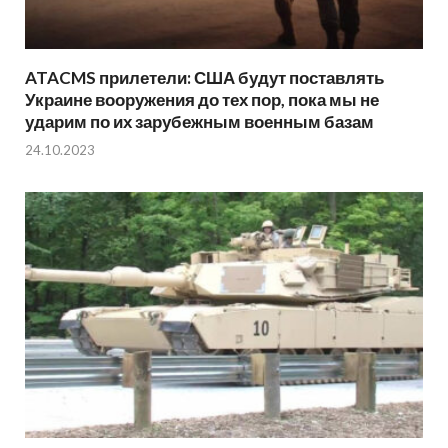
ATACMS прилетели: США будут поставлять
Украине вооружения до тех пор, пока мы не
ударим по их зарубежным военным базам
24.10.2023