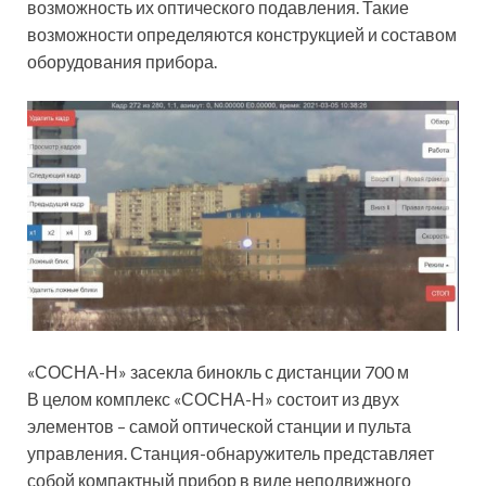
возможность их оптического подавления. Такие
возможности определяются конструкцией и составом
оборудования прибора.
«СОСНА-Н» засекла бинокль с дистанции 700 м
В целом комплекс «СОСНА-Н» состоит из двух
элементов – самой оптической станции и пульта
управления. Станция-обнаружитель представляет
собой компактный прибор в виде неподвижного