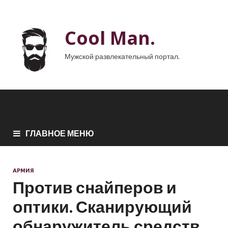
Cool Man.
Мужской развлекательный портал.
ГЛАВНОЕ МЕНЮ
АРМИЯ
Против снайперов и
оптики. Сканирующий
обнаружитель средств