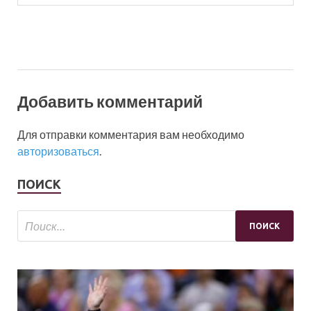
Добавить комментарий
Для отправки комментария вам необходимо
авторизоваться
.
ПОИСК