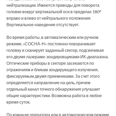
нейтрализации. Имеются приводы для поворота
головки вокруг вертикальной оси в пределах 180°
вправо и влево от нейтрального положения.
Вертикальное наведение отсутствует.
Во время работы, в автоматическим или ручном
режиме, «СОСНА-Н» постоянно поворачивает
головку и сканирует заданный сектор, подсвечивая
его двумя лазерами-зондировщиками ИК-диапазона.
Оптические приборы в секторе засекаются по
отражениям и бликам зондирующего излучения,
фиксируемым двумя приемниками. За счет этого
определяется направление на цель, причем
отдельный канал точного обнаружения улучшает
общие характеристики. Возможна работа в любое
время суток.
По команде оператора или в автоматическом режиме