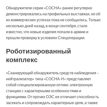
Обнаружители серии «СОСНА» ранее регулярно
демонстрировались на профильных выставках, но об
их коммерческих успехах пока не сообщалось. Только
несколько дней назад, в конце сентября, стало
известно, что новые изделия попали в армию и
прошли проверку в условиях Спецоперации.
Роботизированный
комплекс
«Сканирующий обнаружитель средств наблюдения –
нейтрализатор» типа «СОСНА-Н» представляет
собой специализированную оптико-электронную
станцию с характерными особенностями и
функциями. От прочих ОЭС ее отличает способность
засекать и сопровождать характерные цели, а также