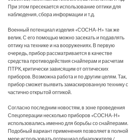
При этом пресекается использование оптики для
наблюдения, сбора информации и т.д.
Военный потенциал изделия «СОСНА-Н» так же
велик. С его помощью можно засекать и подавлять
оптику на технике и на вооружениях. В первую
очередь, прибор рассматривается в качестве
средства противодействия снайперам и расчетам
ПТРК, критически зависящим от оптических
приборов. Возможна работа и по другим целям. Так,
прибор сможет выявить замаскированную технику с
частично открытой оптикой.
Согласно последним новостям, в зоне проведения
Спецоперации несколько приборов «СОСНА-Н»
использовались именно для борьбы со снайперами.
Подобный вариант применения позволяет в полной
мере использовать потенциал обнаружителя /