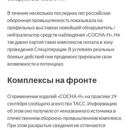
В течение нескольких последних лет российская
оборонная промышленность показывала на
профильных выставках новейший обнаружитель /
нейтрализатор средств наблюдения «СОСНА-Н». Не
так давно партия таких комплексов попала в зону
проведения Спецоперации. В условиях реальных
боевых действий они продемонстрировали свои
возможности и потенциал.
Комплексы на фронте
О применении изделий «СОСНА-Н» на практике 29
сентября сообщило агентство ТАСС. Информацию
об этом оно получило от
неназванного источника в
отечественном оборонно-промышленном комплексе.
При этом раскрытые сведения не отличаются