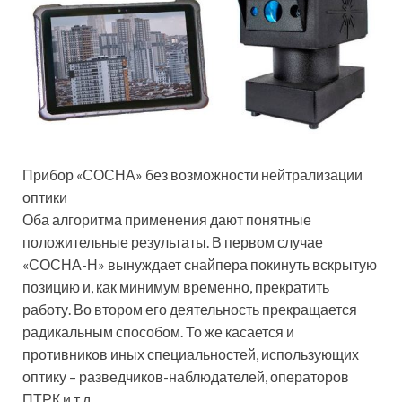
Прибор «СОСНА» без возможности нейтрализации
оптики
Оба алгоритма применения дают понятные
положительные результаты. В первом случае
«СОСНА-Н» вынуждает снайпера покинуть вскрытую
позицию и, как минимум временно, прекратить
работу. Во втором его деятельность прекращается
радикальным способом. То же касается и
противников иных специальностей, использующих
оптику – разведчиков-наблюдателей, операторов
ПТРК и т.д.