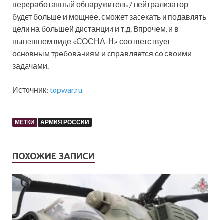
переработанный обнаружитель / нейтрализатор
будет больше и мощнее, сможет засекать и подавлять
цели на большей дистанции и т.д. Впрочем, и в
нынешнем виде «СОСНА-Н» соответствует
основным требованиям и справляется со своими
задачами.
Источник:
topwar.ru
МЕТКИ
АРМИЯ РОССИИ
ПОХОЖИЕ ЗАПИСИ