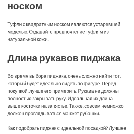
носком
Туфли с квадратным носком являются устаревшей
моделью. Отдавайте предпочтение туфлям из
натуральной кожи.
Длина рукавов пиджака
Во время выбора пиджака, очень сложно найти тот,
который будет идеально сидеть по фигуре. Перед
покупкой, лучше его примерить. Рукава не должны
полностью закрывать руку. Идеальная их длина —
выше косточки на запястье. Также, совсем немножко
должен проглядываться манжет рубашки.
Как подобрать пиджак с идеальной посадкой? Лучшее