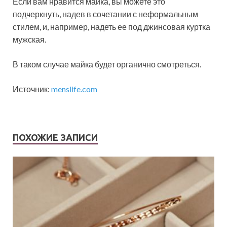
Если вам нравится майка, вы можете это
подчеркнуть, надев в сочетании с неформальным
стилем, и, например, надеть ее под джинсовая куртка
мужская.
В таком случае майка будет органично смотреться.
Источник:
menslife.com
ПОХОЖИЕ ЗАПИСИ