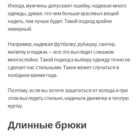
Иногда, мужчины допускают ошибку, надевая много
одежды, думая, что чем больше красивых вещей
надеть, тем лучше будет. Такой подход крайне
неверный.
Например, надевая футболку, рубашку, свитер,
жилетку и пиджак — все это выглядит слишком
многослойно. Такой подход к выбору одежду точно не
сделает нас стильными. Такое может случаться в
холодное время года.
Поэтому, если вы хотите защититься от холода и при
этом выглядеть стильно, наденьте джемпер и теплую
куртку.
Длинные брюки