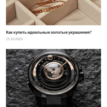
Как купить идеальные золотые украшения?
15.10.2023