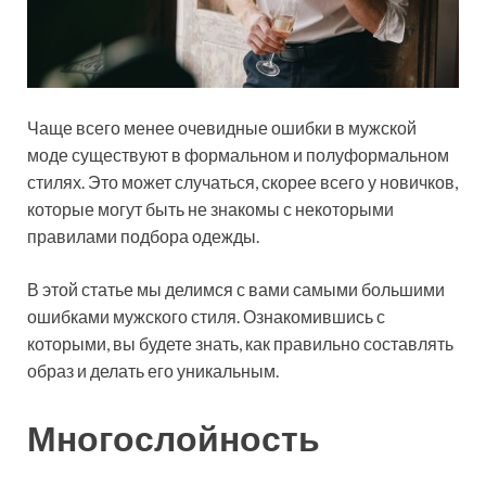
Чаще всего менее очевидные ошибки в мужской
моде существуют в формальном и полуформальном
стилях. Это может случаться, скорее всего у новичков,
которые могут быть не знакомы с некоторыми
правилами подбора одежды.
В этой статье мы делимся с вами самыми большими
ошибками мужского стиля. Ознакомившись с
которыми, вы будете знать, как правильно составлять
образ и делать его уникальным.
Многослойность