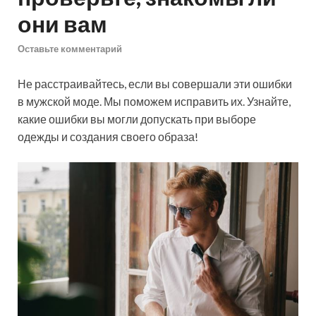
они вам
Оставьте комментарий
Не расстраивайтесь, если вы совершали эти ошибки
в мужской моде. Мы поможем исправить их. Узнайте,
какие ошибки вы могли допускать при выборе
одежды и создания своего образа!