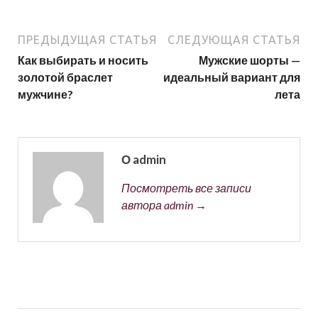
ПРЕДЫДУЩАЯ СТАТЬЯ
СЛЕДУЮЩАЯ СТАТЬЯ
Как выбирать и носить
Мужские шорты —
золотой браслет
идеальный вариант для
мужчине?
лета
О admin
Посмотреть все записи
автора admin →