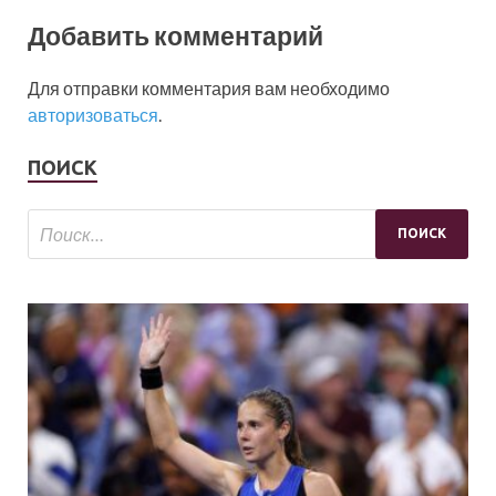
Добавить комментарий
Для отправки комментария вам необходимо
авторизоваться
.
ПОИСК