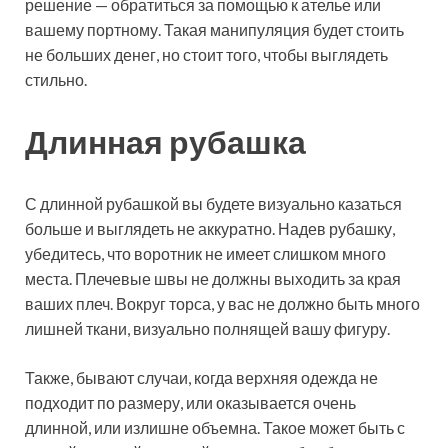
решение — обратиться за помощью к ателье или
вашему портному. Такая манипуляция будет стоить
не больших денег, но стоит того, чтобы выглядеть
стильно.
Длинная рубашка
С длинной рубашкой вы будете визуально казаться
больше и выглядеть не аккуратно. Надев рубашку,
убедитесь, что воротник не имеет слишком много
места. Плечевые швы не должны выходить за края
ваших плеч. Вокруг торса, у вас не должно быть много
лишней ткани, визуально полнящей вашу фигуру.
Также, бывают случаи, когда верхняя одежда не
подходит по размеру, или оказывается очень
длинной, или излишне объемна. Такое может быть с