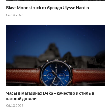
Blast Moonstruck от бренда Ulysse Nardin
06.10.2023
Часы в магазинах Deka – качество и стиль в
каждой детали
06.10.2023