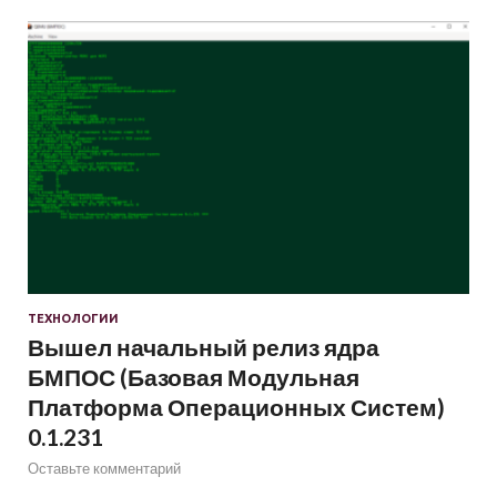
ТЕХНОЛОГИИ
Вышел начальный релиз ядра
БМПОС (Базовая Модульная
Платформа Операционных Систем)
0.1.231
Оставьте комментарий