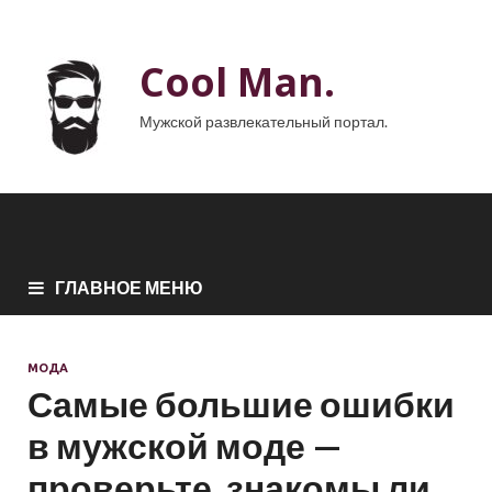
Cool Man.
Мужской развлекательный портал.
ГЛАВНОЕ МЕНЮ
МОДА
Самые большие ошибки
в мужской моде —
проверьте, знакомы ли