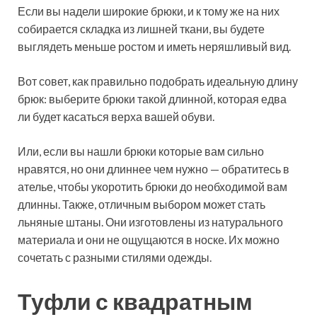
Если вы надели широкие брюки, и к тому же на них
собирается складка из лишней ткани, вы будете
выглядеть меньше ростом и иметь неряшливый вид.
Вот совет, как правильно подобрать идеальную длину
брюк: выберите брюки такой длинной, которая едва
ли будет касаться верха вашей обуви.
Или, если вы нашли брюки которые вам сильно
нравятся, но они длиннее чем нужно — обратитесь в
ателье, чтобы укоротить брюки до необходимой вам
длинны. Также, отличным выбором может стать
льняные штаны. Они изготовлены из натурального
материала и они не ощущаются в носке. Их можно
сочетать с разными стилями одежды.
Туфли с квадратным