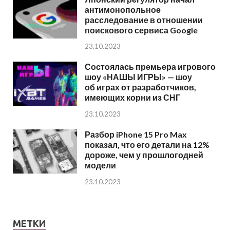
антимонопольное
расследование в отношении
поискового сервиса Google
23.10.2023
Состоялась премьера игрового
шоу «НАШЫ ИГРЫ» — шоу
об играх от разработчиков,
имеющих корни из СНГ
23.10.2023
Разбор iPhone 15 Pro Max
показал, что его детали на 12%
дороже, чем у прошлогодней
модели
23.10.2023
МЕТКИ