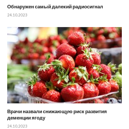
Обнаружен самый далекий радиосигнал
24.10.2023
Врачи назвали снижающую риск развития
деменции ягоду
24.10.2023