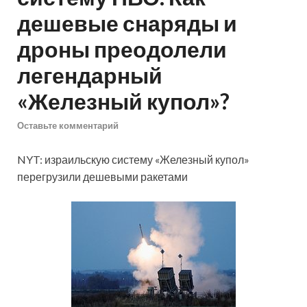
дешевые снаряды и
дроны преодолели
легендарный
«Железный купол»?
Оставьте комментарий
NYT: израильскую систему «Железный купол»
перегрузили дешевыми ракетами