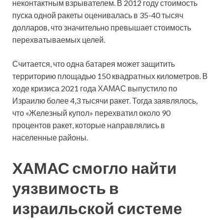
неконтактным взрывателем. В 2012 году стоимость
пуска одной ракеты оценивалась в 35-40 тысяч
долларов, что значительно превышает стоимость
перехватываемых целей.
Считается, что одна батарея может защитить
территорию площадью 150 квадратных километров. В
ходе кризиса 2021 года ХАМАС выпустило по
Израилю более 4,3 тысячи ракет. Тогда заявлялось,
что «Железный купол» перехватил около 90
процентов ракет, которые направлялись в
населенные районы.
ХАМАС смогло найти
уязвимость в
израильской системе