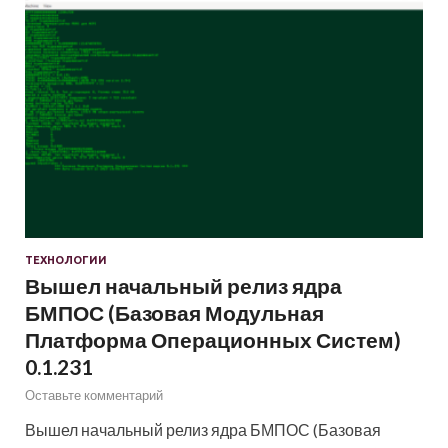
ТЕХНОЛОГИИ
Вышел начальный релиз ядра
БМПОС (Базовая Модульная
Платформа Операционных Систем)
0.1.231
Оставьте комментарий
Вышел начальный релиз ядра БМПОС (Базовая