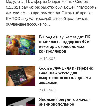
Модульная Платформа Операционных Систем)
0.1.231 в рамках разработки обучающей платформы
для системных программистов. Открытый проект
БМПОС задуман и создаётся сообществом как
обучающее пособие по …
В Google Play Games для ПК
появилась поддержка 4K и
некоторых консольных
контроллеров
24.10.2023
Google улучшила интерфейс
Gmail на Android для
смартфонов со складными
экранами
23.10.2023
Японский регулятор начал
антимонопольное