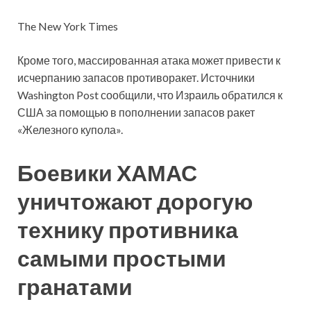
The New York Times
Кроме того, массированная атака может привести к
исчерпанию запасов противоракет. Источники
Washington Post сообщили, что Израиль обратился к
США за помощью в пополнении запасов ракет
«Железного купола».
Боевики ХАМАС
уничтожают дорогую
технику противника
самыми простыми
гранатами