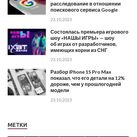
расследование в отношении
поискового сервиса Google
23.10.2023
Состоялась премьера игрового
шоу «НАШЫ ИГРЫ» — шоу
об играх от разработчиков,
имеющих корни из СНГ
23.10.2023
Разбор iPhone 15 Pro Max
показал, что его детали на 12%
дороже, чем у прошлогодней
модели
23.10.2023
МЕТКИ