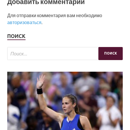
Добавить комментарий
Для отправки комментария вам необходимо
авторизоваться
.
ПОИСК