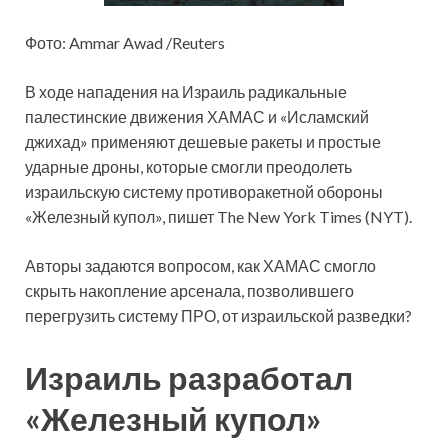
Фото: Ammar Awad /Reuters
В ходе нападения на Израиль радикальные
палестинские движения ХАМАС и «Исламский
джихад» применяют дешевые ракеты и простые
ударные дроны, которые смогли преодолеть
израильскую систему противоракетной обороны
«Железный купол», пишет The New York Times (NYT).
Авторы задаются вопросом, как ХАМАС смогло
скрыть накопление арсенала, позволившего
перегрузить систему ПРО, от израильской разведки?
Израиль разработал
«Железный купол»