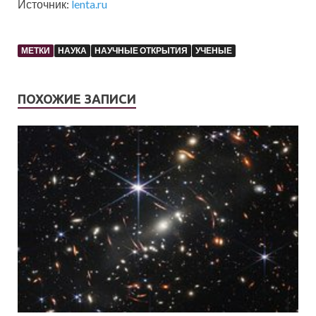
Источник:
lenta.ru
МЕТКИ
НАУКА
НАУЧНЫЕ ОТКРЫТИЯ
УЧЕНЫЕ
ПОХОЖИЕ ЗАПИСИ