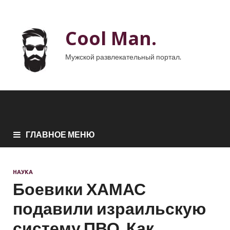
Cool Man.
Мужской развлекательный портал.
ГЛАВНОЕ МЕНЮ
НАУКА
Боевики ХАМАС
подавили израильскую
систему ПВО. Как