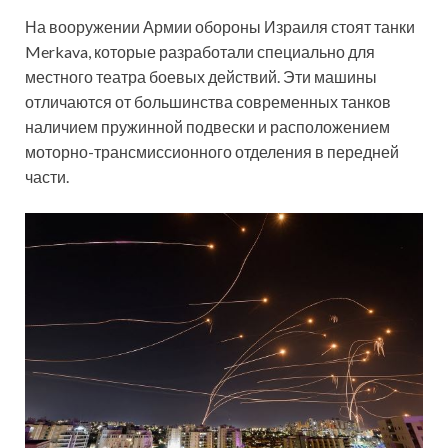
На вооружении Армии обороны Израиля стоят танки
Merkava, которые разработали специально для
местного театра боевых действий. Эти машины
отличаются от большинства современных танков
наличием пружинной подвески и расположением
моторно-трансмиссионного отделения в передней
части.