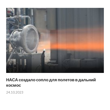
НАСА создало сопло для полетов в дальний
космос
24.10.2023