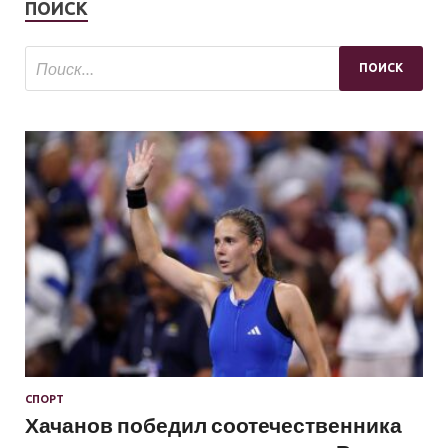
ПОИСК
СПОРТ
Хачанов победил соотечественника