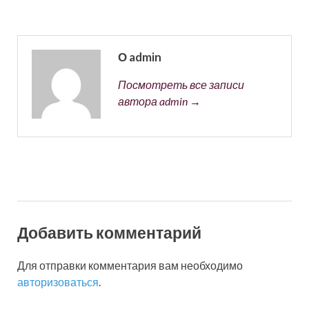
О admin
Посмотреть все записи
автора admin →
Добавить комментарий
Для отправки комментария вам необходимо
авторизоваться
.