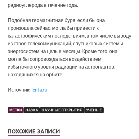
радиоуглерода в течение года.
Подобная геомагнитная буря, если бы она
произошла сейчас, могла бы привести к
катастрофическим последствиям, в том числе выводу
из строя телекоммуникаций, спутниковых систем и
энергосистем на целые месяцы. Кроме того, она
могла бы сопровождаться воздействием
избыточного уровня радиации на астронавтов,
находящихся на орбите.
Источник:
lenta.ru
МЕТКИ
НАУКА
НАУЧНЫЕ ОТКРЫТИЯ
УЧЕНЫЕ
ПОХОЖИЕ ЗАПИСИ