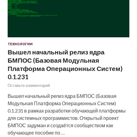
ТЕХНОЛОГИИ
Вышел начальный релиз ядра
БМПОС (Базовая Модульная
Платформа Операционных Систем)
0.1.231
Оставьте комментарий
Вышел начальный релиз ядра БМПОС (Базовая
Модульная Платформа Операционных Систем)
0.1.231 в рамках разработки обучающей платформы
для системных программистов. Открытый проект
БМПОС задуман и создаётся сообществом как
обучающее пособие по …