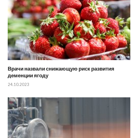
Врачи назвали снижающую риск развития
деменции ягоду
24.10.2023