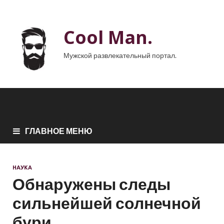
Cool Man.
Мужской развлекательный портал.
ГЛАВНОЕ МЕНЮ
НАУКА
Обнаружены следы
сильнейшей солнечной
бури