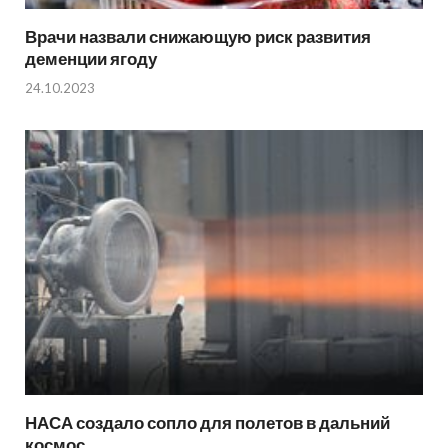
Врачи назвали снижающую риск развития
деменции ягоду
24.10.2023
НАСА создало сопло для полетов в дальний
космос