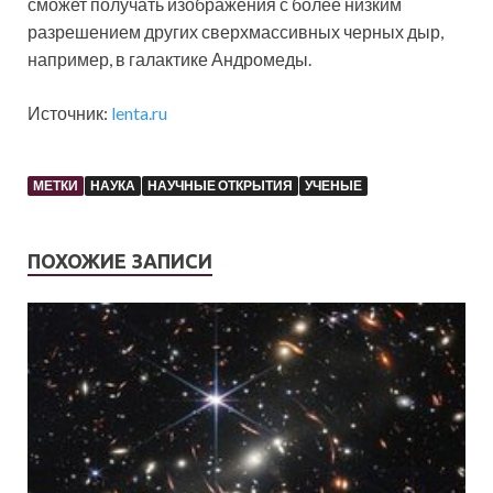
сможет получать изображения с более низким
разрешением других сверхмассивных черных дыр,
например, в галактике Андромеды.
Источник:
lenta.ru
МЕТКИ
НАУКА
НАУЧНЫЕ ОТКРЫТИЯ
УЧЕНЫЕ
ПОХОЖИЕ ЗАПИСИ