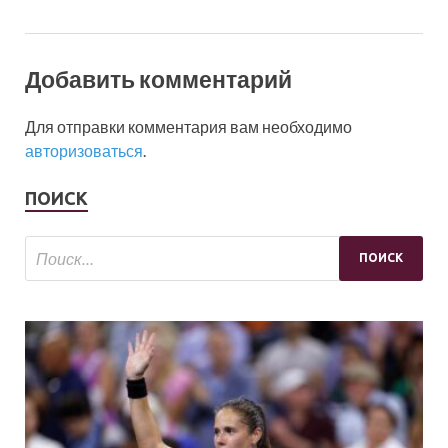
Добавить комментарий
Для отправки комментария вам необходимо
авторизоваться
.
ПОИСК