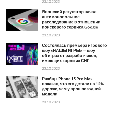
23.10.2023
Японский регулятор начал
антимонопольное
расследование в отношении
поискового сервиса Google
23.10.2023
Состоялась премьера игрового
шоу «НАШЫ ИГРЫ» — шоу
об играх от разработчиков,
имеющих корни из СНГ
23.10.2023
Разбор iPhone 15 Pro Max
показал, что его детали на 12%
дороже, чем у прошлогодней
модели
23.10.2023