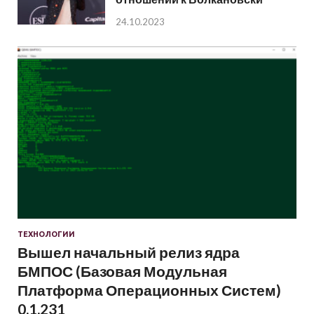
24.10.2023
ТЕХНОЛОГИИ
Вышел начальный релиз ядра
БМПОС (Базовая Модульная
Платформа Операционных Систем)
0.1.231