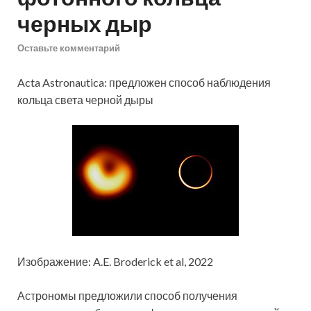
черных дыр
Оставьте комментарий
Acta Astronautica: предложен способ наблюдения
кольца света черной дыры
Изображение: A.E. Broderick et al, 2022
Астрономы предложили способ получения