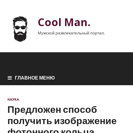
Cool Man.
Мужской развлекательный портал.
ГЛАВНОЕ МЕНЮ
НАУКА
Предложен способ
получить изображение
фотонного кольца