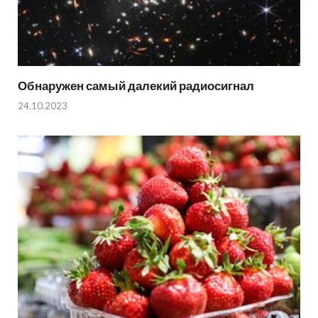
Обнаружен самый далекий радиосигнал
24.10.2023