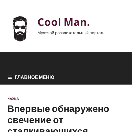
Cool Man.
Мужской развлекательный портал.
ГЛАВНОЕ МЕНЮ
НАУКА
Впервые обнаружено
свечение от
сталкивающихся