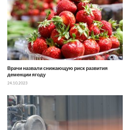
Врачи назвали снижающую риск развития
деменции ягоду
24.10.2023