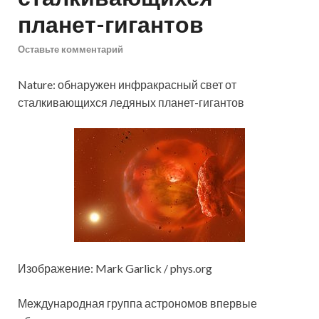
планет-гигантов
Оставьте комментарий
Nature: обнаружен инфракрасный свет от
сталкивающихся ледяных планет-гигантов
Изображение: Mark Garlick / phys.org
Международная группа астрономов впервые