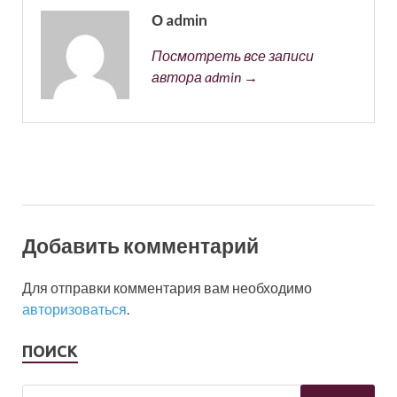
О admin
Посмотреть все записи
автора admin →
Добавить комментарий
Для отправки комментария вам необходимо
авторизоваться
.
ПОИСК