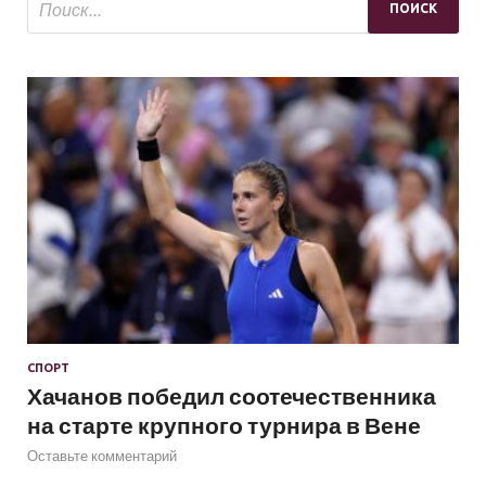
СПОРТ
Хачанов победил соотечественника
на старте крупного турнира в Вене
Оставьте комментарий