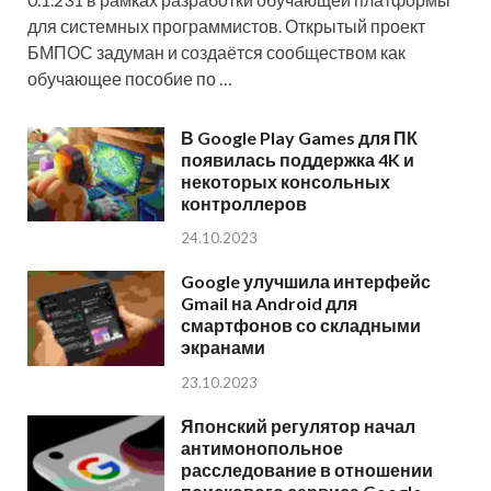
для системных программистов. Открытый проект
БМПОС задуман и создаётся сообществом как
обучающее пособие по …
В Google Play Games для ПК
появилась поддержка 4K и
некоторых консольных
контроллеров
24.10.2023
Google улучшила интерфейс
Gmail на Android для
смартфонов со складными
экранами
23.10.2023
Японский регулятор начал
антимонопольное
расследование в отношении