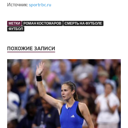
Источник:
sportrbc.ru
МЕТКИ
РОМАН КОСТОМАРОВ
СМЕРТЬ НА ФУТБОЛЕ
ФУТБОЛ
ПОХОЖИЕ ЗАПИСИ