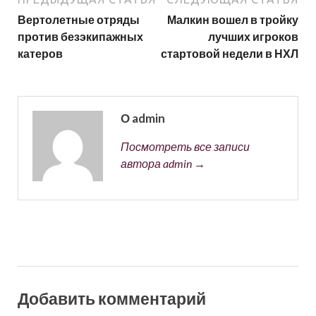
Вертолетные отряды
Малкин вошел в тройку
против безэкипажных
лучших игроков
катеров
стартовой недели в НХЛ
О admin
Посмотреть все записи
автора admin →
Добавить комментарий