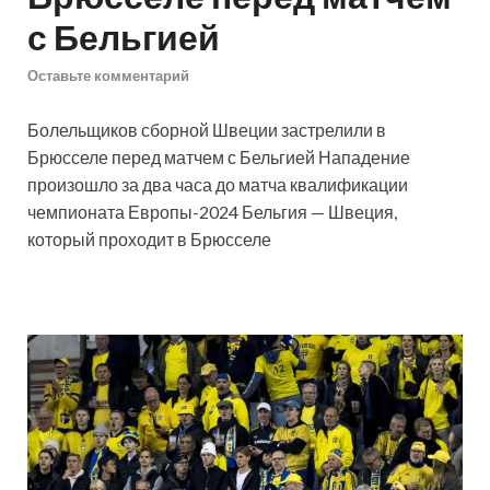
с Бельгией
Оставьте комментарий
Болельщиков сборной Швеции застрелили в
Брюсселе перед матчем с Бельгией
Нападение
произошло за два часа до матча квалификации
чемпионата Европы-2024 Бельгия — Швеция,
который проходит в Брюсселе