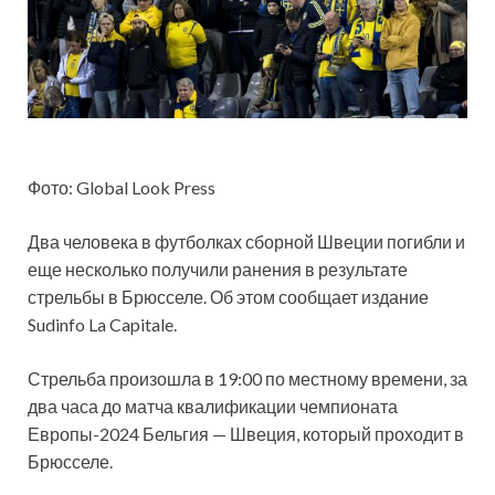
Фото: Global Look Press
Два человека в футболках сборной Швеции погибли и
еще несколько получили ранения в результате
стрельбы в Брюсселе. Об этом сообщает издание
Sudinfo La Capitale.
Стрельба произошла в 19:00 по местному времени, за
два часа до матча квалификации чемпионата
Европы-2024 Бельгия — Швеция, который проходит в
Брюсселе.