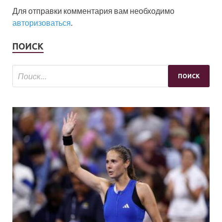
Для отправки комментария вам необходимо
авторизоваться
.
ПОИСК