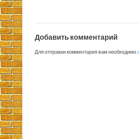
Добавить комментарий
Для отправки комментария вам необходимо