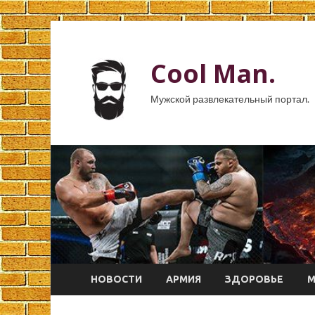
Cool Man.
Мужской развлекательный портал.
НОВОСТИ
АРМИЯ
ЗДОРОВЬЕ