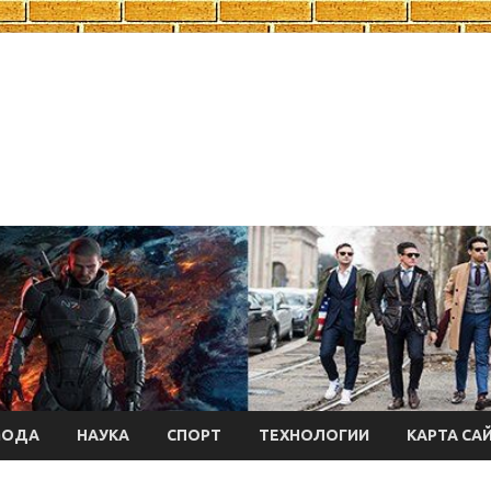
МОДА
НАУКА
СПОРТ
ТЕХНОЛОГИИ
КАРТА СА