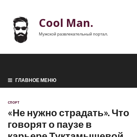
Cool Man.
Мужской развлекательный портал.
ГЛАВНОЕ МЕНЮ
СПОРТ
«Не нужно страдать». Что
говорят о паузе в
карьере Туктамышевой