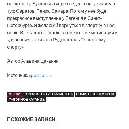
наших шоу. Буквально через неделю мы уезжаем в
тур: Саратов, Пенза, Самара. Потом у нее будет
прекрасное выступление у Евгения в Санкт-
Петербурге. Я желаю ей вернуться в спорт. Я в нее
верю. Все зависит только от нее и от ее мотивации и
здоровья», — сказала Рудковская «Советскому
спорту».
Автор Альвина Цаканян
Источник:
sportrbc.ru
МЕТКИ
ЕЛИЗАВЕТА ТУКТАМЫШЕВА
РОМАН КОСТОМАРОВ
ФИГУРНОЕ КАТАНИЕ
ПОХОЖИЕ ЗАПИСИ