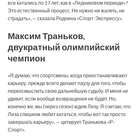
все катались по 17 лет, как в «Ледниковом периоде»?
Это естественный процесс. Не нужно ни жалеть, ни
страдать», — сказала Роднина «Спорт-Экспрессу».
Максим Траньков,
двукратный олимпийский
чемпион
«Я думаю, что спортсмены, когда приостанавливают
карьеру, прежде всего делают паузу для того, чтобы
переосмыслить свою дальнейшую судьбу. И меня не
удивит, если вообще возвращения не будет. Но,
конечно же, мы (через сезон) ждем Лизу. Я считаю, что
Лиза слишком любит кататься, чтобы вот так просто
завершать карьеру», — цитирует Транькова «Р-
Спорт».