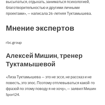
высыпаться, отдыхать, заниматься психологией,
благотворительностью и другими личными
проектами», — написала 26-летняя Туктамышева.
Мнение экспертов
rbc.group
Алексей Мишин, тренер
Туктамышевой
«Лиза Туктамышева — это не эссе, не рассказ и не
повесть, это эпос. Поэтому отплевываться какой-то
фразой по этому поводу я не хочу», — заявил Мишин
Sport24.