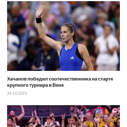
Хачанов победил соотечественника на старте
крупного турнира в Вене
24.10.2023