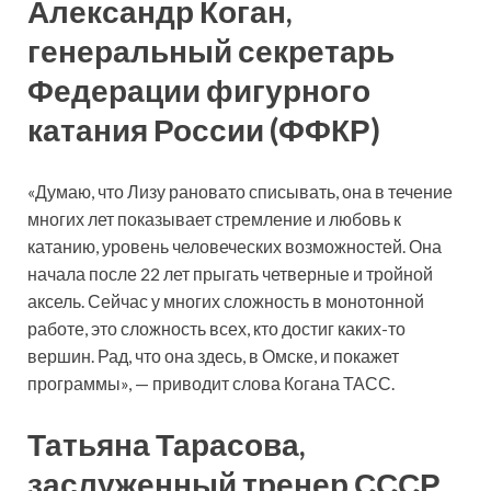
Александр Коган,
генеральный секретарь
Федерации фигурного
катания России (ФФКР)
«Думаю, что Лизу рановато списывать, она в течение
многих лет показывает стремление и любовь к
катанию, уровень человеческих возможностей. Она
начала после 22 лет прыгать четверные и тройной
аксель. Сейчас у многих сложность в монотонной
работе, это сложность всех, кто достиг каких-то
вершин. Рад, что она здесь, в Омске, и покажет
программы», — приводит слова Когана ТАСС.
Татьяна Тарасова,
заслуженный тренер СССР