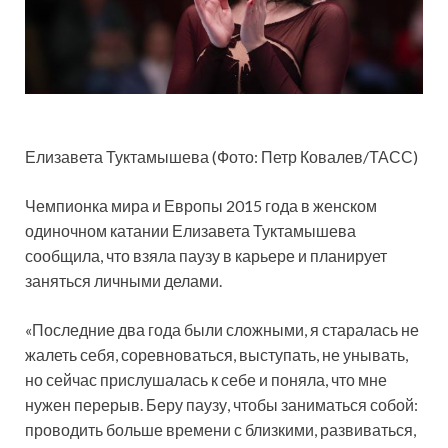
Елизавета Туктамышева (Фото: Петр Ковалев/ТАСС)
Чемпионка мира и Европы 2015 года в женском
одиночном катании Елизавета Туктамышева
сообщила, что взяла паузу в карьере и планирует
заняться личными делами.
«Последние два года были сложными, я старалась не
жалеть себя, соревноваться, выступать, не унывать,
но сейчас прислушалась к себе и поняла, что мне
нужен перерыв. Беру паузу, чтобы заниматься собой:
проводить больше времени с близкими, развиваться,