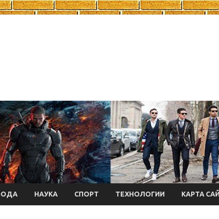
МОДА
НАУКА
СПОРТ
ТЕХНОЛОГИИ
КАРТА СА