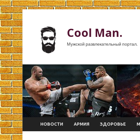
Cool Man.
Мужской развлекательный портал.
НОВОСТИ
АРМИЯ
ЗДОРОВЬЕ