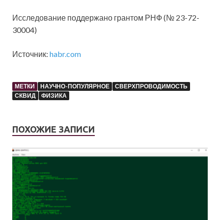
Исследование поддержано грантом РНФ (№ 23-72-
30004)
Источник:
habr.com
МЕТКИ
НАУЧНО-ПОПУЛЯРНОЕ
СВЕРХПРОВОДИМОСТЬ
СКВИД
ФИЗИКА
ПОХОЖИЕ ЗАПИСИ