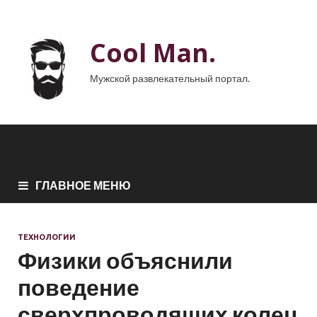
Cool Man.
Мужской развлекательный портал.
ГЛАВНОЕ МЕНЮ
ТЕХНОЛОГИИ
Физики объяснили
поведение
сверхпроводящих колец