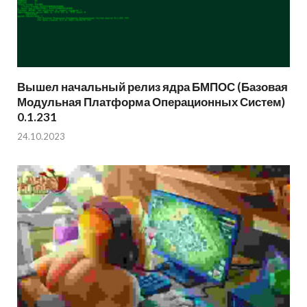
Вышел начальный релиз ядра БМПОС (Базовая
Модульная Платформа Операционных Систем)
0.1.231
24.10.2023