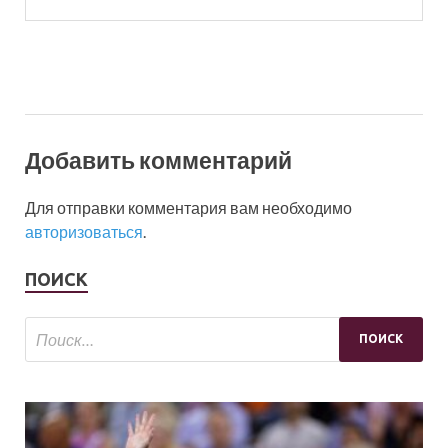
Добавить комментарий
Для отправки комментария вам необходимо
авторизоваться
.
ПОИСК