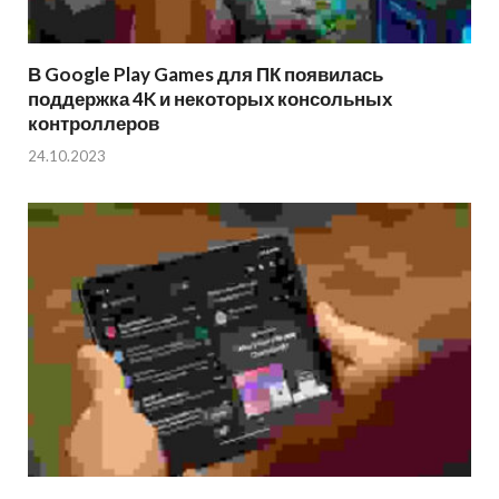
В Google Play Games для ПК появилась
поддержка 4K и некоторых консольных
контроллеров
24.10.2023