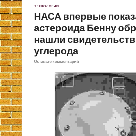
ТЕХНОЛОГИИ
НАСА впервые показ
астероида Бенну обр
нашли свидетельств
углерода
Оставьте комментарий