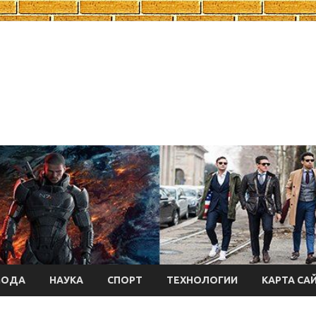
МОДА
НАУКА
СПОРТ
ТЕХНОЛОГИИ
КАРТА СА