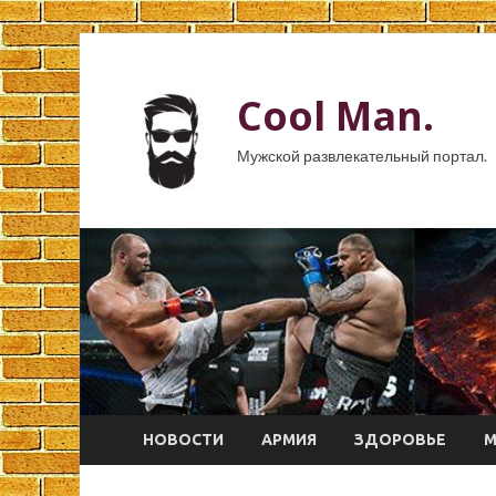
Cool Man.
Мужской развлекательный портал.
НОВОСТИ
АРМИЯ
ЗДОРОВЬЕ