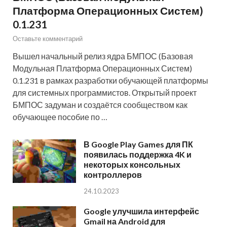
Платформа Операционных Систем)
0.1.231
Оставьте комментарий
Вышел начальный релиз ядра БМПОС (Базовая
Модульная Платформа Операционных Систем)
0.1.231 в рамках разработки обучающей платформы
для системных программистов. Открытый проект
БМПОС задуман и создаётся сообществом как
обучающее пособие по …
В Google Play Games для ПК
появилась поддержка 4K и
некоторых консольных
контроллеров
24.10.2023
Google улучшила интерфейс
Gmail на Android для