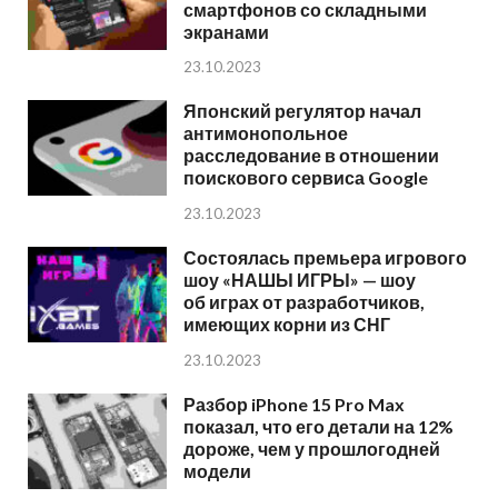
смартфонов со складными
экранами
23.10.2023
Японский регулятор начал
антимонопольное
расследование в отношении
поискового сервиса Google
23.10.2023
Состоялась премьера игрового
шоу «НАШЫ ИГРЫ» — шоу
об играх от разработчиков,
имеющих корни из СНГ
23.10.2023
Разбор iPhone 15 Pro Max
показал, что его детали на 12%
дороже, чем у прошлогодней
модели