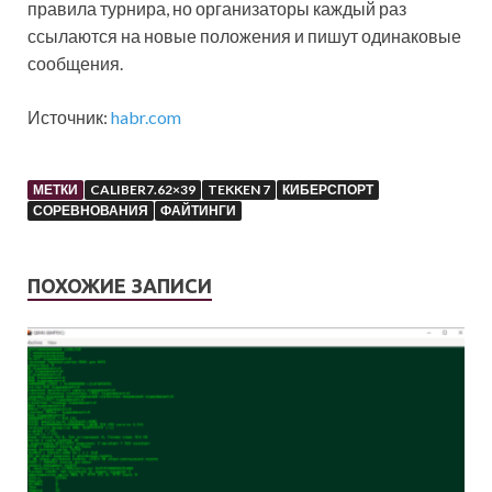
правила турнира, но организаторы каждый раз
ссылаются на новые положения и пишут одинаковые
сообщения.
Источник:
habr.com
МЕТКИ
CALIBER7.62×39
TEKKEN 7
КИБЕРСПОРТ
СОРЕВНОВАНИЯ
ФАЙТИНГИ
ПОХОЖИЕ ЗАПИСИ