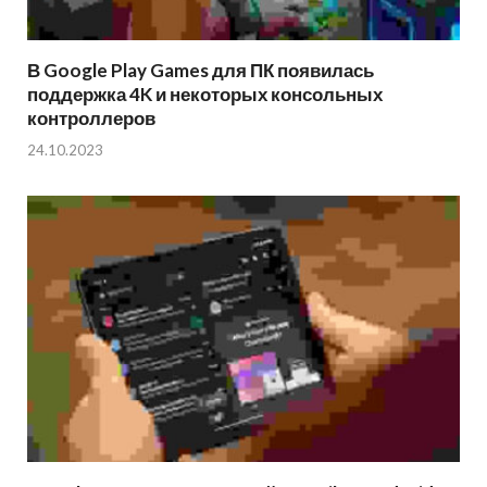
В Google Play Games для ПК появилась
поддержка 4K и некоторых консольных
контроллеров
24.10.2023