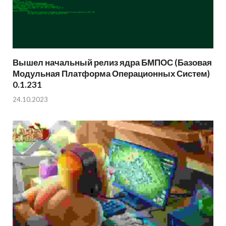
Вышел начальный релиз ядра БМПОС (Базовая
Модульная Платформа Операционных Систем)
0.1.231
24.10.2023