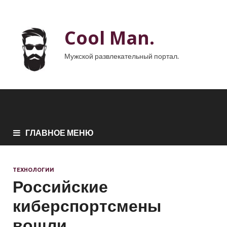
Cool Man.
Мужской развлекательный портал.
ГЛАВНОЕ МЕНЮ
ТЕХНОЛОГИИ
Российские
киберспортсмены
вошли