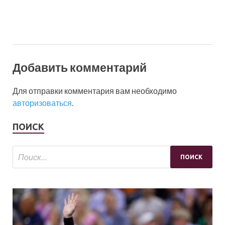
Добавить комментарий
Для отправки комментария вам необходимо
авторизоваться
.
ПОИСК