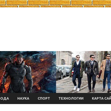
МОДА
НАУКА
СПОРТ
ТЕХНОЛОГИИ
КАРТА СА