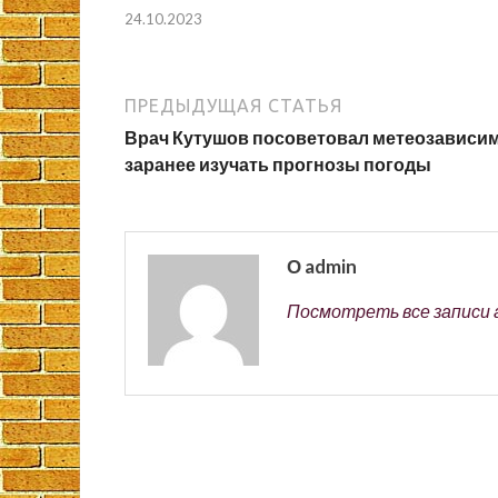
24.10.2023
ПРЕДЫДУЩАЯ СТАТЬЯ
Врач Кутушов посоветовал метеозавис
заранее изучать прогнозы погоды
О admin
Посмотреть все записи 