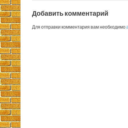
Добавить комментарий
Для отправки комментария вам необходимо