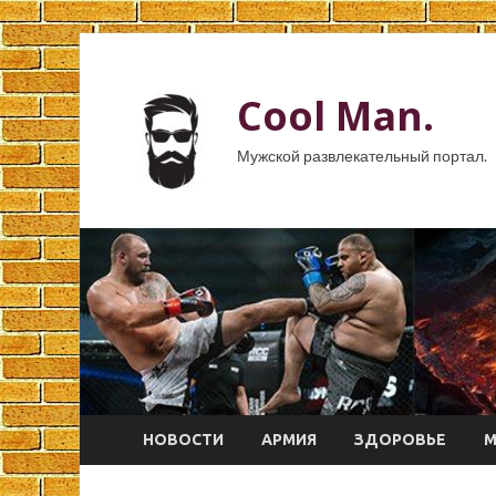
Cool Man.
Мужской развлекательный портал.
НОВОСТИ
АРМИЯ
ЗДОРОВЬЕ