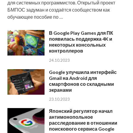
для системных программистов. Открытый проект
БМПОС задуман и создаётся сообществом как
обучающее пособие по …
В Google Play Games для ПК
появилась поддержка 4K и
некоторых консольных
контроллеров
24.10.2023
Google улучшила интерфейс
Gmail на Android для
смартфонов со складными
экранами
23.10.2023
Японский регулятор начал
антимонопольное
расследование в отношении
поискового сервиса Google