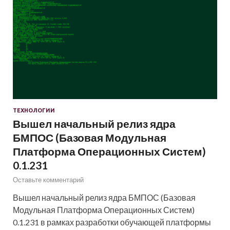
ТЕХНОЛОГИИ
Вышел начальный релиз ядра
БМПОС (Базовая Модульная
Платформа Операционных Систем)
0.1.231
Оставьте комментарий
Вышел начальный релиз ядра БМПОС (Базовая
Модульная Платформа Операционных Систем)
0.1.231 в рамках разработки обучающей платформы