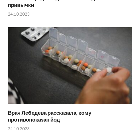
привычки
24.10.2023
Врач Лебедева рассказала, кому
противопоказан йод
24.10.2023