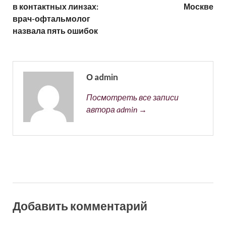
в контактных линзах:
Москве
врач-офтальмолог
назвала пять ошибок
О admin
Посмотреть все записи
автора admin →
Добавить комментарий