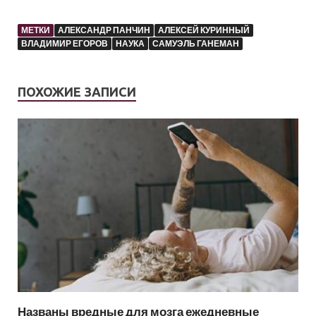
МЕТКИ
АЛЕКСАНДР ПАНЧИН
АЛЕКСЕЙ КУРИННЫЙ
ВЛАДИМИР ЕГОРОВ
НАУКА
САМУЭЛЬ ГАНЕМАН
ПОХОЖИЕ ЗАПИСИ
Названы вредные для мозга ежедневные