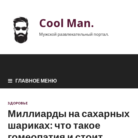
Cool Man.
Мужской развлекательный портал.
ГЛАВНОЕ МЕНЮ
ЗДОРОВЬЕ
Миллиарды на сахарных
шариках: что такое
гомеопатия и стоит