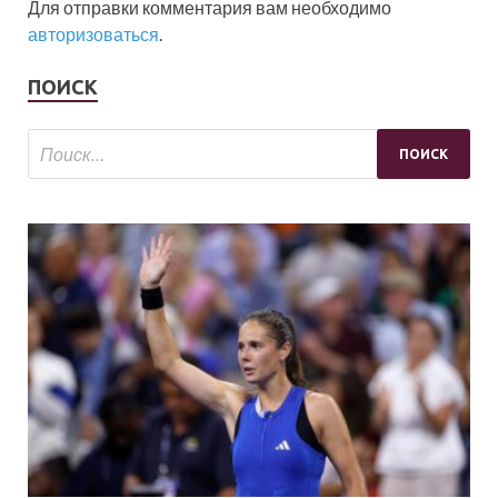
Для отправки комментария вам необходимо
авторизоваться
.
ПОИСК