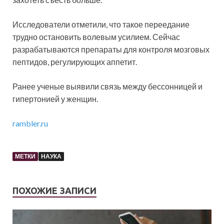
Исследователи отметили, что такое переедание
трудно остановить волевым усилием. Сейчас
разрабатываются препараты для контроля мозговых
пептидов, регулирующих аппетит.
Ранее ученые выявили связь между бессонницей и
гипертонией у женщин.
rambler.ru
МЕТКИ
НАУКА
ПОХОЖИЕ ЗАПИСИ