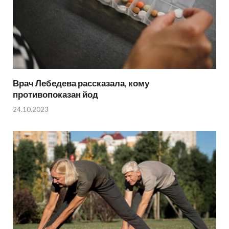
Врач Лебедева рассказала, кому
противопоказан йод
24.10.2023