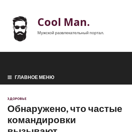
Cool Man.
Мужской развлекательный портал.
ГЛАВНОЕ МЕНЮ
ЗДОРОВЬЕ
Обнаружено, что частые
командировки
вызывают