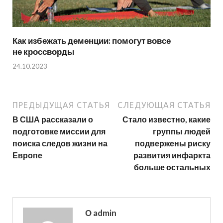
Как избежать деменции: помогут вовсе
не кроссворды
24.10.2023
ПРЕДЫДУЩАЯ СТАТЬЯ
СЛЕДУЮЩАЯ СТАТЬЯ
В США рассказали о
Стало известно, какие
подготовке миссии для
группы людей
поиска следов жизни на
подвержены риску
Европе
развития инфаркта
больше остальных
О admin