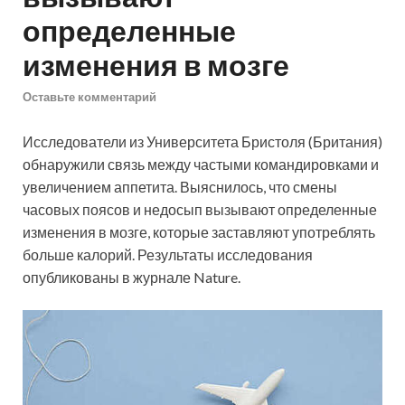
определенные
изменения в мозге
Оставьте комментарий
Исследователи из Университета Бристоля (Британия)
обнаружили связь между частыми командировками и
увеличением аппетита. Выяснилось, что смены
часовых поясов и недосып вызывают определенные
изменения в мозге, которые заставляют употреблять
больше калорий. Результаты исследования
опубликованы в журнале Nature.