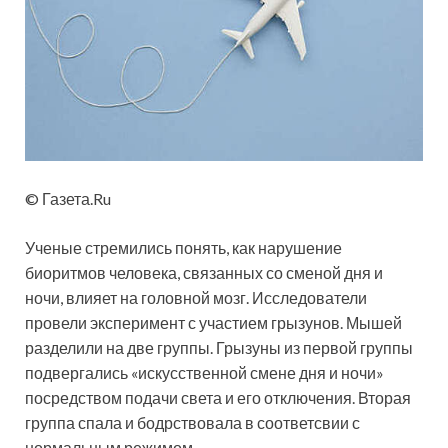
© Газета.Ru
Ученые стремились понять, как нарушение
биоритмов человека, связанных со сменой дня и
ночи, влияет на головной мозг. Исследователи
провели эксперимент с участием грызунов. Мышей
разделили на две группы. Грызуны из первой группы
подвергались «искусственной смене дня и ночи»
посредством подачи света и его отключения. Вторая
группа спала и бодрствовала в соответсвии с
нормальным режимом.