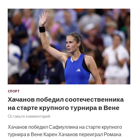
СПОРТ
Хачанов победил соотечественника
на старте крупного турнира в Вене
Оставьте комментарий
Хачанов победил Сафиуллина на старте крупного
турнира в Вене Карен Хачанов переиграл Романа