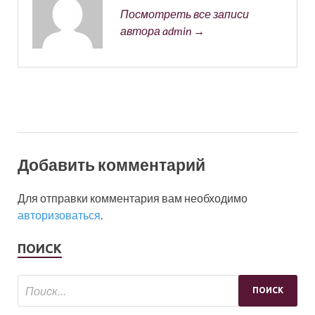
Посмотреть все записи
автора admin →
Добавить комментарий
Для отправки комментария вам необходимо
авторизоваться
.
ПОИСК