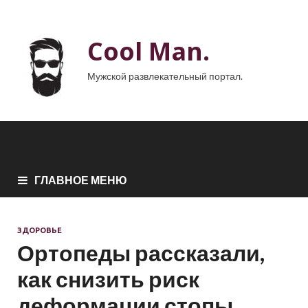
Cool Man.
Мужской развлекательный портал.
ГЛАВНОЕ МЕНЮ
ЗДОРОВЬЕ
Ортопеды рассказали,
как снизить риск
деформации стопы