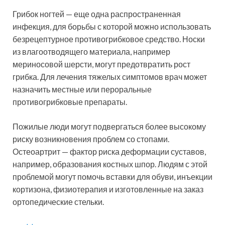
Грибок ногтей — еще одна распространенная
инфекция, для борьбы с которой можно использовать
безрецептурное противогрибковое средство. Носки
из влагоотводящего материала, например
мериносовой шерсти, могут предотвратить рост
грибка. Для лечения тяжелых симптомов врач может
назначить местные или пероральные
противогрибковые препараты.
Пожилые люди могут подвергаться более высокому
риску возникновения проблем со стопами.
Остеоартрит — фактор риска деформации суставов,
например, образования костных шпор. Людям с этой
проблемой могут помочь вставки для обуви, инъекции
кортизона, физиотерапия и изготовленные на заказ
ортопедические стельки.