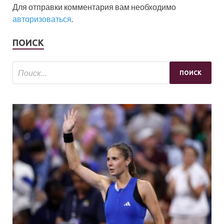
Для отправки комментария вам необходимо
авторизоваться
.
ПОИСК