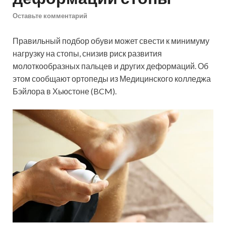
Оставьте комментарий
Правильный подбор обуви может свести к минимуму
нагрузку на стопы, снизив риск развития
молоткообразных пальцев и других деформаций. Об
этом сообщают ортопеды из Медицинского колледжа
Бэйлора в Хьюстоне (BCM).