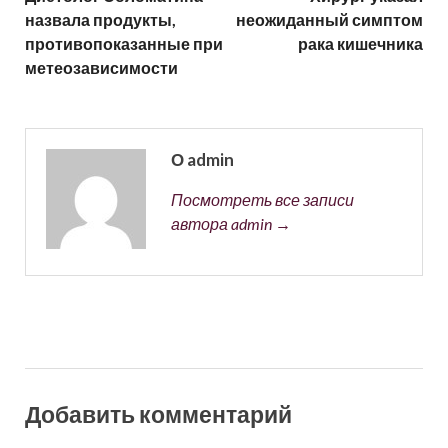
назвала продукты,
неожиданный симптом
противопоказанные при
рака кишечника
метеозависимости
О admin
Посмотреть все записи
автора admin →
Добавить комментарий