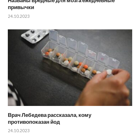
Названы вредные для мозга ежедневные
привычки
24.10.2023
Врач Лебедева рассказала, кому
противопоказан йод
24.10.2023