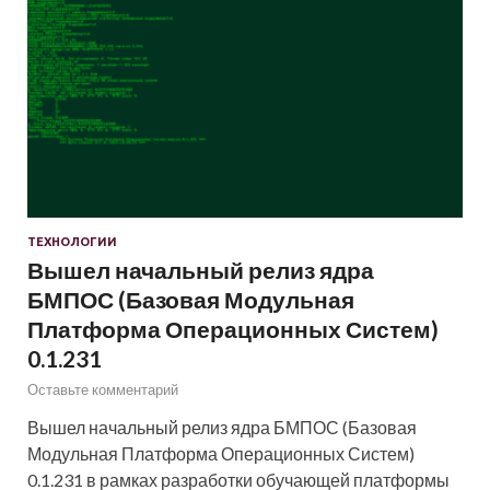
ТЕХНОЛОГИИ
Вышел начальный релиз ядра
БМПОС (Базовая Модульная
Платформа Операционных Систем)
0.1.231
Оставьте комментарий
Вышел начальный релиз ядра БМПОС (Базовая
Модульная Платформа Операционных Систем)
0.1.231 в рамках разработки обучающей платформы