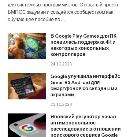
для системных программистов. Открытый проект
БМПОС задуман и создаётся сообществом как
обучающее пособие по …
В Google Play Games для ПК
появилась поддержка 4K и
некоторых консольных
контроллеров
24.10.2023
Google улучшила интерфейс
Gmail на Android для
смартфонов со складными
экранами
23.10.2023
Японский регулятор начал
антимонопольное
расследование в отношении
поискового сервиса Google