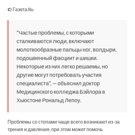
© Газета.Ru
"Частые проблемы, с которыми
сталкиваются люди, включают
молоткообразные пальцы ног, волдыри,
подошвенный фасциит и шишки.
Некоторые из них легко решаемы, но
другие могут потребовать участия
специалиста", — объяснил доктор
Медицинского колледжа Бэйлора в
Хьюстоне Рональд Лепоу.
Проблемы со стопами чаще всего возникают из-за
трения и давления, при этом может помочь