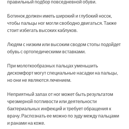
правильный подбор повседневной обуви.
Ботинок должен иметь широкий и глубокий носок,
чтобы пальцы ног могли свободно двигаться. Также
стоит избегать высоких каблуков.
Людям с низким или высоким сводом стопы подойдет
обувь с ортопедическими вставками.
При молоткообразных пальцах уменьшить
дискомфорт могут специальные насадки на пальцы,
но они не являются лечением.
Неприятный запах от ног может быть результатом
чрезмерной потливости или деятельности
бактериальных инфекций и требует обращения к
врачу. Распознать ее можно по зуду между пальцами
и ранами на коже.