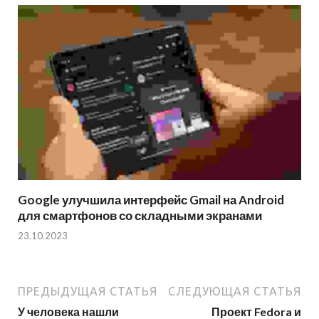
Google улучшила интерфейс Gmail на Android
для смартфонов со складными экранами
23.10.2023
ПРЕДЫДУЩАЯ СТАТЬЯ
СЛЕДУЮЩАЯ СТАТЬЯ
У человека нашли
Проект Fedora и