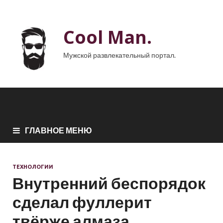
Cool Man.
Мужской развлекательный портал.
ГЛАВНОЕ МЕНЮ
ТЕХНОЛОГИИ
Внутренний беспорядок
сделал фуллерит
твёрже алмаза