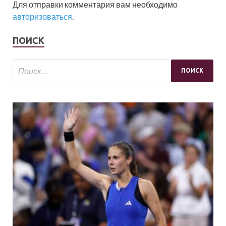
Для отправки комментария вам необходимо
авторизоваться
.
ПОИСК