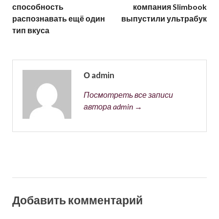
способность
компания Slimbook
распознавать ещё один
выпустили ультрабук
тип вкуса
О admin
Посмотреть все записи
автора admin →
Добавить комментарий