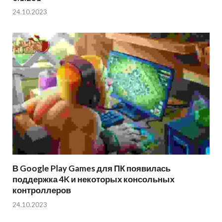
24.10.2023
В Google Play Games для ПК появилась
поддержка 4K и некоторых консольных
контроллеров
24.10.2023