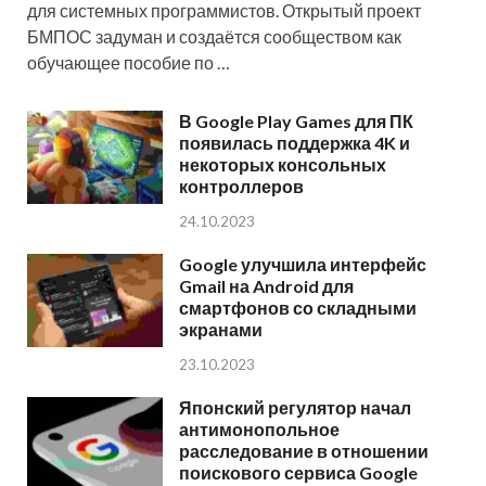
для системных программистов. Открытый проект
БМПОС задуман и создаётся сообществом как
обучающее пособие по …
В Google Play Games для ПК
появилась поддержка 4K и
некоторых консольных
контроллеров
24.10.2023
Google улучшила интерфейс
Gmail на Android для
смартфонов со складными
экранами
23.10.2023
Японский регулятор начал
антимонопольное
расследование в отношении
поискового сервиса Google