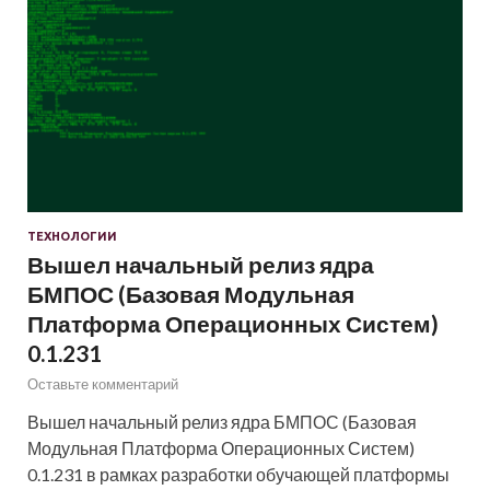
ТЕХНОЛОГИИ
Вышел начальный релиз ядра
БМПОС (Базовая Модульная
Платформа Операционных Систем)
0.1.231
Оставьте комментарий
Вышел начальный релиз ядра БМПОС (Базовая
Модульная Платформа Операционных Систем)
0.1.231 в рамках разработки обучающей платформы