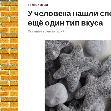
ТЕХНОЛОГИИ
У человека нашли с
ещё один тип вкуса
Оставьте комментарий