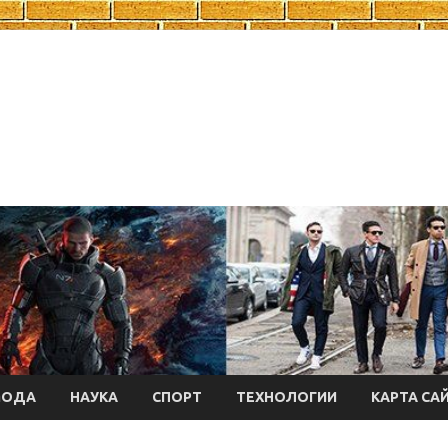
МОДА
НАУКА
СПОРТ
ТЕХНОЛОГИИ
КАРТА СА