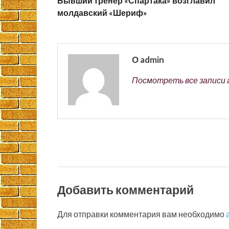
Бывший тренер «Спартака» возглавил
молдавский «Шериф»
О admin
Посмотреть все записи 
Добавить комментарий
Для отправки комментария вам необходимо