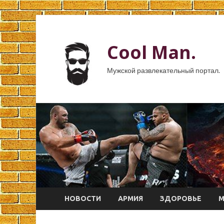
Cool Man.
Мужской развлекательный портал.
НОВОСТИ
АРМИЯ
ЗДОРОВЬЕ