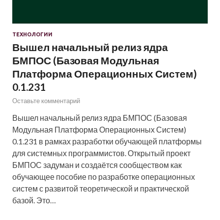
ТЕХНОЛОГИИ
Вышел начальный релиз ядра
БМПОС (Базовая Модульная
Платформа Операционных Систем)
0.1.231
Оставьте комментарий
Вышел начальный релиз ядра БМПОС (Базовая
Модульная Платформа Операционных Систем)
0.1.231 в рамках разработки обучающей платформы
для системных программистов. Открытый проект
БМПОС задуман и создаётся сообществом как
обучающее пособие по разработке операционных
систем с развитой теоретической и практической
базой. Это…