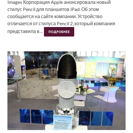
Images Корпорация Apple анонсировала новый
стилус Pencil для планшетов iPad. Об этом
сообщается на сайте компании. Устройство
отличается от стилуса Pencil 2, который компания
представила в…
ПОДРОБНЕЕ