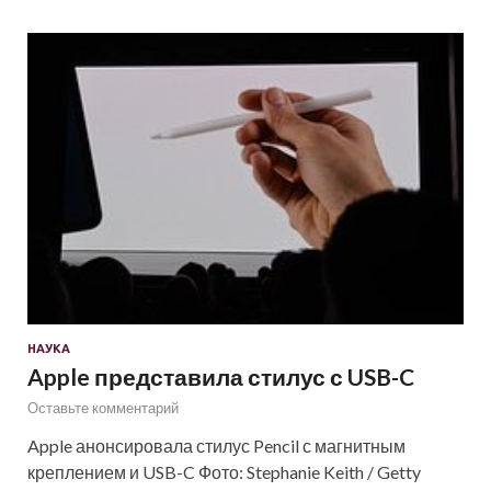
НАУКА
Apple представила стилус с USB-C
Оставьте комментарий
Apple анонсировала стилус Pencil с магнитным
креплением и USB-C Фото: Stephanie Keith / Getty