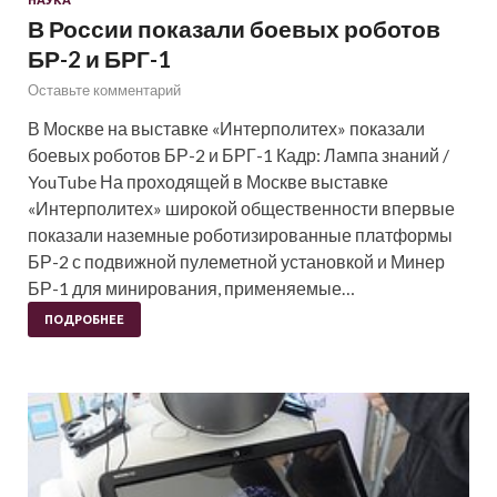
В России показали боевых роботов
БР-2 и БРГ-1
Оставьте комментарий
В Москве на выставке «Интерполитех» показали
боевых роботов БР-2 и БРГ-1 Кадр: Лампа знаний /
YouTube На проходящей в Москве выставке
«Интерполитех» широкой общественности впервые
показали наземные роботизированные платформы
БР-2 с подвижной пулеметной установкой и Минер
БР-1 для минирования, применяемые…
ПОДРОБНЕЕ