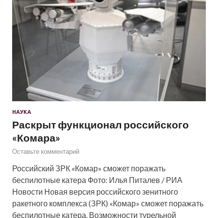
НАУКА
Раскрыт функционал российского
«Комара»
Оставьте комментарий
Российский ЗРК «Комар» сможет поражать
беспилотные катера Фото: Илья Питалев / РИА
Новости Новая версия российского зенитного
ракетного комплекса (ЗРК) «Комар» сможет поражать
беспилотные катера. Возможности турельной