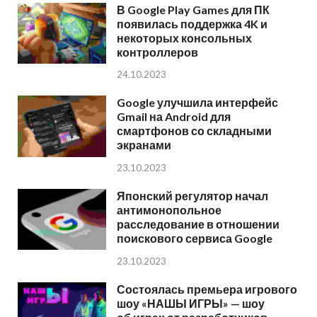
В Google Play Games для ПК
появилась поддержка 4K и
некоторых консольных
контроллеров
24.10.2023
Google улучшила интерфейс
Gmail на Android для
смартфонов со складными
экранами
23.10.2023
Японский регулятор начал
антимонопольное
расследование в отношении
поискового сервиса Google
23.10.2023
Состоялась премьера игрового
шоу «НАШЫ ИГРЫ» — шоу