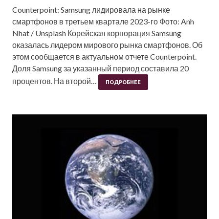
Counterpoint: Samsung лидировала на рынке
смартфонов в третьем квартале 2023-го Фото: Anh
Nhat / Unsplash Корейская корпорация Samsung
оказалась лидером мирового рынка смартфонов. Об
этом сообщается в актуальном отчете Counterpoint.
Доля Samsung за указанный период составила 20
процентов. На второй…
ПОДРОБНЕЕ