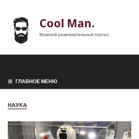
Cool Man.
Мужской развлекательный портал.
ГЛАВНОЕ МЕНЮ
НАУКА