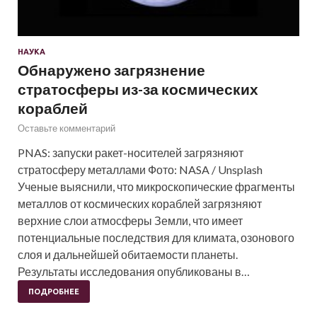
НАУКА
Обнаружено загрязнение
стратосферы из-за космических
кораблей
Оставьте комментарий
PNAS: запуски ракет-носителей загрязняют
стратосферу металлами Фото: NASA / Unsplash
Ученые выяснили, что микроскопические фрагменты
металлов от космических кораблей загрязняют
верхние слои атмосферы Земли, что имеет
потенциальные последствия для климата, озонового
слоя и дальнейшей обитаемости планеты.
Результаты исследования опубликованы в…
ПОДРОБНЕЕ