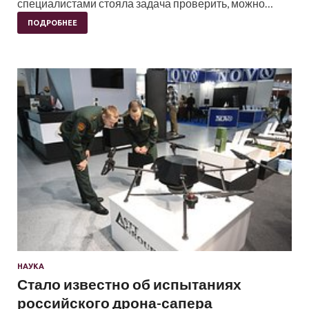
специалистами стояла задача проверить, можно…
ПОДРОБНЕЕ
НАУКА
Стало известно об испытаниях
российского дрона-сапера