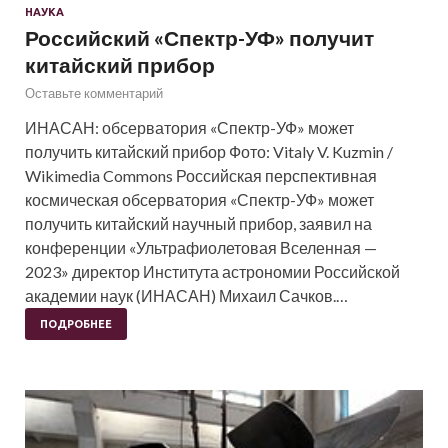
НАУКА
Российский «Спектр-УФ» получит
китайский прибор
Оставьте комментарий
ИНАСАН: обсерватория «Спектр-УФ» может
получить китайский прибор Фото: Vitaly V. Kuzmin /
Wikimedia Commons Российская перспективная
космическая обсерватория «Спектр-УФ» может
получить китайский научный прибор, заявил на
конференции «Ультрафиолетовая Вселенная —
2023» директор Института астрономии Российской
академии наук (ИНАСАН) Михаил Сачков.…
ПОДРОБНЕЕ