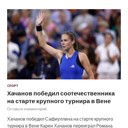
СПОРТ
Хачанов победил соотечественника
на старте крупного турнира в Вене
Оставьте комментарий
Хачанов победил Сафиуллина на старте крупного
турнира в Вене Карен Хачанов переиграл Романа