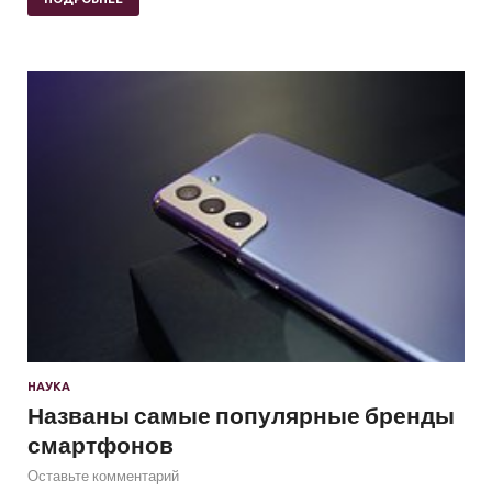
НАУКА
Названы самые популярные бренды
смартфонов
Оставьте комментарий