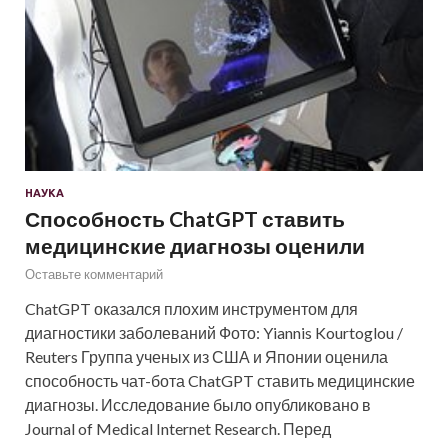
НАУКА
Способность ChatGPT ставить
медицинские диагнозы оценили
Оставьте комментарий
ChatGPT оказался плохим инструментом для
диагностики заболеваний Фото: Yiannis Kourtoglou /
Reuters Группа ученых из США и Японии оценила
способность чат-бота ChatGPT ставить медицинские
диагнозы. Исследование было опубликовано в
Journal of Medical Internet Research. Перед