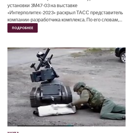
установки 3М47-03 на выставке
«Интерполитех-2023» раскрыл ТАСС представитель
компании-разработчика комплекса. По его словам,…
ПОДРОБНЕЕ
НАУКА