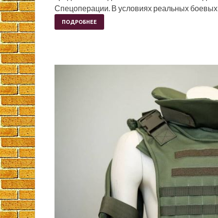
Спецоперации. В условиях реальных боевых
ПОДРОБНЕЕ