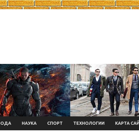
МОДА
НАУКА
СПОРТ
ТЕХНОЛОГИИ
КАРТА СА