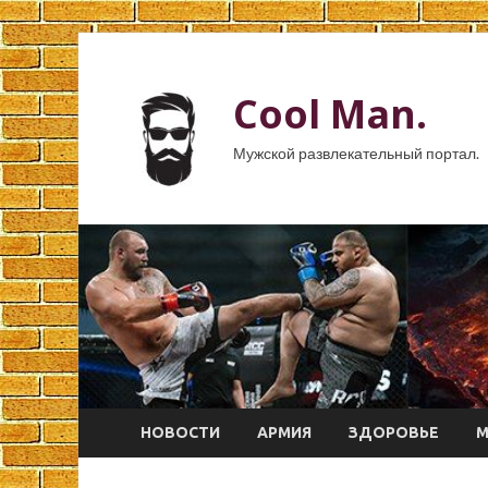
Cool Man.
Мужской развлекательный портал.
НОВОСТИ
АРМИЯ
ЗДОРОВЬЕ