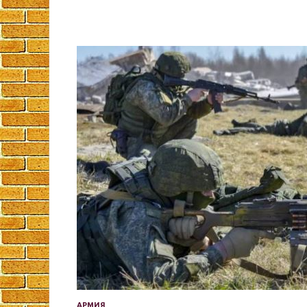
АРМИЯ