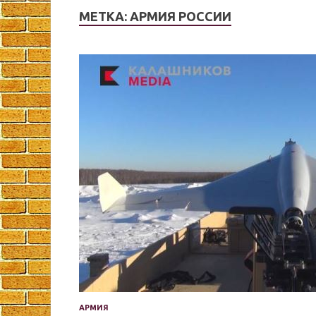
МЕТКА:
АРМИЯ РОССИИ
АРМИЯ