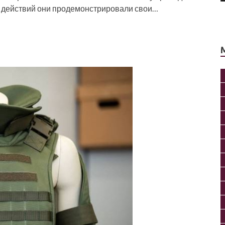
 действий они продемонстрировали свои…