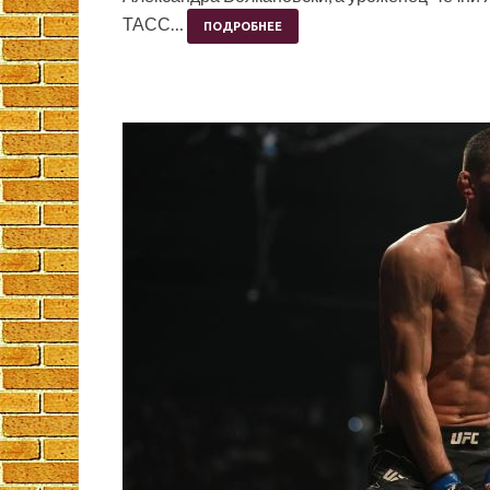
ТАСС…
ПОДРОБНЕЕ