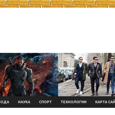
МОДА
НАУКА
СПОРТ
ТЕХНОЛОГИИ
КАРТА СА