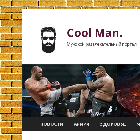
Cool Man.
Мужской развлекательный портал.
НОВОСТИ
АРМИЯ
ЗДОРОВЬЕ