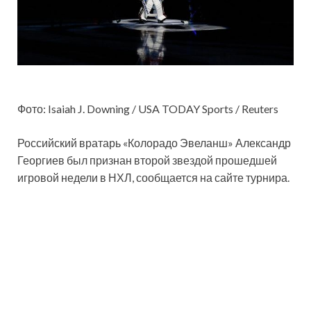
Фото: Isaiah J. Downing / USA TODAY Sports / Reuters
Российский вратарь «Колорадо Эвеланш» Александр
Георгиев был признан второй звездой прошедшей
игровой недели в НХЛ, сообщается на сайте турнира.