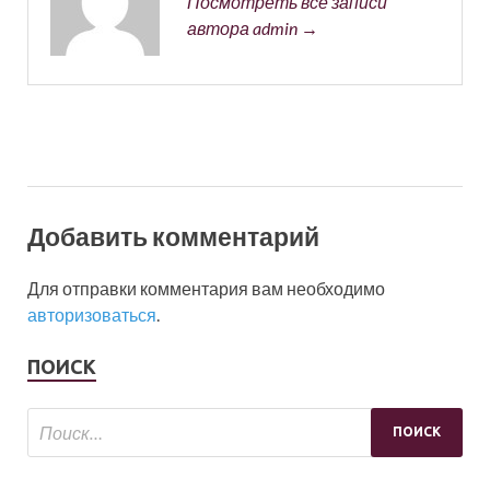
Посмотреть все записи
автора admin →
Добавить комментарий
Для отправки комментария вам необходимо
авторизоваться
.
ПОИСК