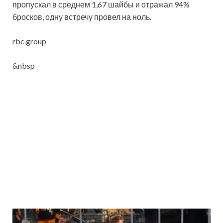
пропускал в среднем 1,67 шайбы и отражал 94%
бросков, одну встречу провел на ноль.
rbc.group
&nbsp