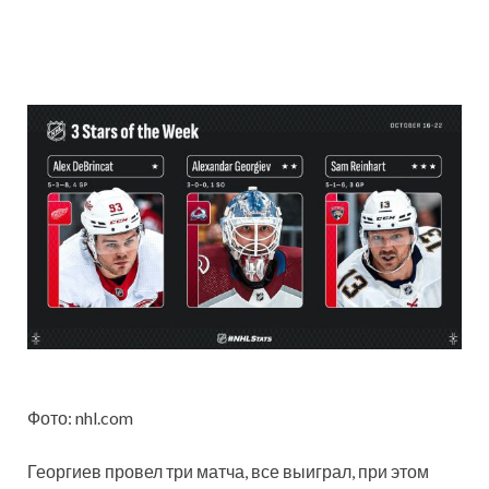
Фото: nhl.com
Георгиев провел три матча, все выиграл, при этом