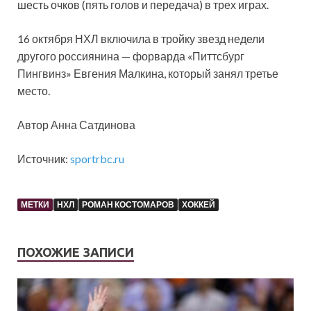
шесть очков (пять голов и передача) в трех играх.
16 октября НХЛ включила в тройку звезд недели
другого россиянина — форварда «Питтсбург
Пингвинз» Евгения Малкина, который занял третье
место.
Автор Анна Сатдинова
Источник:
sportrbc.ru
МЕТКИ
НХЛ
РОМАН КОСТОМАРОВ
ХОККЕЙ
ПОХОЖИЕ ЗАПИСИ