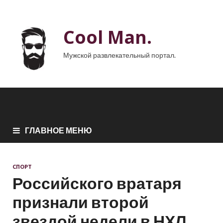
Cool Man.
Мужской развлекательный портал.
ГЛАВНОЕ МЕНЮ
СПОРТ
Российского вратаря
признали второй
звездой недели в НХЛ