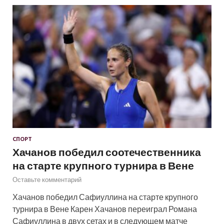
СПОРТ
Хачанов победил соотечественника
на старте крупного турнира в Вене
Оставьте комментарий
Хачанов победил Сафиуллина на старте крупного
турнира в Вене Карен Хачанов переиграл Романа
Сафиуллина в двух сетах и в следующем матче