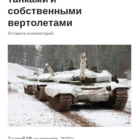
собственными
вертолетами
Оставьте комментарий
Танки ВДВ на учениях, 2020 г.