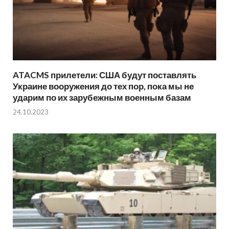
ATACMS прилетели: США будут поставлять
Украине вооружения до тех пор, пока мы не
ударим по их зарубежным военным базам
24.10.2023