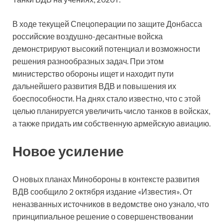
В ходе текущей Спецоперации по защите Донбасса
российские воздушно-десантные войска
демонстрируют высокий потенциал и возможности
решения разнообразных задач. При этом
министерство обороны ищет и находит пути
дальнейшего развития ВДВ и повышения их
боеспособности. На днях стало известно, что с этой
целью планируется увеличить число танков в войсках,
а также придать им собственную армейскую авиацию.
Новое усиление
О новых планах Минобороны в контексте развития
ВДВ
сообщило 2 октября издание «Известия». От
неназванных источников в ведомстве оно узнало, что
принципиальное решение о совершенствовании