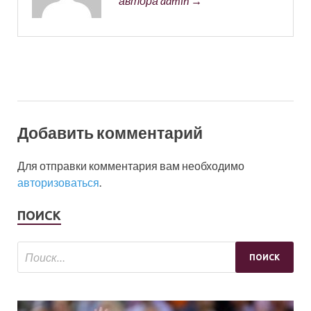
автора admin →
Добавить комментарий
Для отправки комментария вам необходимо
авторизоваться
.
ПОИСК