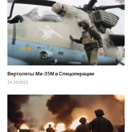
Вертолеты Ми-35М в Спецоперации
24.10.2023