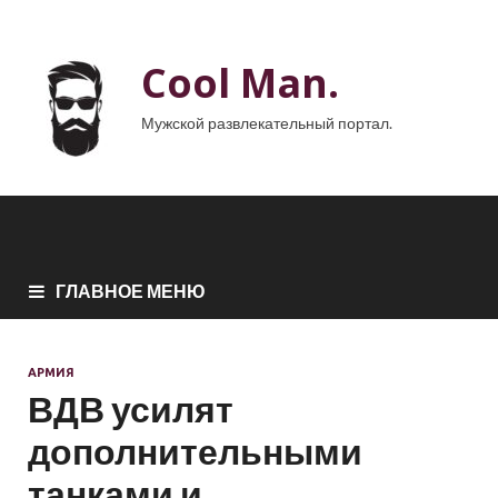
Cool Man.
Мужской развлекательный портал.
ГЛАВНОЕ МЕНЮ
АРМИЯ
ВДВ усилят
дополнительными
танками и