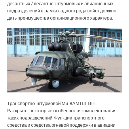
десантных / десантно-штурмовых и авиационных
подразделений в рамках одного рода войск должно
дать преимущества организационного характера.
Транспортно-штурмовой Ми-8АМТШ-ВН
Раскрыты некоторые особенности комплектования
таких подразделений. Функции транспортного
средства и средства огневой поддержки в авиации