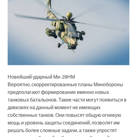
Новейший ударный Ми-28НМ
Вероятно, скорректированные планы Минобороны
предполагают формирование именно новых
танковых батальонов. Такие части могут появиться в
дивизиях на данный момент не имеющих
собственных танков. Они повысят общую огневую
мощь и уровень защиты соединений, позволят им
решать более сложные задачи, а также упростят