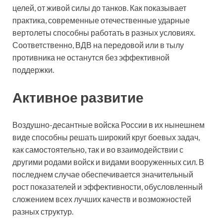
целей, от живой силы до танков. Как показывает
практика, современные отечественные ударные
вертолеты способны работать в разных условиях.
Соответственно, ВДВ на передовой или в тылу
противника не останутся без эффективной
поддержки.
Активное развитие
Воздушно-десантные войска России в их нынешнем
виде способны решать широкий круг боевых задач,
как самостоятельно, так и во взаимодействии с
другими родами войск и видами вооруженных сил. В
последнем случае обеспечивается значительный
рост показателей и эффективности, обусловленный
сложением всех лучших качеств и возможностей
разных структур.