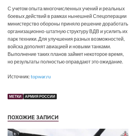
С учетом опыта многочисленных учений и реальных
боевых действий в рамках нынешней Спецоперации
министерство обороны приняло решение доработать
организационно-штатную структуру ВДВ и усилить их
парк техники. Для улучшения разных возможностей,
войска дополнят авиацией и новыми танками.
Выполнение таких планов займет некоторое время,
но результаты полностью оправдают это ожидание.
Источник:
topwar.ru
МЕТКИ
АРМИЯ РОССИИ
ПОХОЖИЕ ЗАПИСИ