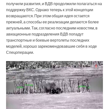
получили развития, и ВДВ продолжили полагаться на
поддержку ВКС. Однако теперь к этой концепции
возвращаются. При этом общая идея остается
прежней, а способы ее реализации делаются более
актуальными. Так, согласно последним новостям, в
авиационные подразделения ВДВ попадут
транспортные и боевые вертолеты последних
моделей, хорошо зарекомендовавшие себя в ходе
Спецоперации.