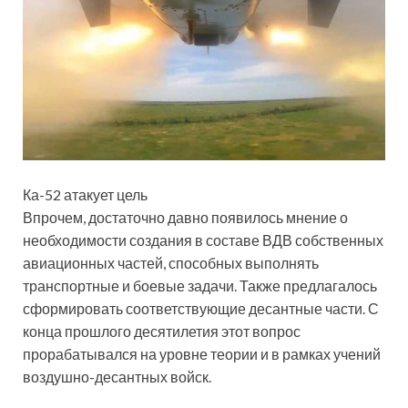
Ка-52 атакует цель
Впрочем, достаточно давно появилось мнение о
необходимости создания в составе ВДВ собственных
авиационных частей, способных выполнять
транспортные и боевые задачи. Также предлагалось
сформировать соответствующие десантные части. С
конца прошлого десятилетия этот вопрос
прорабатывался на уровне теории и в рамках учений
воздушно-десантных войск.