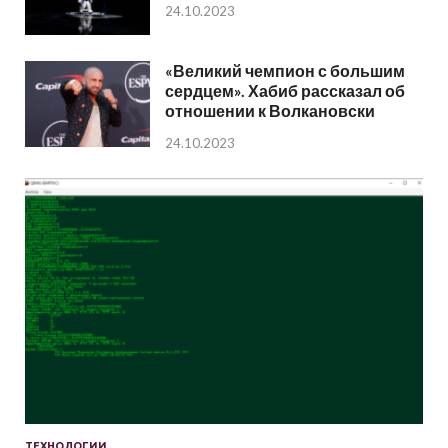
24.10.2023
«Великий чемпион с большим
сердцем». Хабиб рассказал об
отношении к Волкановски
24.10.2023
ТЕХНОЛОГИИ