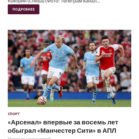
Кокорин (слева) (Фото: Телеграм канал…
ПОДРОБНЕЕ
СПОРТ
«Арсенал» впервые за восемь лет
обыграл «Манчестер Сити» в АПЛ
Оставьте комментарий