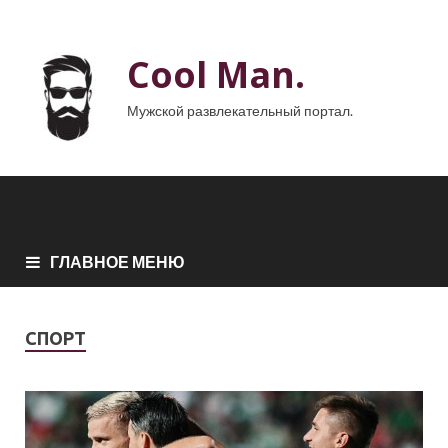
Cool Man.
Мужской развлекательный портал.
ГЛАВНОЕ МЕНЮ
СПОРТ