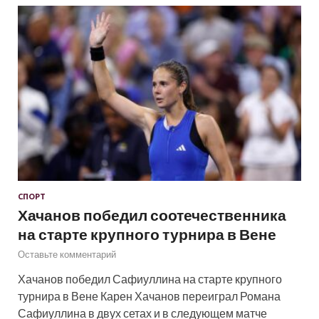
СПОРТ
Хачанов победил соотечественника
на старте крупного турнира в Вене
Оставьте комментарий
Хачанов победил Сафиуллина на старте крупного
турнира в Вене Карен Хачанов переиграл Романа
Сафиуллина в двух сетах и в следующем матче