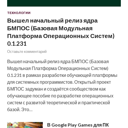
ТЕХНОЛОГИИ
Вышел начальный релиз ядра
БМПОС (Базовая Модульная
Платформа Операционных Систем)
0.1.231
Оставьте комментарий
Вышел начальный релиз ядра БМПОС (Базовая
Модульная Платформа Операционных Систем)
0.1.231 в рамках разработки обучающей платформы
для системных программистов. Открытый проект
БМПОС задуман и создаётся сообществом как
обучающее пособие по разработке операционных
систем с развитой теоретической и практической
базой. Это…
В Google Play Games для ПК