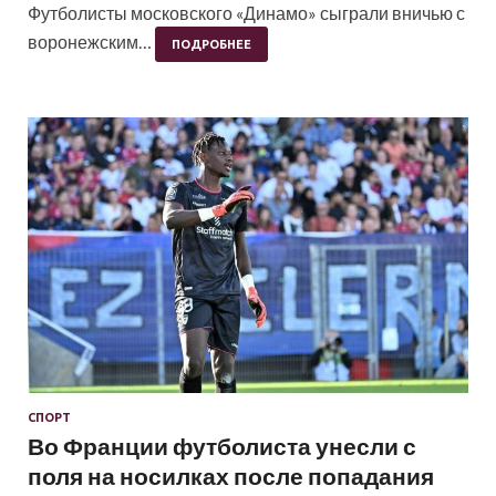
Футболисты московского «Динамо» сыграли вничью с
воронежским…
ПОДРОБНЕЕ
СПОРТ
Во Франции футболиста унесли с
поля на носилках после попадания