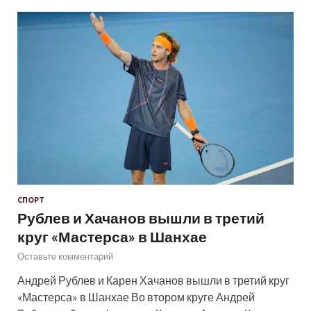
СПОРТ
Рублев и Хачанов вышли в третий
круг «Мастерса» в Шанхае
Оставьте комментарий
Андрей Рублев и Карен Хачанов вышли в третий круг
«Мастерса» в Шанхае Во втором круге Андрей